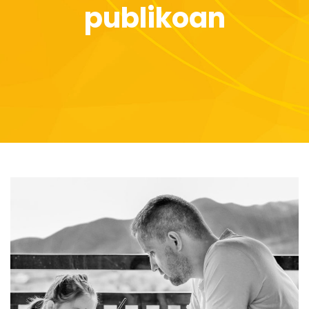
publikoan