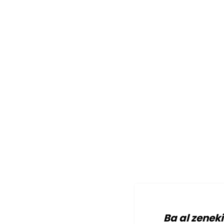
Ba al zenek