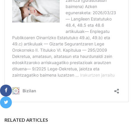
RELATED ARTICLES