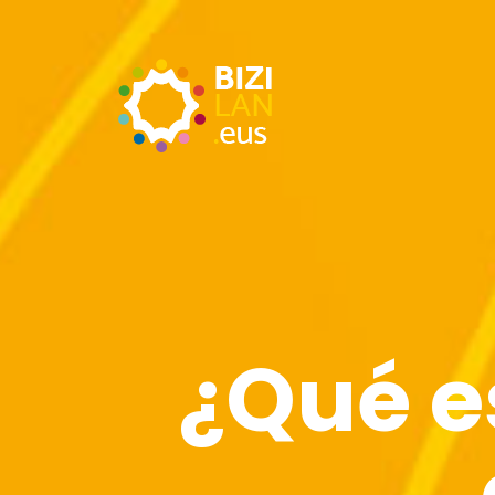
¿Qué es