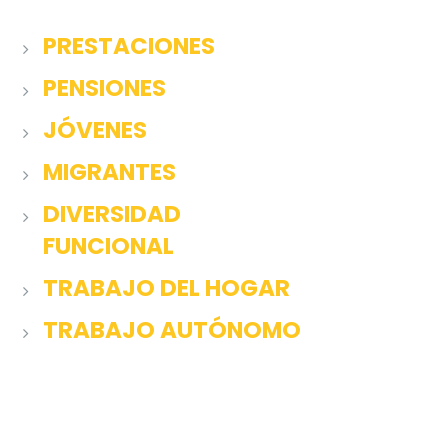
PRESTACIONES
PENSIONES
JÓVENES
MIGRANTES
DIVERSIDAD
FUNCIONAL
TRABAJO DEL HOGAR
TRABAJO AUTÓNOMO