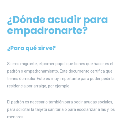
¿Dónde acudir para
empadronarte
?
¿Para qué sirve?
Si eres migrante, el primer papel que tienes que hacer es el
padrón o empadronamiento. Este documento certifica que
tienes domicilio. Esto es muy importante para poder pedir la
residencia por arraigo, por ejemplo.
El padrón es necesario también para pedir ayudas sociales,
para solicitar la tarjeta sanitaria o para escolarizar a las y los
menores