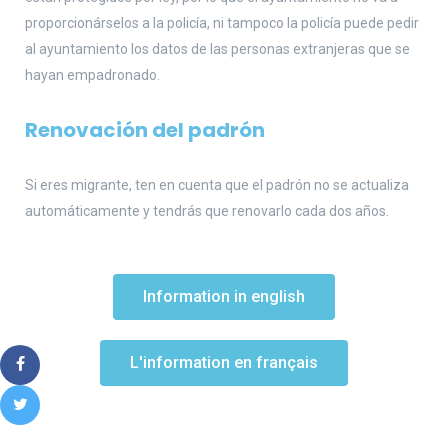
proporcionárselos a la policía, ni tampoco la policía puede pedir
al ayuntamiento los datos de las personas extranjeras que se
hayan empadronado.
Renovación del padrón
Si eres migrante, ten en cuenta que el padrón no se actualiza
automáticamente y tendrás que renovarlo cada dos años.
Information in english
L'information en français