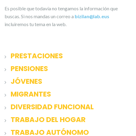
Es posible que todavía no tengamos la información que
buscas. Si nos mandas un correo a
bizilan@lab.eus
incluiremos tu tema en la web.
PRESTACIONES
PENSIONES
JÓVENES
MIGRANTES
DIVERSIDAD FUNCIONAL
TRABAJO DEL HOGAR
TRABAJO AUTÓNOMO