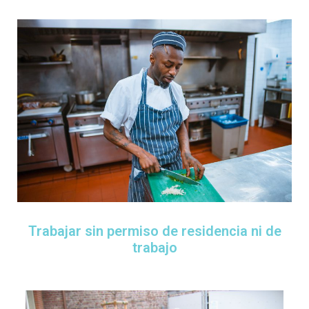
Trabajar sin permiso de residencia ni de
trabajo