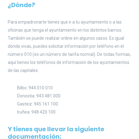
¿
Dónde
?
Para empadronarte tienes que ir a tu ayuntamiento o a las
oficinas que tenga el ayuntamiento en los distintos barrios.
También se puede realizar online en algunos casos. Es igual
dónde vivas, puedes solicitar información por teléfono en el
número 010 (es un número de tarifa normal). De todas formas,
aquí tienes los teléfonos de información de los ayuntamientos
de las capitales:
Bilbo: 944 010 010
Donostia: 943 481 000
Gasteiz: 945 161 100
Iruñea: 948 420 100
Y tienes que llevar la siguiente
documentación: