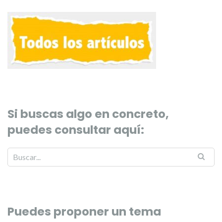
Si buscas algo en concreto,
puedes consultar aquí:
Puedes proponer un tema