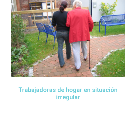
Trabajadoras de hogar en situación
irregular