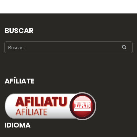
BUSCAR
AFÍLIATE
IDIOMA