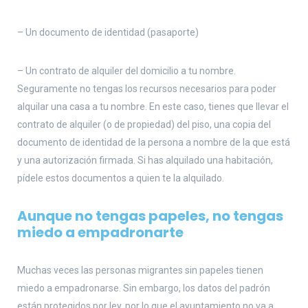
– Un documento de identidad (pasaporte)
– Un contrato de alquiler del domicilio a tu nombre.
Seguramente no tengas los recursos necesarios para poder
alquilar una casa a tu nombre. En este caso, tienes que llevar el
contrato de alquiler (o de propiedad) del piso, una copia del
documento de identidad de la persona a nombre de la que está
y una autorización firmada. Si has alquilado una habitación,
pídele estos documentos a quien te la alquilado.
Aunque no tengas papeles, no tengas
miedo a empadronarte
Muchas veces las personas migrantes sin papeles tienen
miedo a empadronarse. Sin embargo, los datos del padrón
están protegidos por ley, por lo que el ayuntamiento no va a