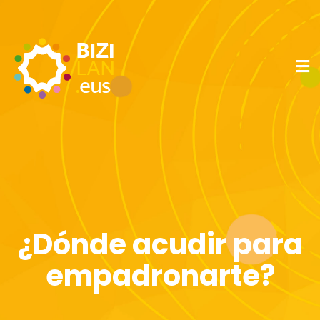
¿Dónde acudir para
empadronarte?