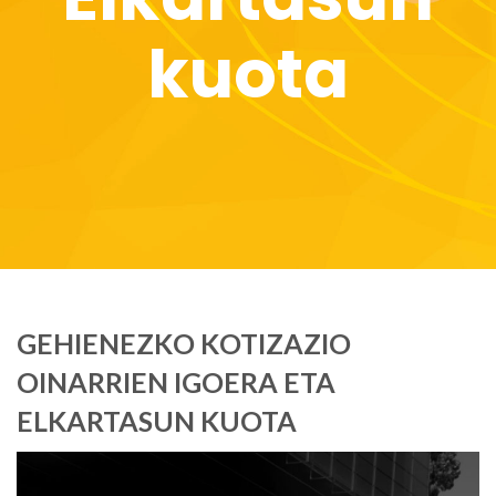
kuota
GEHIENEZKO KOTIZAZIO
OINARRIEN IGOERA ETA
ELKARTASUN KUOTA