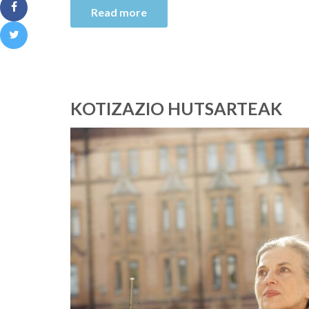
Read more
KOTIZAZIO HUTSARTEAK