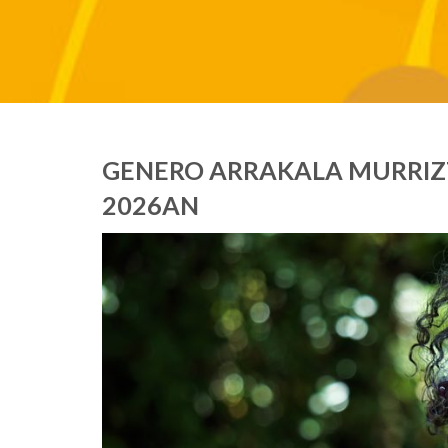
GENERO ARRAKALA MURRIZ
2026AN