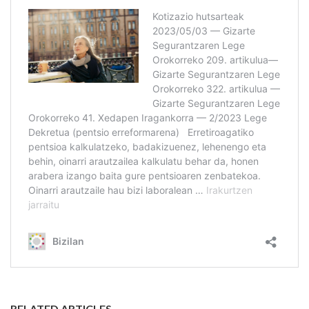
RELATED ARTICLES