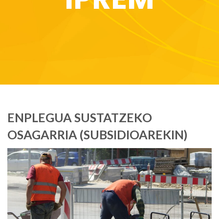
ENPLEGUA SUSTATZEKO
OSAGARRIA (SUBSIDIOAREKIN)