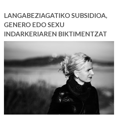
LANGABEZIAGATIKO SUBSIDIOA,
GENERO EDO SEXU
INDARKERIAREN BIKTIMENTZAT