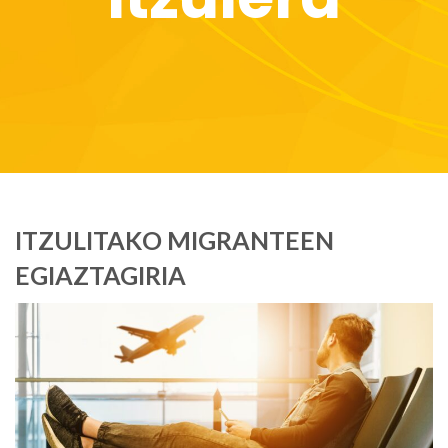
ITZULITAKO MIGRANTEEN
EGIAZTAGIRIA