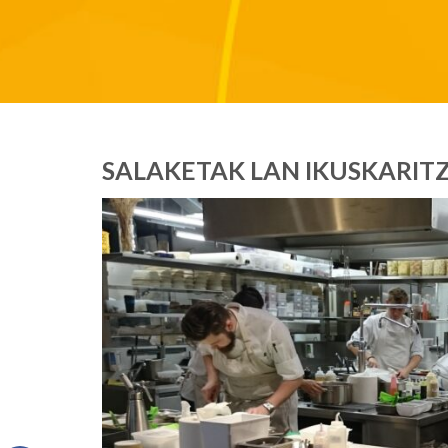
SALAKETAK LAN IKUSKARIT