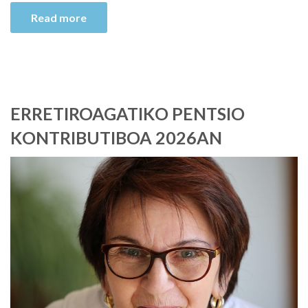
Read more
ERRETIROAGATIKO PENTSIO
KONTRIBUTIBOA 2026AN