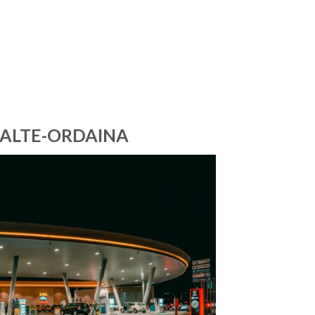
KALTE-ORDAINA