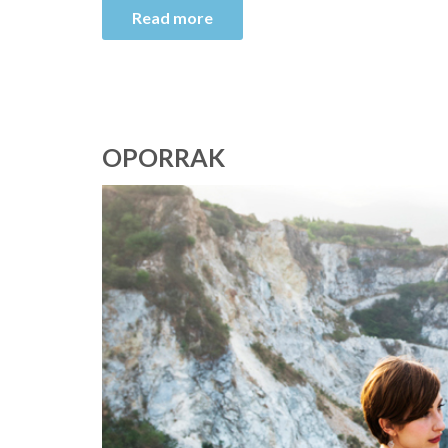
Read more
OPORRAK