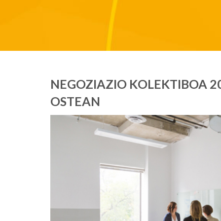
NEGOZIAZIO KOLEKTIBOA 
OSTEAN