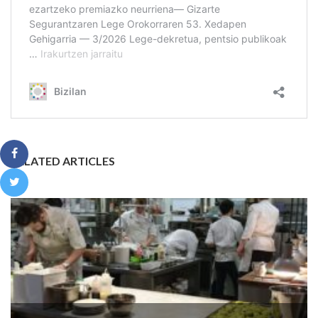
RELATED ARTICLES