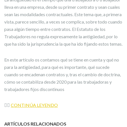
lleva en una empresa, desde su primer contrato y sean cuales
sean las modalidades contractuales. Este tema que, a primera
vista, parece sencillo, a veces se complica, sobre todo cuando
pasa algún tiempo entre contratos. El Estatuto de los
Trabajadores no regula expresamente la antigüedad, por lo
que ha sido la jurisprudencia la que ha ido fijando estos temas.
En este artículo os contamos qué se tiene en cuenta y qué no
para la antigüedad, para qué es importante, qué sucede
cuando se encadenan contratos y, tras el cambio de doctrina,
cómo se contabiliza desde 2020 para las trabajadoras y
trabajadores fijos discontinuos
👉🏼
CONTINÚA LEYENDO
ARTÍCULOS RELACIONADOS