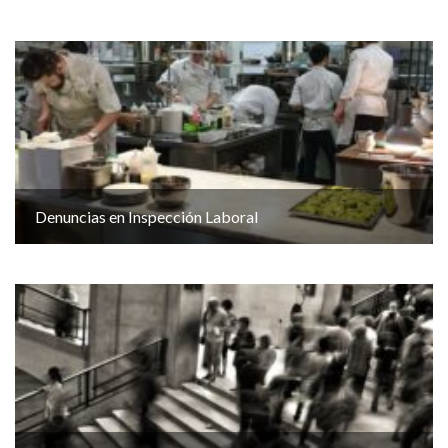
Denuncias en Inspección Laboral