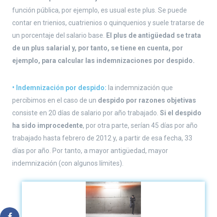
función pública, por ejemplo, es usual este plus. Se puede
contar en trienios, cuatrienios o quinquenios y suele tratarse de
un porcentaje del salario base.
El plus de antigüedad se trata
de un plus salarial y, por tanto, se tiene en cuenta, por
ejemplo, para calcular las indemnizaciones por despido.
•
Indemnización por despido:
la indemnización que
percibimos en el caso de un
despido por razones objetivas
consiste en 20 días de salario por año trabajado.
Si el despido
ha sido improcedente
, por otra parte, serían 45 días por año
trabajado hasta febrero de 2012 y, a partir de esa fecha, 33
días por año. Por tanto, a mayor antigüedad, mayor
indemnización (con algunos límites).