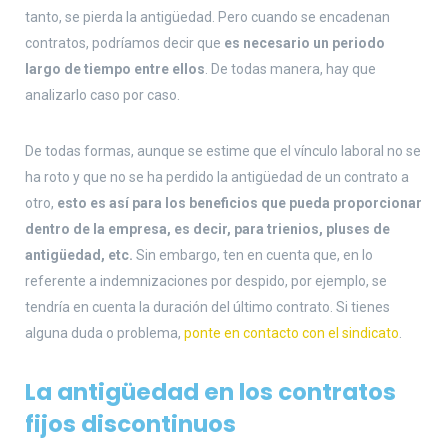
tanto, se pierda la antigüedad. Pero cuando se encadenan
contratos, podríamos decir que
es necesario un periodo
largo de tiempo entre ellos
. De todas manera, hay que
analizarlo caso por caso.
De todas formas, aunque se estime que el vínculo laboral no se
ha roto y que no se ha perdido la antigüedad de un contrato a
otro,
esto es así para los beneficios que pueda proporcionar
dentro de la empresa, es decir, para trienios, pluses de
antigüedad, etc.
Sin embargo, ten en cuenta que, en lo
referente a indemnizaciones por despido, por ejemplo, se
tendría en cuenta la duración del último contrato. Si tienes
alguna duda o problema,
ponte en contacto con el sindicato
.
La antigüedad en los contratos
fijos discontinuos