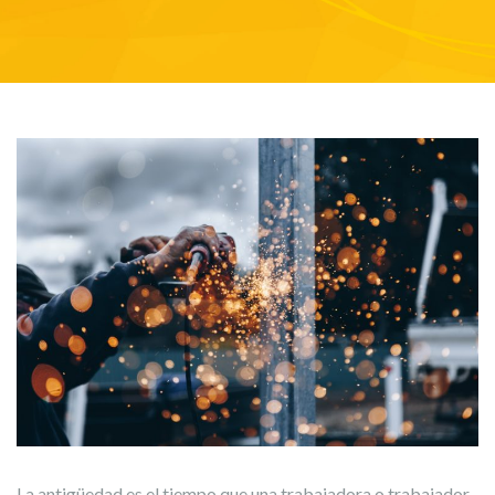
La antigüedad es el tiempo que una trabajadora o trabajador