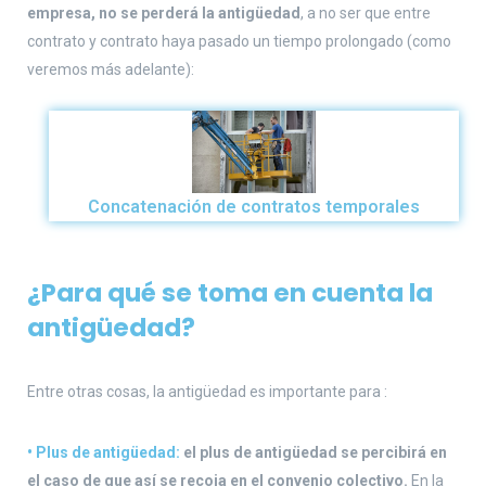
empresa, no se perderá la antigüedad
, a no ser que entre
contrato y contrato haya pasado un tiempo prolongado (como
veremos más adelante):
Concatenación de contratos temporales
¿Para qué se toma en cuenta la
antigüedad?
Entre otras cosas, la antigüedad es importante para :
•
Plus de antigüedad:
el plus de antigüedad se percibirá en
el caso de que así se recoja en el convenio colectivo.
En la