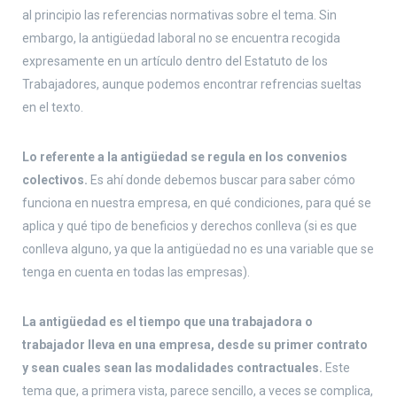
al principio las referencias normativas sobre el tema. Sin
embargo, la antigüedad laboral no se encuentra recogida
expresamente en un artículo dentro del Estatuto de los
Trabajadores, aunque podemos encontrar refrencias sueltas
en el texto.
Lo referente a la antigüedad se regula en los convenios
colectivos.
Es ahí donde debemos buscar para saber cómo
funciona en nuestra empresa, en qué condiciones, para qué se
aplica y qué tipo de beneficios y derechos conlleva (si es que
conlleva alguno, ya que la antigüedad no es una variable que se
tenga en cuenta en todas las empresas).
La antigüedad es el tiempo que una trabajadora o
trabajador lleva en una empresa, desde su primer contrato
y sean cuales sean las modalidades contractuales.
Este
tema que, a primera vista, parece sencillo, a veces se complica,