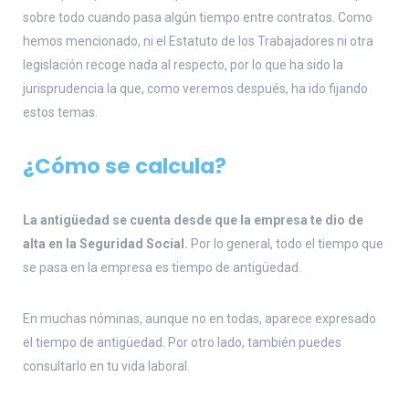
sobre todo cuando pasa algún tiempo entre contratos. Como
hemos mencionado, ni el Estatuto de los Trabajadores ni otra
legislación recoge nada al respecto, por lo que ha sido la
jurisprudencia la que, como veremos después, ha ido fijando
estos temas.
¿Cómo se calcula?
La antigüedad se cuenta desde que la empresa te dio de
alta en la Seguridad Social.
Por lo general, todo el tiempo que
se pasa en la empresa es tiempo de antigüedad.
En muchas nóminas, aunque no en todas, aparece expresado
el tiempo de antigüedad. Por otro lado, también puedes
consultarlo en tu vida laboral.