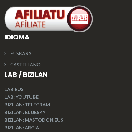
IDIOMA
EUSKARA
CASTELLANO
LAB / BIZILAN
LAB.EUS
LAB: YOUTUBE
BIZILAN: TELEGRAM
BIZILAN: BLUESKY
BIZILAN: MASTODON.EUS
BIZILAN: ARGIA