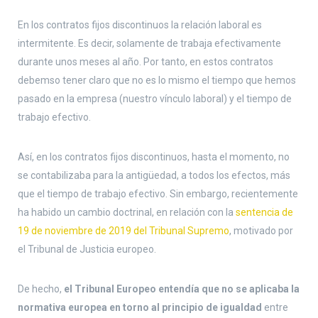
En los contratos fijos discontinuos la relación laboral es
intermitente. Es decir, solamente de trabaja efectivamente
durante unos meses al año. Por tanto, en estos contratos
debemso tener claro que no es lo mismo el tiempo que hemos
pasado en la empresa (nuestro vínculo laboral) y el tiempo de
trabajo efectivo.
Así, en los contratos fijos discontinuos, hasta el momento, no
se contabilizaba para la antigüedad, a todos los efectos, más
que el tiempo de trabajo efectivo. Sin embargo, recientemente
ha habido un cambio doctrinal, en relación con la
sentencia de
19 de noviembre de 2019 del Tribunal Supremo
, motivado por
el Tribunal de Justicia europeo.
De hecho,
el Tribunal Europeo entendía que no se aplicaba la
normativa europea en torno al principio de igualdad
entre