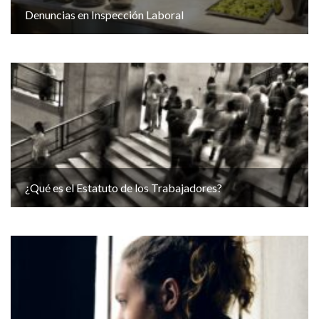
Denuncias en Inspección Laboral
¿Qué es el Estatuto de los Trabajadores?