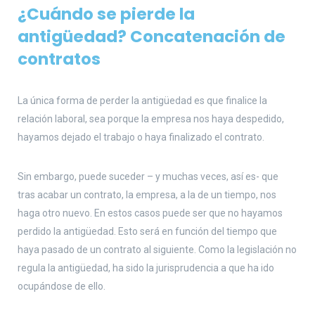
¿Cuándo se pierde la
antigüedad? Concatenación de
contratos
La única forma de perder la antigüedad es que finalice la
relación laboral, sea porque la empresa nos haya despedido,
hayamos dejado el trabajo o haya finalizado el contrato.
Sin embargo, puede suceder – y muchas veces, así es- que
tras acabar un contrato, la empresa, a la de un tiempo, nos
haga otro nuevo. En estos casos puede ser que no hayamos
perdido la antigüedad. Esto será en función del tiempo que
haya pasado de un contrato al siguiente. Como la legislación no
regula la antigüedad, ha sido la jurisprudencia a que ha ido
ocupándose de ello.