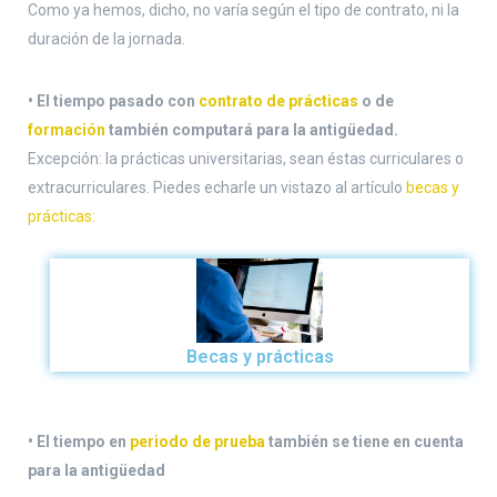
Como ya hemos, dicho, no varía según el tipo de contrato, ni la
duración de la jornada.
• El tiempo pasado con
contrato de prácticas
o de
formación
también computará para la antigüedad.
Excepción: la prácticas universitarias, sean éstas curriculares o
extracurriculares. Piedes echarle un vistazo al artículo
becas y
prácticas:
Becas y prácticas
• El tiempo en
periodo de prueba
también se tiene en cuenta
para la antigüedad