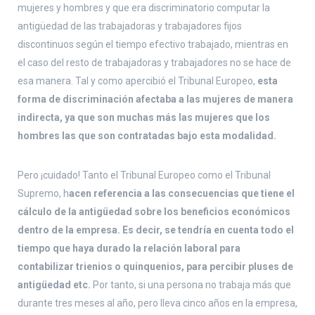
mujeres y hombres y que era discriminatorio computar la
antigüedad de las trabajadoras y trabajadores fijos
discontinuos según el tiempo efectivo trabajado, mientras en
el caso del resto de trabajadoras y trabajadores no se hace de
esa manera. Tal y como apercibió el Tribunal Europeo,
esta
forma de discriminación afectaba a las mujeres de manera
indirecta, ya que son muchas más las mujeres que los
hombres las que son contratadas bajo esta modalidad.
Pero ¡cuidado! Tanto el Tribunal Europeo como el Tribunal
Supremo, h
acen referencia a las consecuencias que tiene el
cálculo de la antigüedad sobre los beneficios económicos
dentro de la empresa.
Es decir, se tendría en cuenta todo el
tiempo que haya durado la relación laboral para
contabilizar trienios o quinquenios, para percibir pluses de
antigüedad etc.
Por tanto, si una persona no trabaja más que
durante tres meses al año, pero lleva cinco años en la empresa,