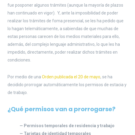
fue posponer algunos trámites (aunque la mayoría de plazos
han continuado en vigor). Y, ante la imposibilidad de poder
realizar los trámites de foma presencial, se les ha pedido que
lo hagan telemáticamente, a sabiendas de que muchas de
estas personas carecen de los medios materiales para ello,
además, del complejo lenguaje administrativo, lo que les ha
impedido, directamente, poder realizar dichos trámites en
condiciones.
Por medio de una
Orden publicada el 20 de mayo
, se ha
decidido prorrogar automáticamente los permisos de estacia y
de trabajo.
¿Qué permisos van a prorrogarse?
— Permisos temporales de residencia y trabajo
— Tarjetas de identidad temporales