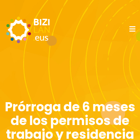
Prórroga de 6 meses
de los permisos de
trabajo y residencia