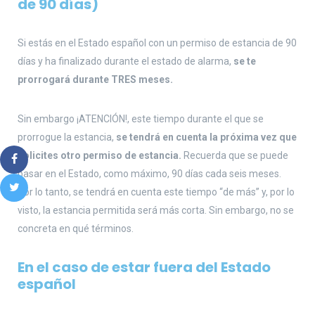
de 90 días)
Si estás en el Estado español con un permiso de estancia de 90
días y ha finalizado durante el estado de alarma,
se te
prorrogará durante TRES meses.
Sin embargo ¡ATENCIÓN!, este tiempo durante el que se
prorrogue la estancia,
se tendrá en cuenta la próxima vez que
solicites otro permiso de estancia.
Recuerda que se puede
pasar en el Estado, como máximo, 90 días cada seis meses.
Por lo tanto, se tendrá en cuenta este tiempo “de más” y, por lo
visto, la estancia permitida será más corta. Sin embargo, no se
concreta en qué términos.
En el caso de estar fuera del Estado
español