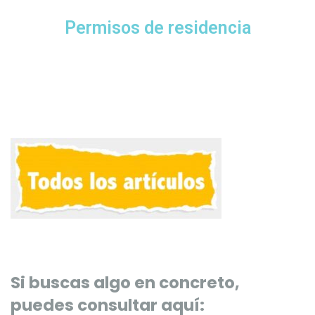
Permisos de residencia
Si buscas algo en concreto,
puedes consultar aquí: