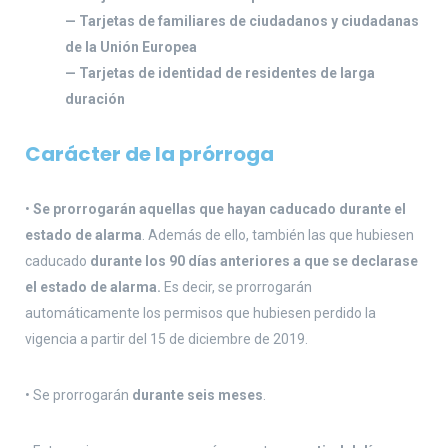
— Tarjetas de familiares de ciudadanos y ciudadanas
de la Unión Europea
— Tarjetas de identidad de residentes de larga
duración
Carácter de la prórroga
•
Se prorrogarán aquellas que hayan caducado durante el
estado de alarma
. Además de ello, también las que hubiesen
caducado
durante los 90 días anteriores a que se declarase
el estado de alarma.
Es decir, se prorrogarán
automáticamente los permisos que hubiesen perdido la
vigencia a partir del 15 de diciembre de 2019.
• Se prorrogarán
durante seis meses
.