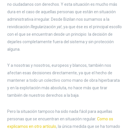
no ciudadanos con derechos. Y esta situación es mucho más
dura en el caso de aquellas personas que están en situación
administrativa irregular. Desde Bizilan nos sumamos a la
reividicación
Regularización ya!
, ya que ése es el principal escollo
con el que se encuentran desde un principio: la decisión de
dejarles completamente fuera del sistema y sin protección
alguna.
Y a nosotras y nosotros, europeos y blancos, también nos
afectan esas decisiones directamente, ya que el hecho de
mantener a todo un colectivo como mano de obra hiperbarata
y en la explotación más absoluta, no hace más que tirar
también de nuestros derechos a la baja.
Pero la situación tampoco ha sido nada fácil para aquellas
personas que se encuentran en situación regular.
Como os
explicamos en otro artículo
, la única medida que se ha tomado