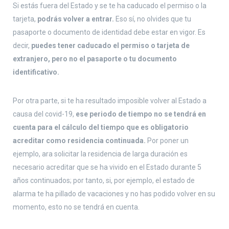
Si estás fuera del Estado y se te ha caducado el permiso o la
tarjeta,
podrás volver a entrar.
Eso sí, no olvides que tu
pasaporte o documento de identidad debe estar en vigor. Es
decir,
puedes tener caducado el permiso o tarjeta de
extranjero, pero no el pasaporte o tu documento
identificativo.
Por otra parte, si te ha resultado imposible volver al Estado a
causa del covid-19,
ese periodo de tiempo no se tendrá en
cuenta para el cálculo del tiempo que es obligatorio
acreditar como residencia continuada.
Por poner un
ejemplo, ara solicitar la residencia de larga duración es
necesario acreditar que se ha vivido en el Estado durante 5
años continuados; por tanto, si, por ejemplo, el estado de
alarma te ha pillado de vacaciones y no has podido volver en su
momento, esto no se tendrá en cuenta.