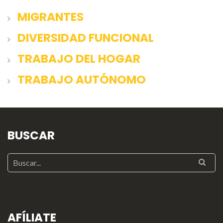
MIGRANTES
DIVERSIDAD FUNCIONAL
TRABAJO DEL HOGAR
TRABAJO AUTÓNOMO
BUSCAR
AFÍLIATE