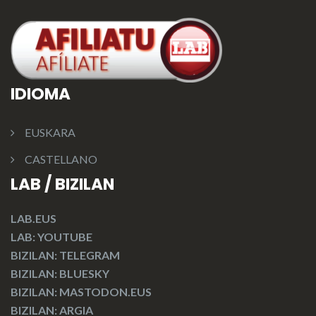
IDIOMA
EUSKARA
CASTELLANO
LAB / BIZILAN
LAB.EUS
LAB: YOUTUBE
BIZILAN: TELEGRAM
BIZILAN: BLUESKY
BIZILAN: MASTODON.EUS
BIZILAN: ARGIA