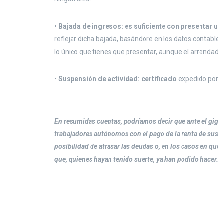
•
Bajada de ingresos: es suficiente con presentar 
reflejar dicha bajada, basándore en los datos contab
lo único que tienes que presentar, aunque el arrendad
•
Suspensión de actividad: certificado
expedido por
En resumidas cuentas, podríamos decir que ante el gig
trabajadores autónomos con el pago de la renta de sus 
posibilidad de atrasar las deudas o, en los casos en qu
que, quienes hayan tenido suerte, ya han podido hacer.