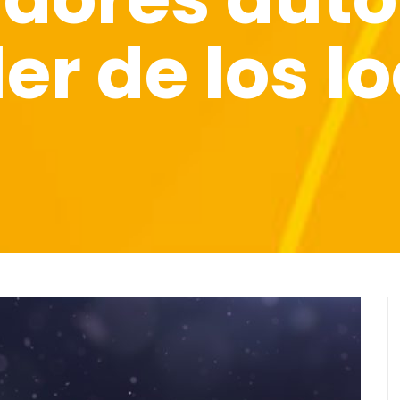
er de los l