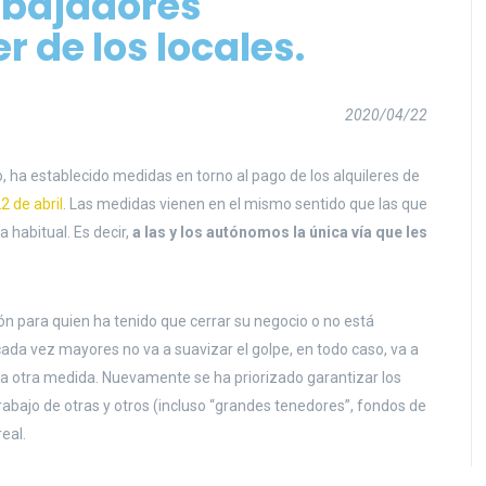
abajadores
 de los locales.
2020/04/22
, ha establecido medidas en torno al pago de los alquileres de
2 de abril
. Las medidas vienen en el mismo sentido que las que
a habitual. Es decir,
a las y los autónomos la única vía que les
ón para quien ha tenido que cerrar su negocio o no está
da vez mayores no va a suavizar el golpe, en todo caso, va a
a otra medida. Nuevamente se ha priorizado garantizar los
 trabajo de otras y otros (incluso “grandes tenedores”, fondos de
eal.