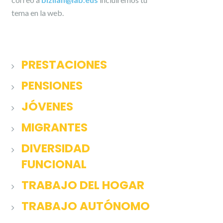
tema en la web.
PRESTACIONES
PENSIONES
JÓVENES
MIGRANTES
DIVERSIDAD
FUNCIONAL
TRABAJO DEL HOGAR
TRABAJO AUTÓNOMO