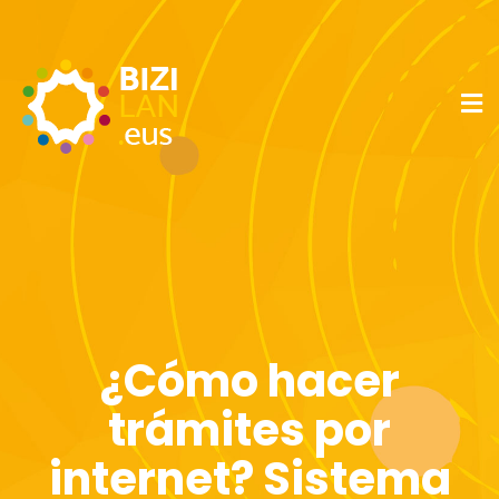
¿Cómo hacer
trámites por
internet? Sistema