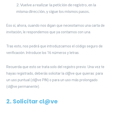
Vuelve a realizar la petición de registro, en la
misma dirección, y sigue los mismos pasos.
Eso sí, ahora, cuando nos digan que necesitamos una carta de
invitación, le respondemos que ya contamos con una.
Tras esto, nos pedirá que introduzcamos el código seguro de
verificación. Introduce los 16 números y letras.
Recuerda que esto se trata solo del registro previo. Una vez te
hayas registrado, deberás solicitar la cl@ve que quieras: para
un uso puntual (cl@ve PIN) o para un uso más prolongado
(cl@ve permanente).
2. Solicitar cl@ve