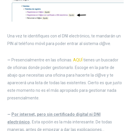
Una vez te identifiques con el DNI electrónico, te mandarán un
PIN al teléfono móvil para poder entrar al sistema cl@ve.
—
Presencialmentre en las oficinas.
AQUÍ
tienes un buscador
de oficinas donde poder gestionarlo. Escoge en la parte de
abajo que necesitas una oficina para hacerte la cl@ve y te
aparecerá una lista de todas las existentes. Cierto es que justo
este momento no es el más apropiado para gestionar nada
presencialmente.
—
Por internet, pero sin certificado digital ni DNI
electrónico
.
Esta opción es la más interesante. De todas
maneras, antes de empezar a dar las explicaciones…