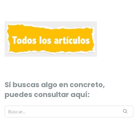
Si buscas algo en concreto,
puedes consultar aquí: