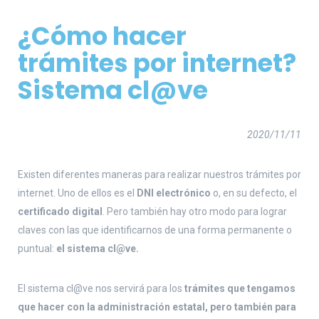
¿Cómo hacer
trámites por internet?
Sistema cl@ve
2020/11/11
Existen diferentes maneras para realizar nuestros trámites por
internet. Uno de ellos es el
DNI electrónico
o, en su defecto, el
certificado digital
. Pero también hay otro modo para lograr
claves con las que identificarnos de una forma permanente o
puntual:
el sistema cl@ve.
El sistema cl@ve nos servirá para los
trámites que tengamos
que hacer con la administración estatal, pero también para