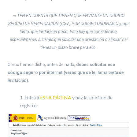
⇒ TEN EN CUENTA QUE TIENEN QUE ENVIARTE UN CÓDIGO
SEGURO DE VERIFICACIÓN (CSV) POR CORREO ORDINARIO y, por
tanto, que tardará un poco. Esto hay que considerarlo,
especialmente, si tienes que solicitar una prestación o similar y si
tienes un plazo breve para ello.
Como hemos dicho, antes de nada,
debes solicitar ese
código seguro por internet (verás que se le llama
carta de
invitación
).
Entra a
ESTA PÁGINA
y haz la solicitud de
registro: