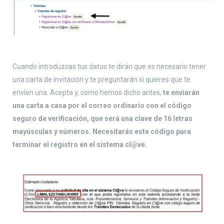
Cuando introduzcas tus datos te dirán que es necesario tener
una carta de invitación y te preguntarán si quieres que te
envíen una. Acepta y, como hemos dicho antes,
te enviarán
una carta a casa por el correo ordinario con el código
seguro de verificación, que será una clave de 16 letras
mayúsculas y números. Necesitarás este código para
terminar el registro en el sistema cl@ve.