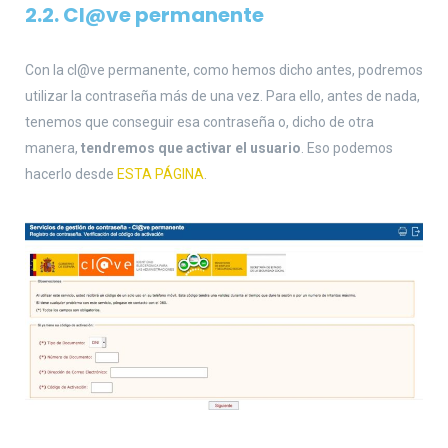
2.2.
Cl@ve permanente
Con la cl@ve permanente, como hemos dicho antes, podremos
utilizar la contraseña más de una vez. Para ello, antes de nada,
tenemos que conseguir esa contraseña o, dicho de otra
manera,
tendremos que activar el usuario
. Eso podemos
hacerlo desde
ESTA PÁGINA
.