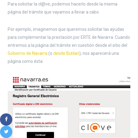
Para solicitar la cl@ve, podemos hacerlo desde la misma
página del trámite que vayamos a llevar a cabo.
Por ejemplo, imaginemos que queremos solicitar las ayudas
para complementar la prestación por ERTE de Navarra. Cuando
entremos a la página del trámite en cuestión desde el sitio del
Gobierno de Navarra
(o
desde Bizilan
), nos aparecerá una
página como ésta: