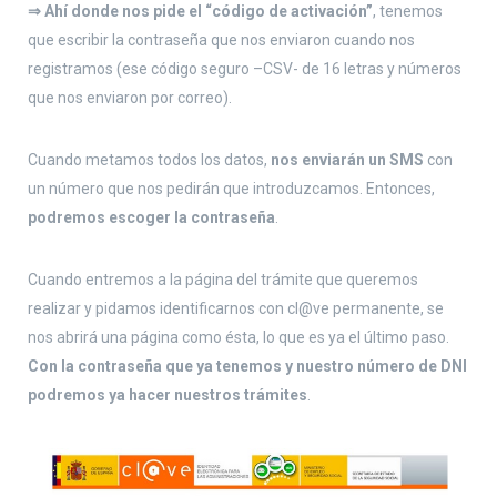
⇒ Ahí donde nos pide el “código de activación”
, tenemos
que escribir la contraseña que nos enviaron cuando nos
registramos (ese código seguro –CSV- de 16 letras y números
que nos enviaron por correo).
Cuando metamos todos los datos,
nos enviarán un SMS
con
un número que nos pedirán que introduzcamos. Entonces,
podremos escoger la contraseña
.
Cuando entremos a la página del trámite que queremos
realizar y pidamos identificarnos con cl@ve permanente, se
nos abrirá una página como ésta, lo que es ya el último paso.
Con la contraseña que ya tenemos y nuestro número de DNI
podremos ya hacer nuestros trámites
.