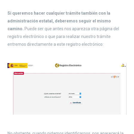
Si queremos hacer cualquier trámite también con la
administración estatal, deberemos seguir el mismo
camino.
Puede ser que antes nos aparezca otra página del
registro electrónico o que para realizar nuestro trámite
entremos directamente a este registro electrónico:
No obstante, cuando pidamos identificarnos, nos aparecerá la