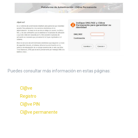
Puedes consultar más información en estas páginas:
Cl@ve
Registro
Cl@ve PIN
Cl@ve permanente