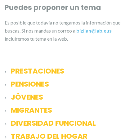
Puedes proponer un tema
Es posible que todavía no tengamos la información que
buscas. Si nos mandas un correo a
bizilan@lab.eus
incluiremos tu tema en la web.
PRESTACIONES
PENSIONES
JÓVENES
MIGRANTES
DIVERSIDAD FUNCIONAL
TRABAJO DEL HOGAR