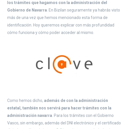
los trámites que hagamos con la administración del
Gobierno de Navarra
. En Bizilan seguramente ya habrás visto
más de una vez que hemos mencionado esta forma de
identificación. Hoy queremos explicar con más profundidad
cómo funciona y cómo poder acceder al mismo.
Como hemos dicho,
además de con la administración
estatal, también nos servirá para hacer trámites con la
administración navarra
. Para los trámites con el Gobierno
Vasco, sin embargo, además del DNI electrónico y el certificado