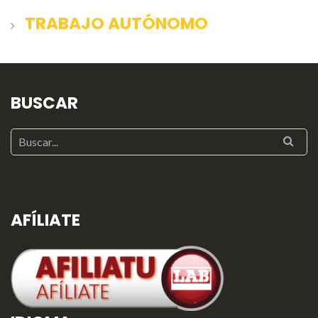
TRABAJO AUTÓNOMO
BUSCAR
AFÍLIATE