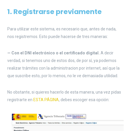
1. Registrarse previamente
Para utilizar este sistema, es necesario que, antes de nada,
nos registremos. Esto puede hacerse de tres maneras:
— Con el DNI electrónico o el certificado digital.
A decir
verdad, si tenemos uno de estos dos, de por sí, ya podemos
realizar trámites con la administracion por internet, así que la
que suscribe esto, por lo menos, no le ve demasiada utilidad.
No obstante, si quieres hacerlo de esta manera, una vez pidas
registrarte en
ESTA PÁGINA
, debes escoger esa opción: