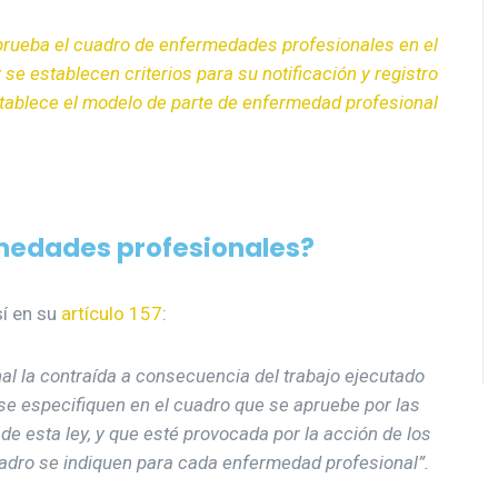
prueba el cuadro de enfermedades profesionales en el
 se establecen criterios para su notificación y registro
tablece el modelo de parte de enfermedad profesional
rmedades profesionales?
sí en su
artículo 157
:
l la contraída a consecuencia del trabajo ejecutado
 se especifiquen en el cuadro que se apruebe por las
de esta ley, y que esté provocada por la acción de los
adro se indiquen para cada enfermedad profesional”.