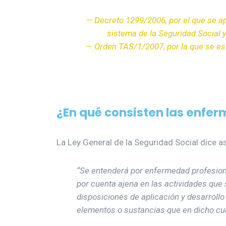
— Decreto 1299/2006, por el que se a
sistema de la Seguridad Social y
— Orden TAS/1/2007, por la que se es
¿En qué consisten las enfe
La Ley General de la Seguridad Social dice a
“Se entenderá por enfermedad profesiona
por cuenta ajena en las actividades que
disposiciones de aplicación y desarrollo 
elementos o sustancias que en dicho cu