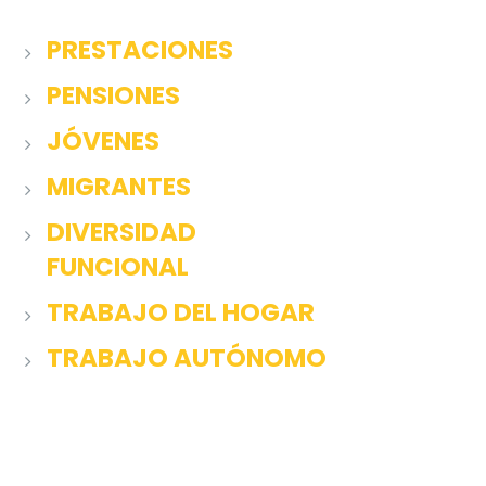
PRESTACIONES
PENSIONES
JÓVENES
MIGRANTES
DIVERSIDAD
FUNCIONAL
TRABAJO DEL HOGAR
TRABAJO AUTÓNOMO