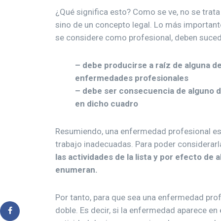
¿Qué significa esto? Como se ve, no se trat
sino de un concepto legal. Lo más important
se considere como profesional, deben suced
– debe producirse a raíz de alguna d
enfermedades profesionales
– debe ser consecuencia de alguno d
en dicho cuadro
Resumiendo, una enfermedad profesional es 
trabajo inadecuadas. Para poder considerar
las actividades de la lista y por efecto de
enumeran.
Por tanto, para que sea una enfermedad profe
doble. Es decir, si la enfermedad aparece en 