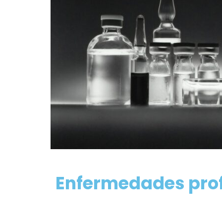
Enfermedades pro