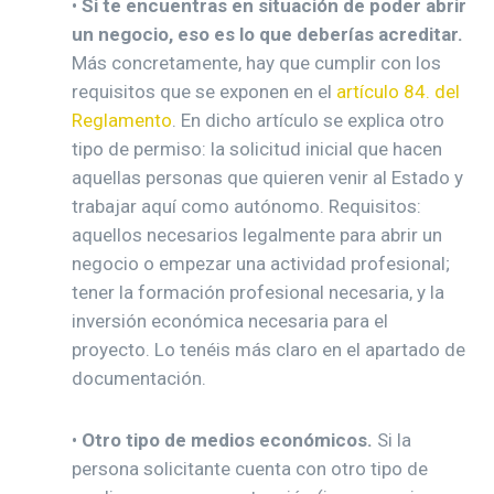
•
Si te encuentras en situación de poder abrir
un negocio, eso es lo que deberías acreditar.
Más concretamente, hay que cumplir con los
requisitos que se exponen en el
artículo 84. del
Reglamento
. En dicho artículo se explica otro
tipo de permiso: la solicitud inicial que hacen
aquellas personas que quieren venir al Estado y
trabajar aquí como autónomo. Requisitos:
aquellos necesarios legalmente para abrir un
negocio o empezar una actividad profesional;
tener la formación profesional necesaria, y la
inversión económica necesaria para el
proyecto. Lo tenéis más claro en el apartado de
documentación.
•
Otro tipo de medios económicos.
Si la
persona solicitante cuenta con otro tipo de