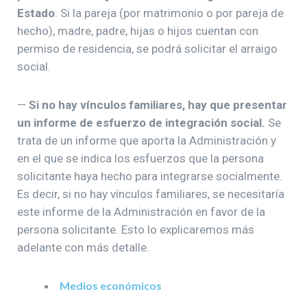
Estado
: Si la pareja (por matrimonio o por pareja de
hecho), madre, padre, hijas o hijos cuentan con
permiso de residencia, se podrá solicitar el arraigo
social.
—
Si no hay vínculos familiares, hay que presentar
un informe de esfuerzo de integración social.
Se
trata de un informe que aporta la Administración y
en el que se indica los esfuerzos que la persona
solicitante haya hecho para integrarse socialmente.
Es decir, si no hay vínculos familiares, se necesitaría
este informe de la Administración en favor de la
persona solicitante. Esto lo explicaremos más
adelante con más detalle.
Medios económicos