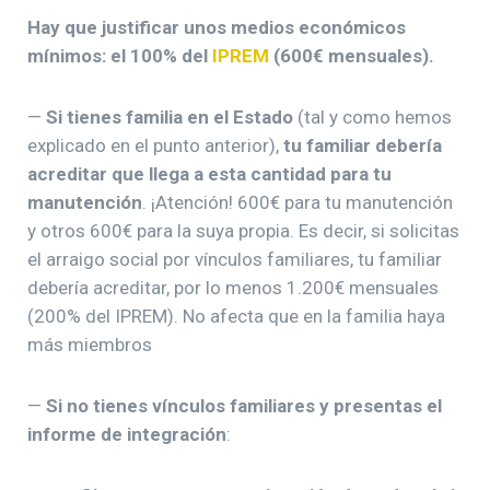
Hay que justificar unos medios económicos
mínimos: el 100% del
IPREM
(600€ mensuales).
—
Si tienes familia en el Estado
(tal y como hemos
explicado en el punto anterior),
tu familiar debería
acreditar que llega a esta cantidad para tu
manutención
. ¡Atención! 600€ para tu manutención
y otros 600€ para la suya propia. Es decir, si solicitas
el arraigo social por vínculos familiares, tu familiar
debería acreditar, por lo menos 1.200€ mensuales
(200% del IPREM). No afecta que en la familia haya
más miembros
—
Si no tienes vínculos familiares y presentas el
informe de integración
: