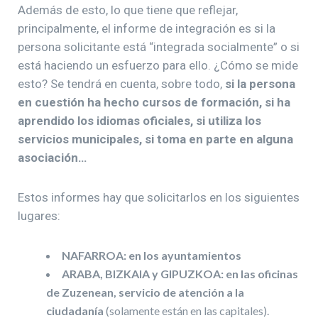
Además de esto, lo que tiene que reflejar,
principalmente, el informe de integración es si la
persona solicitante está “integrada socialmente” o si
está haciendo un esfuerzo para ello. ¿Cómo se mide
esto? Se tendrá en cuenta, sobre todo,
si la persona
en cuestión ha hecho cursos de formación, si ha
aprendido los idiomas oficiales, si utiliza los
servicios municipales, si toma en parte en alguna
asociación…
Estos informes hay que solicitarlos en los siguientes
lugares:
NAFARROA: en los ayuntamientos
ARABA, BIZKAIA y GIPUZKOA: en las oficinas
de Zuzenean, servicio de atención a la
ciudadanía
(solamente están en las capitales).