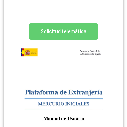
Solicitud telemática