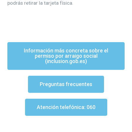
podrás retirar la tarjeta física.
Información más concreta sobre el
permiso por arraigo social
(inclusion.gob.es)
Preguntas frecuentes
Atención telefónica: 060