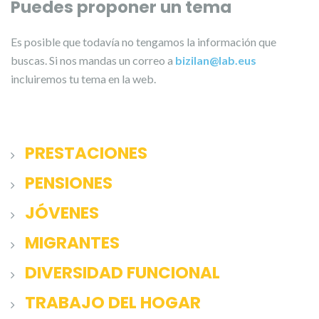
Puedes proponer un tema
Es posible que todavía no tengamos la información que
buscas. Si nos mandas un correo a
bizilan@lab.eus
incluiremos tu tema en la web.
PRESTACIONES
PENSIONES
JÓVENES
MIGRANTES
DIVERSIDAD FUNCIONAL
TRABAJO DEL HOGAR