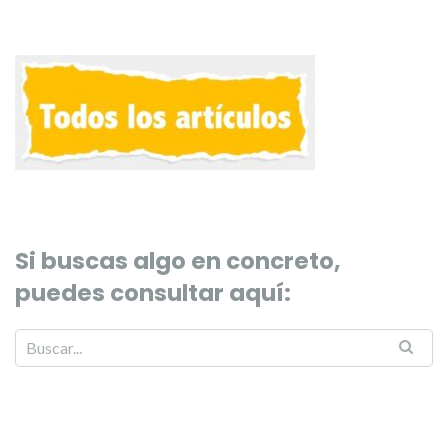
Si buscas algo en concreto,
puedes consultar aquí: