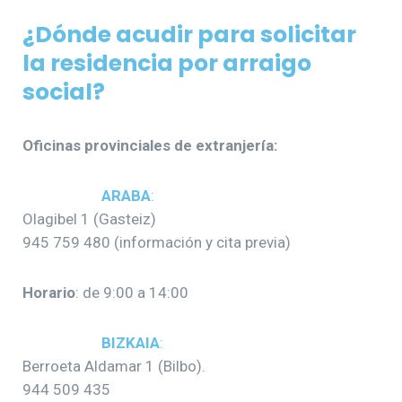
¿Dónde acudir para solicitar
la residencia por arraigo
social?
Oficinas provinciales de extranjería:
ARABA
:
Olagibel 1 (Gasteiz)
945 759 480 (información y cita previa)
Horario
: de 9:00 a 14:00
BIZKAIA
:
Berroeta Aldamar 1 (Bilbo).
944 509 435