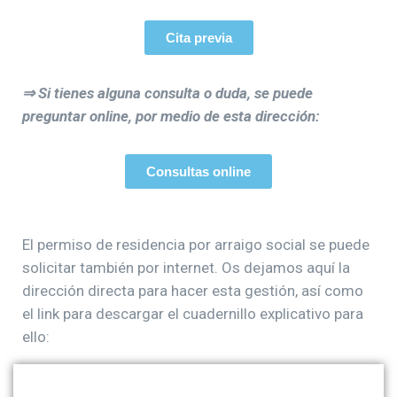
Cita previa
⇒ Si tienes alguna consulta o duda, se puede
preguntar online, por medio de esta dirección:
Consultas online
El permiso de residencia por arraigo social se puede
solicitar también por internet. Os dejamos aquí la
dirección directa para hacer esta gestión, así como
el link para descargar el cuadernillo explicativo para
ello: