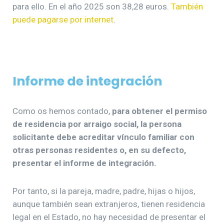
para ello. En el año 2025 son 38,28 euros.
También
puede pagarse por internet
.
Informe de integración
Como os hemos contado,
para obtener el permiso
de residencia por arraigo social, la persona
solicitante debe acreditar vínculo familiar con
otras personas residentes o, en su defecto,
presentar el informe de integración.
Por tanto, si la pareja, madre, padre, hijas o hijos,
aunque también sean extranjeros, tienen residencia
legal en el Estado, no hay necesidad de presentar el