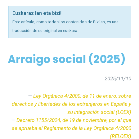
Euskaraz lan eta bizi!
Este artículo, como todos los contenidos de Bizilan, es una
traducción de su original en euskara.
Arraigo social (2025)
2025/11/10
—
Ley Orgánica 4/2000, de 11 de enero, sobre
derechos y libertades de los extranjeros en España y
su integración social (LOEX)
—
Decreto 1155/2024, de 19 de noviembre, por el que
se aprueba el Reglamento de la Ley Orgánica 4/2000
(RELOEX)