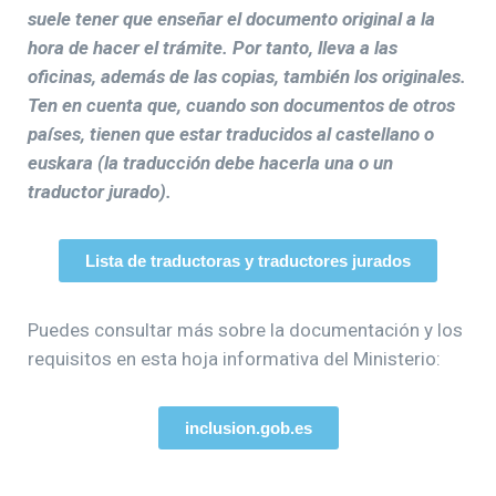
suele tener que enseñar el documento original a la
hora de hacer el trámite. Por tanto, lleva a las
oficinas, además de las copias, también los originales.
Ten en cuenta que, cuando son documentos de otros
países, tienen que estar traducidos al castellano o
euskara (la traducción debe hacerla una o un
traductor jurado).
Lista de traductoras y traductores jurados
Puedes consultar más sobre la documentación y los
requisitos en esta hoja informativa del Ministerio:
inclusion.gob.es