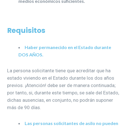
medios económicos suficientes.
Requisitos
Haber permanecido en el Estado durante
DOS AÑOS.
La persona solicitante tiene que acreditar que ha
estado viviendo en el Estado durante los dos años
previos. ¡Atención! debe ser de manera continuada;
por tanto, si, durante este tiempo, se sale del Estado,
dichas ausencias, en conjunto, no podrán suponer
más de 90 días.
Las personas solicitantes de asilo no pueden