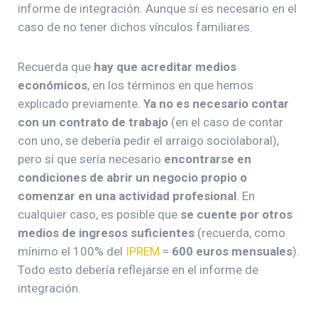
informe de integración. Aunque sí es necesario en el
caso de no tener dichos vínculos familiares.
Recuerda que
hay que acreditar medios
económicos
, en los términos en que hemos
explicado previamente.
Ya no es necesario contar
con un contrato de trabajo
(en el caso de contar
con uno, se debería pedir el arraigo sociolaboral),
pero sí que sería necesario
encontrarse en
condiciones de abrir un negocio propio o
comenzar en una actividad profesional
. En
cualquier caso, es posible que
se cuente por otros
medios de
ingresos suficientes
(recuerda, como
mínimo el 100% del
IPREM
=
600 euros mensuales
).
Todo esto debería reflejarse en el informe de
integración.