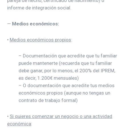
pareja de hecho, certificado de nacimiento) o
informe de integración social.
—
Medios económicos:
•
Medios económicos propios
:
– Documentación que acredite que tu familiar
puede mantenerte (recuerda que tu familiar
debe ganar, por lo menos, el 200% del IPREM,
es decir, 1.200€ mensuales)
– O documentación que acredite tus medios
económicos propios (aunque no tengas un
contrato de trabajo formal)
•
Si quieres comenzar un negocio o una actividad
económica
: