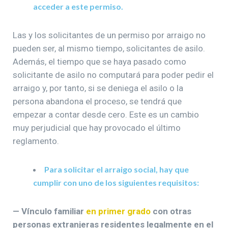
acceder a este permiso.
Las y los solicitantes de un permiso por arraigo no
pueden ser, al mismo tiempo, solicitantes de asilo.
Además, el tiempo que se haya pasado como
solicitante de asilo no computará para poder pedir el
arraigo y, por tanto, si se deniega el asilo o la
persona abandona el proceso, se tendrá que
empezar a contar desde cero. Este es un cambio
muy perjudicial que hay provocado el último
reglamento.
Para solicitar el arraigo social, hay que
cumplir con uno de los siguientes requisitos:
— Vínculo familiar
en primer grado
con otras
personas extranjeras residentes legalmente en el