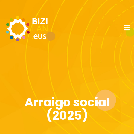
Arraigo social
(2025)