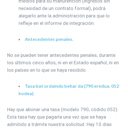
medios para su manutención (ingresos sin
necesidad de un contrato formal), podrá
alegarlo ante la administración para que lo
refleje en el informe de integración.
Antecedentes penales.
No se pueden tener antecedentes penales, durante
los últimos cinco años, ni en el Estado español, ni en
los países en lo que se haya residido.
Tasa bat ordaindu behar da (790 eredua, 052
kodea).
Hay que abonar una tasa (modelo 790, códido 052).
Esta tasa hay que pagarla una vez que se haya
admitido a trámite nuestra solicitud. Hay 10 días