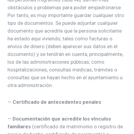
obstáculos y problemas para poder empadronarse.
Por tanto, es muy importante guardar cualquier otro
tipo de documentos. Se puede adjuntar cualquier
documento que acredite que la persona solicitante
ha estado aquí viviendo, tales como facturas o
envíos de dinero (deben aparecer sus datos en el
documento) y se tendrán en cuenta, principalmente,
los de las administraciones públicas, como
hospitalizaciones, consultas médicas, trámites o
consultas que se hayan hecho en el ayuntamiento u
otra administración…
—
Certificado de antecedentes penales
—
Documentación que acredite los vínculos
familiares
(certificado de matrimonio o registro de