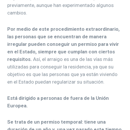
previamente, aunque han experimentado algunos
cambios.
Por medio de este procedimiento extraordinario,
las personas que se encuentran de manera
irregular pueden conseguir un permiso para vivir
en el Estado, siempre que cumplan con ciertos
requisitos.
Así, el arraigo es una de las vías más
utilizadas para conseguir la residencia, ya que su
objetivo es que las personas que ya están viviendo
en el Estado puedan regularizar su situación.
Está dirigido a personas de fuera de la Unión
Europea.
Se trata de un permiso temporal: tiene una
duración de un año y, una vez pasado este tiempo,