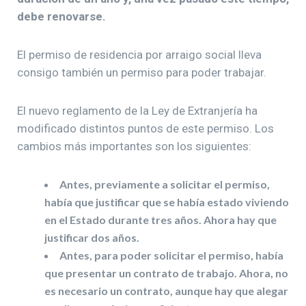
debe renovarse.
El permiso de residencia por arraigo social lleva
consigo también un permiso para poder trabajar.
El nuevo reglamento de la Ley de Extranjería ha
modificado distintos puntos de este permiso. Los
cambios más importantes son los siguientes:
Antes, previamente a solicitar el permiso,
había que justificar que se había estado viviendo
en el Estado durante tres años. Ahora hay que
justificar dos años.
Antes, para poder solicitar el permiso, había
que presentar un contrato de trabajo. Ahora, no
es necesario un contrato, aunque hay que alegar