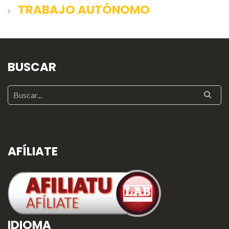
TRABAJO AUTÓNOMO
BUSCAR
AFÍLIATE
IDIOMA