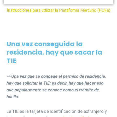
Instrucciones para utilizar la Plataforma Mercurio (PDFa)
Una vez conseguida la
residencia, hay que sacar la
TIE
⇒ Una vez que se concede el permiso de residencia,
hay que solicitar la TIE; es decir, hay que hacer eso
que popularmente se conoce como el trámite de
huella.
La TIE es la tarjeta de identificación de extranjero y