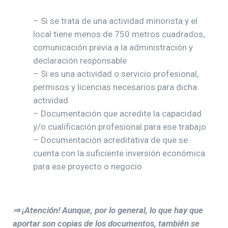
– Si se trata de una actividad minorista y el
local tiene menos de 750 metros cuadrados,
comunicación previa a la administración y
declaración responsable
– Si es una actividad o servicio profesional,
permisos y licencias necesarios para dicha
actividad
– Documentación que acredite la capacidad
y/o cualificación profesional para ese trabajo
– Documentación acreditativa de que se
cuenta con la suficiente inversión económica
para ese proyecto o negocio
⇒ ¡Atención! Aunque, por lo general, lo que hay que
aportar son copias de los documentos, también se