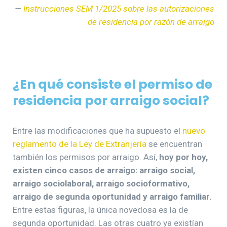
—
Instrucciones SEM 1/2025 sobre las autorizaciones
de residencia por razón de arraigo
¿En qué consiste el permiso de
residencia por arraigo social?
Entre las modificaciones que ha supuesto el
nuevo
reglamento de la Ley de Extranjería
se encuentran
también los permisos por arraigo. Así,
hoy por hoy,
existen cinco casos de arraigo: arraigo social,
arraigo sociolaboral, arraigo socioformativo,
arraigo de segunda oportunidad y arraigo familiar.
Entre estas figuras, la única novedosa es la de
segunda oportunidad. Las otras cuatro ya existían