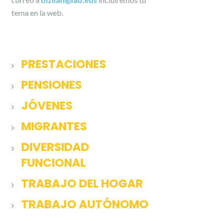
tema en la web.
PRESTACIONES
PENSIONES
JÓVENES
MIGRANTES
DIVERSIDAD
FUNCIONAL
TRABAJO DEL HOGAR
TRABAJO AUTÓNOMO