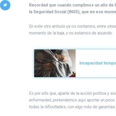
Recordad que cuando cumplimos un año de ba
la Seguridad Social (INSS), que en ese mome
En este otro artículo ya os contamos, entre otras
momento de la baja, y no estamos de acuerdo:
Incapacidad tempo
Es por ello que, aparte de la acción política y 
enfermedad, pretendemos aquí aportar un poco d
todas la dificultades, con algo más de garantías