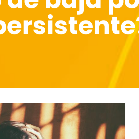
persistente