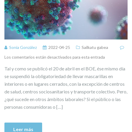
Sonia González
2022-04-25
Sailkatu gabea
Los comentarios están desactivados para esta entrada
Tal y como se publicó el 20 de abril en el BOE, ése mismo día
se suspendió la obligatoriedad de llevar mascarillas en
interiores o en lugares cerrados, con la excepción de centros
de salud, centros sociosanitarios y transporte colectivo. Pero,
¿qué sucede en otros ámbitos laborales? Si el público o las
personas consumidoras o […]
Leer más