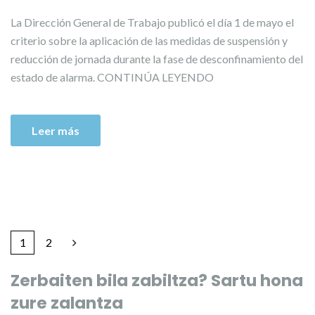
La Dirección General de Trabajo publicó el día 1 de mayo el
criterio sobre la aplicación de las medidas de suspensión y
reducción de jornada durante la fase de desconfinamiento del
estado de alarma. CONTINÚA LEYENDO
Leer más
1
2
Zerbaiten bila zabiltza? Sartu hona
zure zalantza