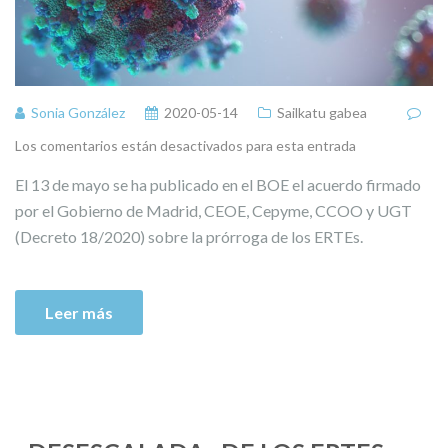
Sonia González
2020-05-14
Sailkatu gabea
Los comentarios están desactivados para esta entrada
El 13 de mayo se ha publicado en el BOE el acuerdo firmado
por el Gobierno de Madrid, CEOE, Cepyme, CCOO y UGT
(Decreto 18/2020) sobre la prórroga de los ERTEs.
Leer más