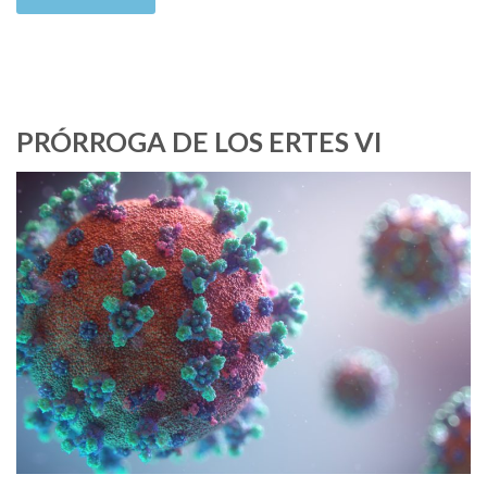
PRÓRROGA DE LOS ERTES VI