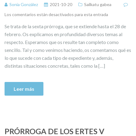
Sonia González
2021-10-20
Sailkatu gabea
Los comentarios están desactivados para esta entrada
Se trata de la sexta prórroga, que se extiende hasta el 28 de
febrero. Os explicamos en profundidad diversos temas al
respecto. Esperamos que os resulte tan completo como
sencillo. Tal y como venimos haciendo, os comentamos qué es
lo que sucede con cada tipo de expediente y, además,
distintas situaciones concretas, tales como la […]
Leer más
PRÓRROGA DE LOS ERTES V