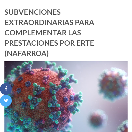
SUBVENCIONES
EXTRAORDINARIAS PARA
COMPLEMENTAR LAS
PRESTACIONES POR ERTE
(NAFARROA)