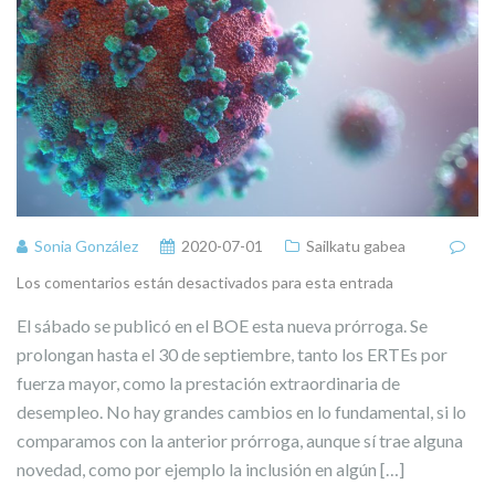
Sonia González
2020-07-01
Sailkatu gabea
Los comentarios están desactivados para esta entrada
El sábado se publicó en el BOE esta nueva prórroga. Se
prolongan hasta el 30 de septiembre, tanto los ERTEs por
fuerza mayor, como la prestación extraordinaria de
desempleo. No hay grandes cambios en lo fundamental, si lo
comparamos con la anterior prórroga, aunque sí trae alguna
novedad, como por ejemplo la inclusión en algún […]