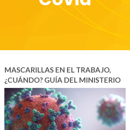
MASCARILLAS EN EL TRABAJO,
¿CUÁNDO? GUÍA DEL MINISTERIO