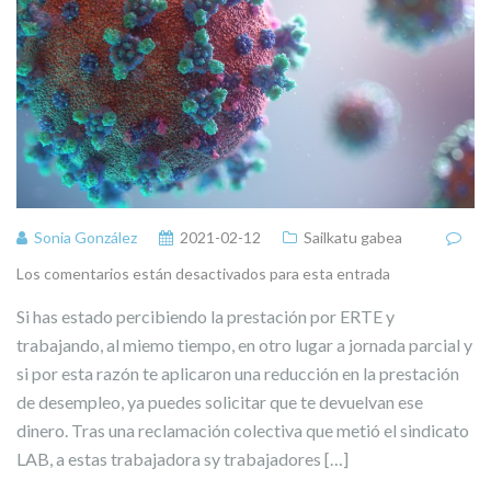
Sonia González
2021-02-12
Sailkatu gabea
Los comentarios están desactivados para esta entrada
Si has estado percibiendo la prestación por ERTE y
trabajando, al miemo tiempo, en otro lugar a jornada parcial y
si por esta razón te aplicaron una reducción en la prestación
de desempleo, ya puedes solicitar que te devuelvan ese
dinero. Tras una reclamación colectiva que metió el sindicato
LAB, a estas trabajadora sy trabajadores […]