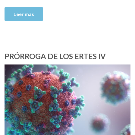
Leer más
PRÓRROGA DE LOS ERTES IV