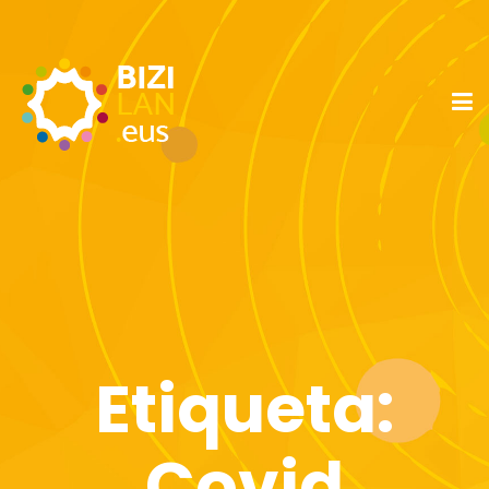
Etiqueta:
Covid