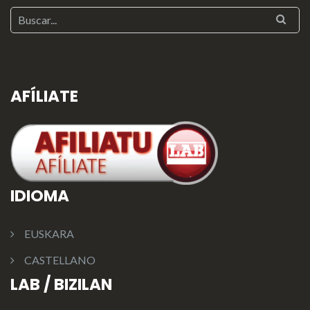
AFÍLIATE
IDIOMA
EUSKARA
CASTELLANO
LAB / BIZILAN