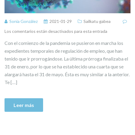
Sonia González
2021-01-29
Sailkatu gabea
Los comentarios están desactivados para esta entrada
Con el comienzo de la pandemia se pusieron en marcha los
expedientes temporales de regulación de empleo, que han
tenido que ir prorrogándose. La última prórroga finalizaba el
31 de enero, por lo que se ha establecido una cuarta que se
alargará hasta el 31 de mayo. Ésta es muy similar a la anterior.
Te […]
Leer más