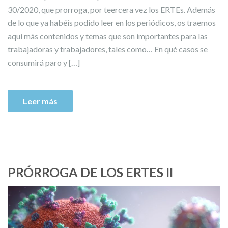
30/2020, que prorroga, por teercera vez los ERTEs. Además
de lo que ya habéis podido leer en los periódicos, os traemos
aquí más contenidos y temas que son importantes para las
trabajadoras y trabajadores, tales como… En qué casos se
consumirá paro y […]
Leer más
PRÓRROGA DE LOS ERTES II