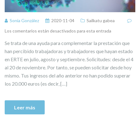
Sonia González
2020-11-04
Sailkatu gabea
Los comentarios están desactivados para esta entrada
Se trata de una ayuda para complementar la prestación que
han percibido trabajadoras y trabajadores que hayan estado
en ERTE en julio, agosto y septiembre. Solicitudes: desde el 4
al 20 de noviembre. Por tanto, se pueden solicitar desde hoy
mismo. Tus ingresos del año anterior no han podido superar
los 20.000 euros (es decir, […]
Leer más