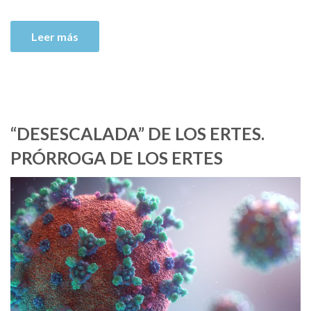
Leer más
“DESESCALADA” DE LOS ERTES.
PRÓRROGA DE LOS ERTES