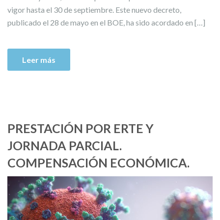
vigor hasta el 30 de septiembre. Este nuevo decreto,
publicado el 28 de mayo en el BOE, ha sido acordado en […]
Leer más
PRESTACIÓN POR ERTE Y
JORNADA PARCIAL.
COMPENSACIÓN ECONÓMICA.