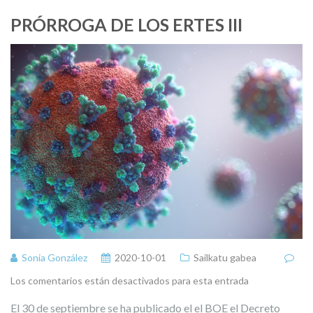
PRÓRROGA DE LOS ERTES III
Sonia González
2020-10-01
Sailkatu gabea
Los comentarios están desactivados para esta entrada
El 30 de septiembre se ha publicado el el BOE el Decreto