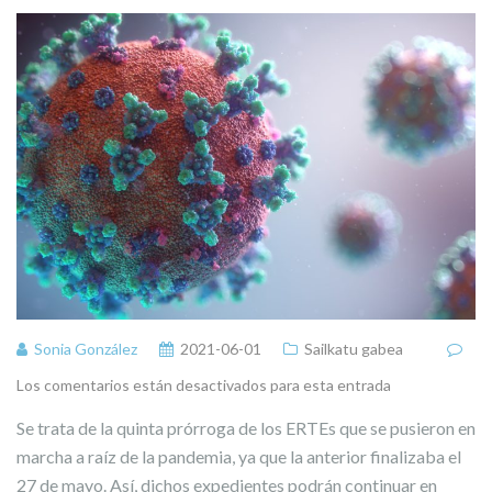
Sonia González
2021-06-01
Sailkatu gabea
Los comentarios están desactivados para esta entrada
Se trata de la quinta prórroga de los ERTEs que se pusieron en
marcha a raíz de la pandemia, ya que la anterior finalizaba el
27 de mayo. Así, dichos expedientes podrán continuar en