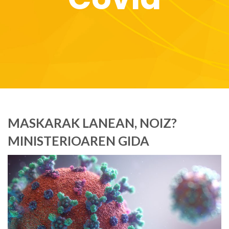
MASKARAK LANEAN, NOIZ?
MINISTERIOAREN GIDA