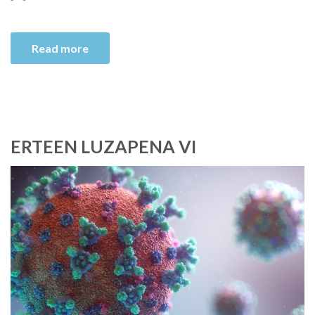
Read more
ERTEEN LUZAPENA VI