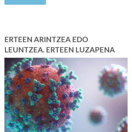
ERTEEN ARINTZEA EDO
LEUNTZEA. ERTEEN LUZAPENA