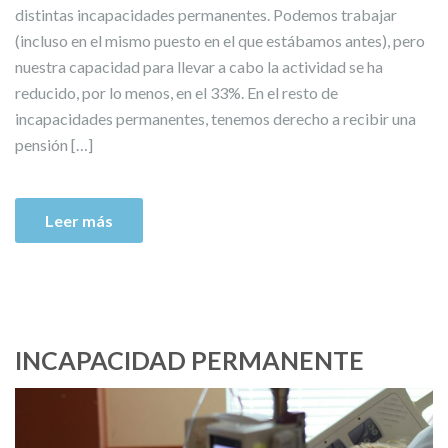
distintas incapacidades permanentes. Podemos trabajar
(incluso en el mismo puesto en el que estábamos antes), pero
nuestra capacidad para llevar a cabo la actividad se ha
reducido, por lo menos, en el 33%. En el resto de
incapacidades permanentes, tenemos derecho a recibir una
pensión […]
Leer más
INCAPACIDAD PERMANENTE