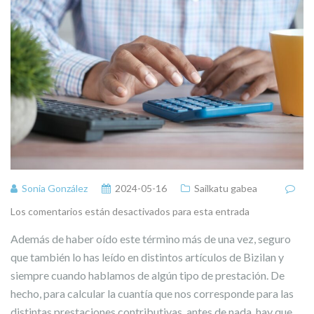
Sonia González
2024-05-16
Sailkatu gabea
Los comentarios están desactivados para esta entrada
Además de haber oído este término más de una vez, seguro
que también lo has leído en distintos artículos de Bizilan y
siempre cuando hablamos de algún tipo de prestación. De
hecho, para calcular la cuantía que nos corresponde para las
distintas prestaciones contributivas, antes de nada, hay que