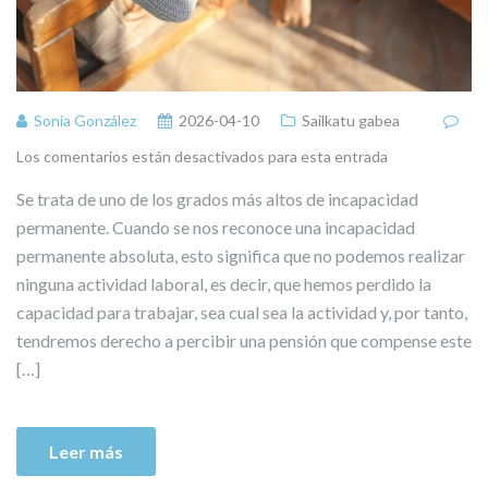
Sonia González
2026-04-10
Sailkatu gabea
Los comentarios están desactivados para esta entrada
Se trata de uno de los grados más altos de incapacidad
permanente. Cuando se nos reconoce una incapacidad
permanente absoluta, esto significa que no podemos realizar
ninguna actividad laboral, es decir, que hemos perdido la
capacidad para trabajar, sea cual sea la actividad y, por tanto,
tendremos derecho a percibir una pensión que compense este
[…]
Leer más