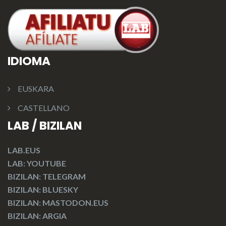
IDIOMA
EUSKARA
CASTELLANO
LAB / BIZILAN
LAB.EUS
LAB: YOUTUBE
BIZILAN: TELEGRAM
BIZILAN: BLUESKY
BIZILAN: MASTODON.EUS
BIZILAN: ARGIA