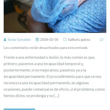
Sonia González
2026-02-05
Sailkatu gabea
Los comentarios están desactivados para esta entrada
Frente a una enfermedad o lesión, lo más común es que,
primero, pasemos a una incapacidad temporal y,
posteriormente, si no mejoramos, pasemos ya a la
incapacidad permanente. El procedimiento para que se nos
reconozca una incapacidad permanente, en algunas
ocasiones, puede comenzarse de oficio, si el problema, como
hemos dicho, se prolonga y se […]