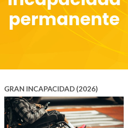
permanente
GRAN INCAPACIDAD (2026)