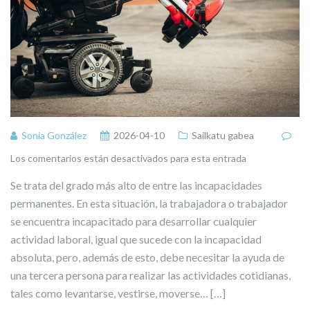
Sonia González
2026-04-10
Sailkatu gabea
Los comentarios están desactivados para esta entrada
Se trata del grado más alto de entre las incapacidades
permanentes. En esta situación, la trabajadora o trabajador
se encuentra incapacitado para desarrollar cualquier
actividad laboral, igual que sucede con la incapacidad
absoluta, pero, además de esto, debe necesitar la ayuda de
una tercera persona para realizar las actividades cotidianas,
tales como levantarse, vestirse, moverse… […]