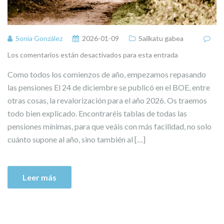
Sonia González
2026-01-09
Sailkatu gabea
Los comentarios están desactivados para esta entrada
Como todos los comienzos de año, empezamos repasando
las pensiones El 24 de diciembre se publicó en el BOE, entre
otras cosas, la revalorización para el año 2026. Os traemos
todo bien explicado. Encontraréis tablas de todas las
pensiones mínimas, para que veáis con más facilidad, no solo
cuánto supone al año, sino también al […]
Leer más