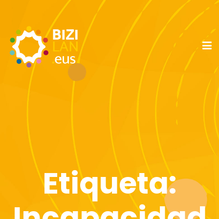
Etiqueta:
Incapacidad