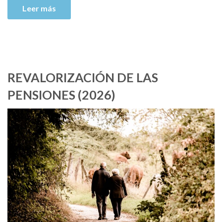
Leer más
REVALORIZACIÓN DE LAS
PENSIONES (2026)