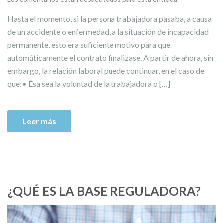
Hasta el momento, si la persona trabajadora pasaba, a causa
de un accidente o enfermedad, a la situación de incapacidad
permanente, esto era suficiente motivo para que
automáticamente el contrato finalizase. A partir de ahora, sin
embargo, la relación laboral puede continuar, en el caso de
que:• Ésa sea la voluntad de la trabajadora o […]
Leer más
¿QUÉ ES LA BASE REGULADORA?