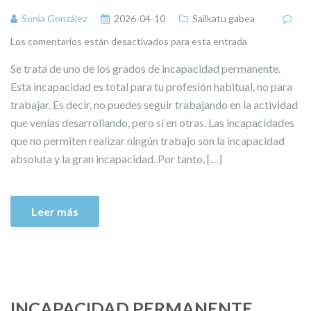
Sonia González
2026-04-10
Sailkatu gabea
Los comentarios están desactivados para esta entrada
Se trata de uno de los grados de incapacidad permanente.
Esta incapacidad es total para tu profesión habitual, no para
trabajar. Es decir, no puedes seguir trabajando en la actividad
que venías desarrollando, pero sí en otras. Las incapacidades
que no permiten realizar ningún trabajo son la incapacidad
absoluta y la gran incapacidad. Por tanto, […]
Leer más
INCAPACIDAD PERMANENTE