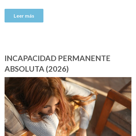
Leer más
INCAPACIDAD PERMANENTE
ABSOLUTA (2026)