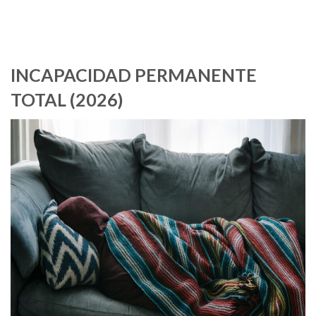
INCAPACIDAD PERMANENTE
TOTAL (2026)