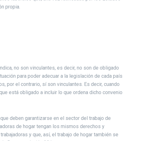
n propia.
ica, no son vinculantes, es decir, no son de obligado
tuación para poder adecuar a la legislación de cada país
, por el contrario, sí son vinculantes. Es decir, cuando
 que está obligado a incluir lo que ordena dicho convenio
que deben garantizarse en el sector del trabajo de
bajadoras de hogar tengan los mismos derechos y
rabajadoras y que, así, el trabajo de hogar también se