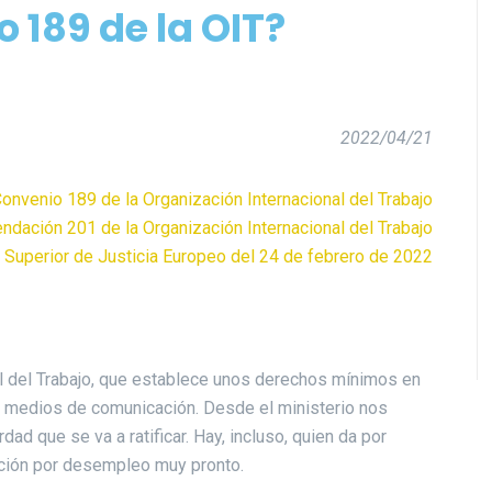
 189 de la OIT?
2022/04/21
onvenio 189 de la Organización Internacional del Trabajo
dación 201 de la Organización Internacional del Trabajo
l Superior de Justicia Europeo del 24 de febrero de 2022
al del Trabajo, que establece unos derechos mínimos en
los medios de comunicación. Desde el ministerio nos
dad que se va a ratificar. Hay, incluso, quien da por
tación por desempleo muy pronto.