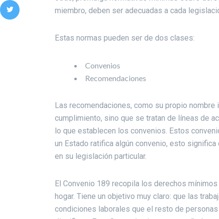
miembro, deben ser adecuadas a cada legislació
Estas normas pueden ser de dos clases:
Convenios
Recomendaciones
Las recomendaciones, como su propio nombre ind
cumplimiento, sino que se tratan de líneas de ac
lo que establecen los convenios. Estos convenios
un Estado ratifica algún convenio, esto significa
en su legislación particular.
El Convenio 189 recopila los derechos mínimos 
hogar. Tiene un objetivo muy claro: que las tra
condiciones laborales que el resto de personas t