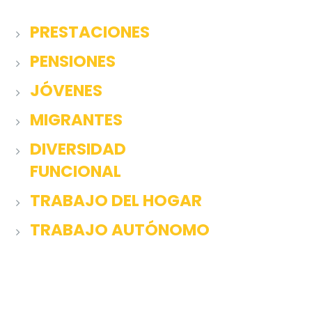
PRESTACIONES
PENSIONES
JÓVENES
MIGRANTES
DIVERSIDAD
FUNCIONAL
TRABAJO DEL HOGAR
TRABAJO AUTÓNOMO