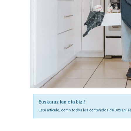
Euskaraz lan eta bizi!
Este artículo, como todos los contenidos de Bizilan, es