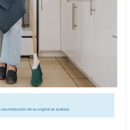
 una traducción de su original en euskara.