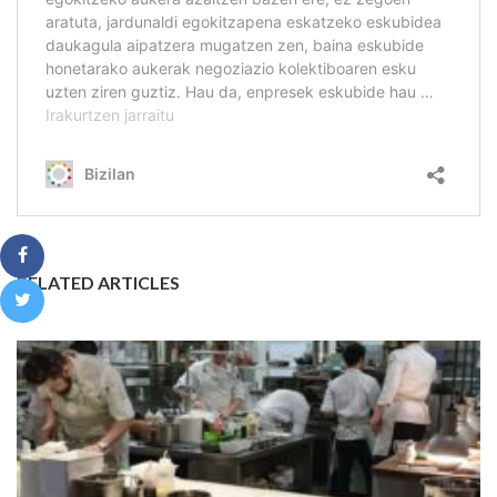
RELATED ARTICLES