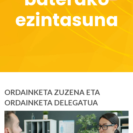
ezintasuna
ORDAINKETA ZUZENA ETA
ORDAINKETA DELEGATUA