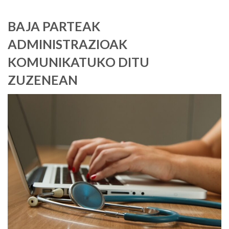
BAJA PARTEAK
ADMINISTRAZIOAK
KOMUNIKATUKO DITU
ZUZENEAN