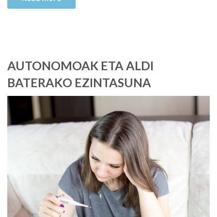
AUTONOMOAK ETA ALDI
BATERAKO EZINTASUNA