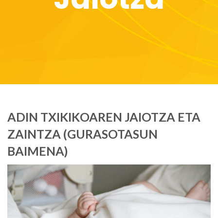
ADIN TXIKIKOAREN JAIOTZA ETA
ZAINTZA (GURASOTASUN
BAIMENA)