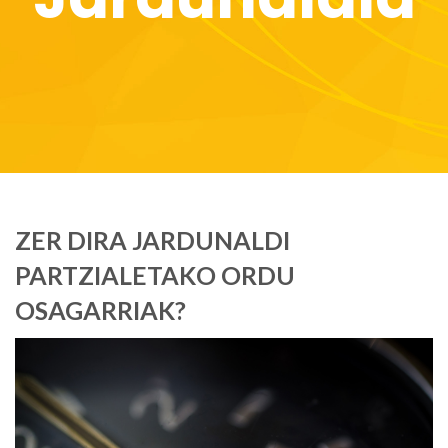
ZER DIRA JARDUNALDI
PARTZIALETAKO ORDU
OSAGARRIAK?