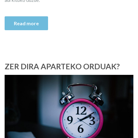
Read more
ZER DIRA APARTEKO ORDUAK?