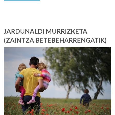
JARDUNALDI MURRIZKETA
(ZAINTZA BETEBEHARRENGATIK)