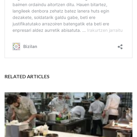
RELATED ARTICLES