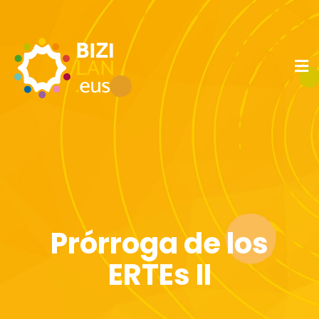
Prórroga de los
ERTEs II