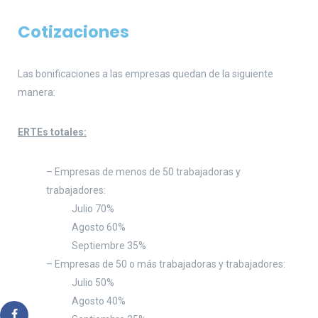
Cotizaciones
Las bonificaciones a las empresas quedan de la siguiente
manera:
ERTEs totales:
– Empresas de menos de 50 trabajadoras y
trabajadores:
Julio 70%
Agosto 60%
Septiembre 35%
– Empresas de 50 o más trabajadoras y trabajadores:
Julio 50%
Agosto 40%