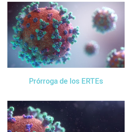
Prórroga de los ERTEs