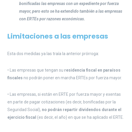
bonificadas las empresas con un expediente por fuerza
mayor, pero esto se ha extendido también a las empresas
con ERTEs por razones económicas.
Limitaciones a las empresas
Esta dos medidas ya las traía la anterior prórroga:
• Las empresas que tengan su
residencia fiscal en paraísos
fiscales
no podrán poner en marcha ERTEs por fuerza mayor.
• Las empresas, si están en ERTE por fuerza mayor y exentas
en parte de pagar cotizaciones (es decir, bonificadas por la
Seguridad Social),
no podrán repartir dividendos durante el
ejercicio fiscal
(es decir, el año) en que se ha aplicado el ERTE.