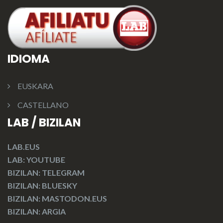
IDIOMA
EUSKARA
CASTELLANO
LAB / BIZILAN
LAB.EUS
LAB: YOUTUBE
BIZILAN: TELEGRAM
BIZILAN: BLUESKY
BIZILAN: MASTODON.EUS
BIZILAN: ARGIA