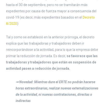
hasta el 30 de septiembre, pero no se tramitarán más
expedientes por causa de fuerza mayor a consecuencia del
covid-19 (es decir, más expedientes basados en el
Decreto
8/2020
)
Tal y como se estableció en la anterior prórroga, el decreto
explica que las trabajadoras y trabajadores deben ir
reincorporándose a la actividad, para lo que la empresa debe
primar la reducción de jornada. Es decir,
se favorece que las
trabajadoras y trabajadores que están en suspensión de
actividad pasen a reducción de jornada.
⇒
Novedad: Mientras dure el ERTE no podrán hacerse
horas extraordinarias, realizar nuevas externalizaciones
de la actividad, ni nuevas contrataciones, directas o
indirectas