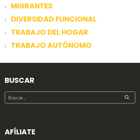
MIGRANTES
DIVERSIDAD FUNCIONAL
TRABAJO DEL HOGAR
TRABAJO AUTÓNOMO
BUSCAR
AFÍLIATE