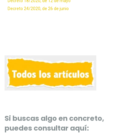
Decreto 18/2020, de 12 de mayo
Decreto 24/2020, de 26 de junio
Si buscas algo en concreto,
puedes consultar aquí: