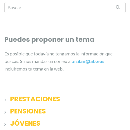
Puedes proponer un tema
Es posible que todavía no tengamos la información que
buscas. Si nos mandas un correo a
bizilan@lab.eus
incluiremos tu tema en la web.
PRESTACIONES
PENSIONES
JÓVENES