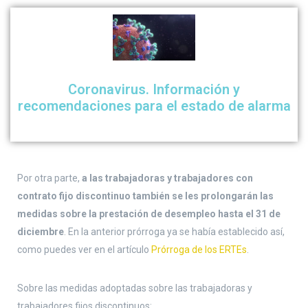
Coronavirus. Información y
recomendaciones para el estado de alarma
Por otra parte,
a las trabajadoras y trabajadores con
contrato fijo discontinuo también se les prolongarán las
medidas sobre la prestación de desempleo hasta el 31 de
diciembre
. En la anterior prórroga ya se había establecido así,
como puedes ver en el artículo
Prórroga de los ERTEs
.
Sobre las medidas adoptadas sobre las trabajadoras y
trabajadores fijos discontinuos: