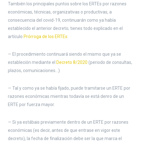
También los principales puntos sobre los ERTEs por razones
económicas, técnicas, organizativas o productivas, a
consecuencia del covid-19, continuarán como ya había
establecido el anterior decreto; tienes todo explicado en el
artículo
Prórroga de los ERTEs
:
— El procedimiento continuará siendo el mismo que ya se
estableción mediante el
Decreto 8/2020
(periodo de consultas,
plazos, comunicaciones…).
— Tal y como ya se había fijado, puede tramitarse un ERTE por
razones económicas mientras todavía se está denro de un
ERTE por fuerza mayor.
— Si ya estábais previamente dentro de un ERTE por razones
económicas (es decir, antes de que entrase en vigor este
decreto), la fecha de finalización debe ser la que marca el