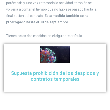
paréntesis y, una vez retomada la actividad, también se
volvería a contar el tiempo que no hubiese pasado hasta la
finalización del contrato.
Esta medida también se ha
prorrogado hasta el 30 de septiembre.
Tienes estas dos medidas en el siguiente artículo:
Supuesta prohibición de los despidos y
contratos temporales