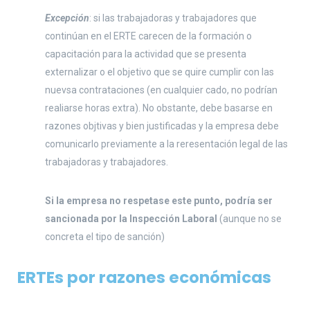
Excepción
: si las trabajadoras y trabajadores que
continúan en el ERTE carecen de la formación o
capacitación para la actividad que se presenta
externalizar o el objetivo que se quire cumplir con las
nuevsa contrataciones (en cualquier cado, no podrían
realiarse horas extra). No obstante, debe basarse en
razones objtivas y bien justificadas y la empresa debe
comunicarlo previamente a la reresentación legal de las
trabajadoras y trabajadores.
Si la empresa no respetase este punto, podría ser
sancionada por la Inspección Laboral
(aunque no se
concreta el tipo de sanción)
ERTEs por razones económicas