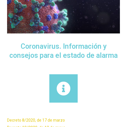
Coronavirus. Información y
consejos para el estado de alarma
Decreto 8/2020, de 17 de marzo