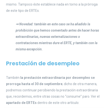
mismo. Tampoco éste establece nada en torno a la prórroga
de este tipo de ERTEs.
⇒ Novedad: también en este caso se ha añadido la
prohibición que hemos comentado antes de hacer horas
extraordinarias, nuevas externalizaciones o
contrataciones mientras dure el ERTE, y también con la
misma excepción.
Prestación de desempleo
También
la prestación extraordinaria por desempleo se
prorroga hasta el 30 de septiembre
; dicho de otra manera,
podremos continuar percibiendo la prestación extraordinaria
que, recordemos, entre otras cosas no “consume” paro. Ver el
apartado de ERTEs
dentro de este otro artículo: