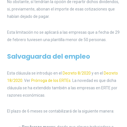
No obstante, sí tendrían la opción de repartir dichos dividendos,
si, previamente, abonan el importe de esas cotizaciones que
habían dejado de pagar.
Esta limitación no se aplicará a las empresas que a fecha de 29
de febrero tuviesen una plantilla menor de 50 personas.
Salvaguarda del empleo
Esta cláusula se introdujo en el
Decreto 8/2020
y en el
Decreto
18/2020
. Ver
Prórroga de los ERTEs
. La novedad es que dicha
cláusula se ha extendido también a las empresas en ERTE por
razones económicas.
El plazo de 6 meses se contabilizará de la siguiente manera: