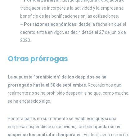
– Por fuerza mayor:
desde que alguna trabajadora o
trabajador se incorpore a la actividad y la empresa se
beneficie de las bonificaciones en las cotizaciones.
– Por razones económicas:
desde la fecha en que el
decreto entra en vigor, es decir, desde el 27 de junio de
2020.
Otras prórrogas
La supuesta “prohibición” de los despidos se ha
prorrogado hasta el 30 de septiembre
. Recordemos que
realmente no se ha prohibido despedir, sino que, como mucho,
se ha encarecido algo.
Por otra parte, en su momento se estableció que, si una
empresa suspendiese su actividad, también
quedarían en
suspenso los contratos temporales.
Es decir, sería como un