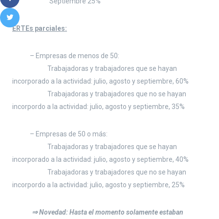
Septiembre 25%
ERTEs parciales:
– Empresas de menos de 50:
Trabajadoras y trabajadores que se hayan
incorporado a la actividad: julio, agosto y septiembre, 60%
Trabajadoras y trabajadores que no se hayan
incorpordo a la actividad: julio, agosto y septiembre, 35%
– Empresas de 50 o más:
Trabajadoras y trabajadores que se hayan
incorporado a la actividad: julio, agosto y septiembre, 40%
Trabajadoras y trabajadores que no se hayan
incorpordo a la actividad: julio, agosto y septiembre, 25%
⇒ Novedad: Hasta el momento solamente estaban