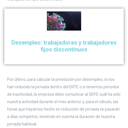
Desempleo: trabajadoras y trabajadores
fijos discontinuos
Por último, para calcular la prestación por desempleo, si nos
han reducido la jornada dentro del ERTE o si tenemos periodos
de inactividad, la empresa debe comunicar al SEPE cuál ha sido
nuestra actividad durante el mes anterior y, para el cálculo, las
horas que hayamos hecho en reducción de jornada se pasarán
a días completos, teniendo en cuenta la duración de nuestra
jornada habitual.