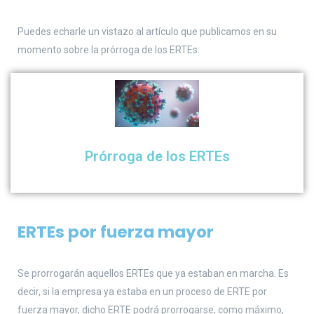
Puedes echarle un vistazo al artículo que publicamos en su
momento sobre la prórroga de los ERTEs:
Prórroga de los ERTEs
ERTEs por fuerza mayor
Se prorrogarán aquellos ERTEs que ya estaban en marcha. Es
decir, si la empresa ya estaba en un proceso de ERTE por
fuerza mayor, dicho ERTE podrá prorrogarse, como máximo,