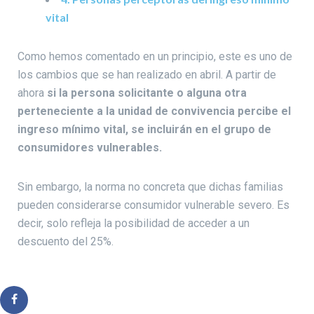
vital
Como hemos comentado en un principio, este es uno de
los cambios que se han realizado en abril. A partir de
ahora
si la persona solicitante o alguna otra
perteneciente a la unidad de convivencia percibe el
ingreso mínimo vital, se incluirán en el grupo de
consumidores vulnerables.
Sin embargo, la norma no concreta que dichas familias
pueden considerarse consumidor vulnerable severo. Es
decir, solo refleja la posibilidad de acceder a un
descuento del 25%.