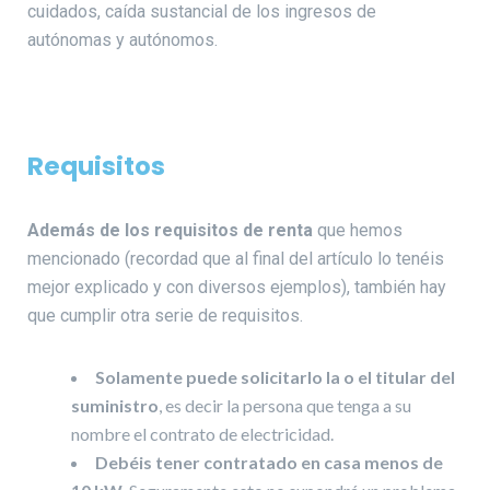
cuidados, caída sustancial de los ingresos de
autónomas y autónomos.
Requisitos
Además de los requisitos de renta
que hemos
mencionado (recordad que al final del artículo lo tenéis
mejor explicado y con diversos ejemplos), también hay
que cumplir otra serie de requisitos.
Solamente puede solicitarlo la o el titular del
suministro
, es decir la persona que tenga a su
nombre el contrato de electricidad.
Debéis tener contratado en casa menos de