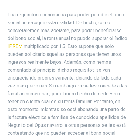
Los requisitos económicos para poder percibir el bono
social no recogen esta realidad. De hecho, como
concretaremos más adelante, para poder beneficiarse
del bono social, la renta anual no puede superar el índice
IPREM
multiplicado por 1,5. Esto supone que solo
pueden solicitarlo aquellas personas que tienen unos
ingresos realmente bajos. Además, como hemos
comentado al principio, dichos requisitos se van
endureciendo progresivamente, dejando de lado cada
vez más personas. Sin embargo, sí se les concede a las
familias numerosas, por el mero hecho de serlo y sin
tener en cuenta cuál es su renta familiar. Por tanto, en
este momento, mientras se está abonando una parte de
la factura eléctrica a familias de conocidos apellidos de
Neguri o del Opus navarro, a otras personas se les está
contestando que no pueden acceder al bono social