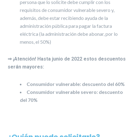
persona que lo solicite debe cumplir con los
requisitos de consumidor vulnerable severo y,
además, debe estar recibiendo ayuda de la
administración pública para pagar la factura
eléctrica (la administración debe abonar, por lo
menos, el 50%)
⇒ ¡Atención! Hasta junio de 2022 estos descuentos
serán mayores:
Consumidor vulnerable: descuento del 60%
Consumidor vulnerable severo: descuento
del 70%
¿Quién puede solicitarlo?