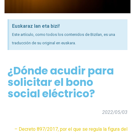
Euskaraz lan eta bizi!
Este artículo, como todos los contenidos de Bizilan, es una
traducción de su original en euskara.
¿Dónde acudir para
solicitar el bono
social eléctrico
?
2022/05/03
– Decreto 897/2017, por el que se regula la figura del