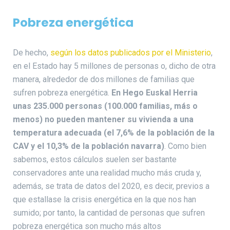
Pobreza energética
De hecho,
según los datos publicados por el Ministerio
,
en el Estado hay 5 millones de personas o, dicho de otra
manera, alrededor de dos millones de familias que
sufren pobreza energética.
En Hego Euskal Herria
unas 235.000 personas (100.000 familias, más o
menos) no pueden mantener su vivienda a una
temperatura adecuada (el 7,6% de la población de la
CAV y el 10,3% de la población navarra)
. Como bien
sabemos, estos cálculos suelen ser bastante
conservadores ante una realidad mucho más cruda y,
además, se trata de datos del 2020, es decir, previos a
que estallase la crisis energética en la que nos han
sumido; por tanto, la cantidad de personas que sufren
pobreza energética son mucho más altos