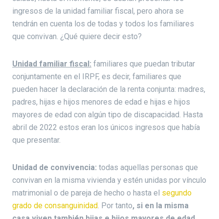
ingresos de la unidad familiar fiscal, pero ahora se
tendrán en cuenta los de todas y todos los familiares
que convivan. ¿Qué quiere decir esto?
Unidad familiar fiscal:
familiares que puedan tributar
conjuntamente en el IRPF, es decir, familiares que
pueden hacer la declaración de la renta conjunta: madres,
padres, hijas e hijos menores de edad e hijas e hijos
mayores de edad con algún tipo de discapacidad. Hasta
abril de 2022 estos eran los únicos ingresos que había
que presentar.
Unidad de convivencia:
todas aquellas personas que
convivan en la misma vivienda y estén unidas por vínculo
matrimonial o de pareja de hecho o hasta el
segundo
grado de consanguinidad
. Por tanto
, si en la misma
casa viven también hijas e hijos mayores de edad,