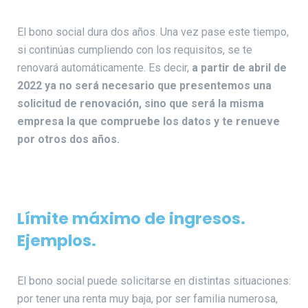
El bono social dura dos años. Una vez pase este tiempo,
si continúas cumpliendo con los requisitos, se te
renovará automáticamente. Es decir,
a partir de abril de
2022 ya no será necesario que presentemos una
solicitud de renovación, sino que será la misma
empresa la que compruebe los datos y te renueve
por otros dos años.
Límite máximo de ingresos.
Ejemplos.
El bono social puede solicitarse en distintas situaciones:
por tener una renta muy baja, por ser familia numerosa,