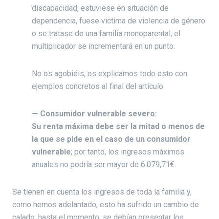
discapacidad, estuviese en situación de
dependencia, fuese victima de violencia de género
o se tratase de una familia monoparental, el
multiplicador se incrementará en un punto.
No os agobiéis, os explicamos todo esto con
ejemplos concretos al final del artículo.
— Consumidor vulnerable severo:
Su renta máxima debe ser la mitad o menos de
la que se pide en el caso de un consumidor
vulnerable
; por tanto, los ingresos máximos
anuales no podría ser mayor de 6.079,71€.
Se tienen en cuenta los ingresos de toda la familia y,
como hemos adelantado, esto ha sufrido un cambio de
calado, hasta el momento, se debían presentar los