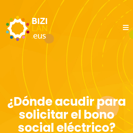
¿Dónde acudir para
solicitar el bono
social eléctrico?