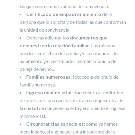
las que conforman la unidad de convivencia.
Certificado de empadronamiento
de la
persona que lo solicita y de todas las que conforman
la unidad de convivencia
Deberás adjuntar los
documentos que
demuestren la relación familiar.
Los mismos
pueden ser el libro de familia y/o certificados de
nacimiento y/o certificados de matrimonio o de
pareja de hecho…
Familias numerosas:
fotocopia del título de
familia numerosa.
Ingreso mínimo vital:
documento acreditativo
de que la persona que lo solicita o cualquier otra de
la unidad de convivencia está percibiendo el ingreso
mínimo vital.
Circunstancias especiales
: como ya hemos
mencionado, si alguna persona integrante de la