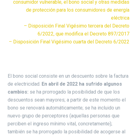
consumidor vulnerable, el bono social y otras medidas
de protección para los consumidores de energía
eléctrica
–
Disposición Final Vigésimo tercera del Decreto
6/2022, que modifica el Decreto 897/2017
– Disposición Final Vigésimo cuarta del Decreto 6/2022
El bono social consiste en un descuento sobre la factura
de electricidad.
En abril de 2022 ha sufrido algunos
cambios:
se ha prorrogado la posibilidad de que los
descuentos sean mayores; a partir de este momento el
bono se renovará automáticamente; se ha incluido un
nuevo grupo de perceptores (aquellas personas que
perciben el ingreso mínimo vital, concretamente);
también se ha prorrogado la posibilidad de acogerse al