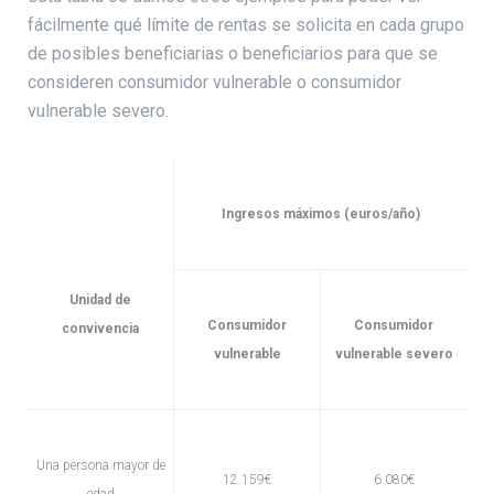
fácilmente qué límite de rentas se solicita en cada grupo
de posibles beneficiarias o beneficiarios para que se
consideren consumidor vulnerable o consumidor
vulnerable severo.
Ingresos máximos (euros/año)
Unidad de
Consumidor
Consumidor
convivencia
vulnerable
vulnerable severo
Una persona mayor de
12.159€
6.080€
edad