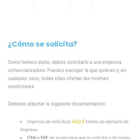
¿Cómo se solicita?
Como hemos dicho, debes solicitarlo a una empresa
comercializadora. Puedes escoger la que quieras y, en
cualquier caso, todas ellas ofertan las mismas
condiciones.
Deberás adjuntar la siguiente documentación:
Impreso de solicitud.
AQUÍ
tenéis un ejemplo de
impreso
DNI o NIE
de la persona que lo solicita y de todas