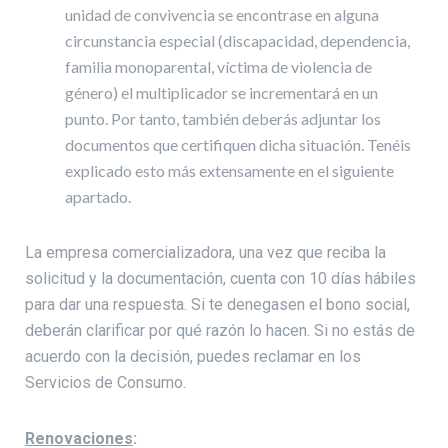
unidad de convivencia se encontrase en alguna
circunstancia especial (discapacidad, dependencia,
familia monoparental, víctima de violencia de
género) el multiplicador se incrementará en un
punto. Por tanto, también deberás adjuntar los
documentos que certifiquen dicha situación. Tenéis
explicado esto más extensamente en el siguiente
apartado.
La empresa comercializadora, una vez que reciba la
solicitud y la documentación, cuenta con 10 días hábiles
para dar una respuesta. Si te denegasen el bono social,
deberán clarificar por qué razón lo hacen. Si no estás de
acuerdo con la decisión, puedes reclamar en los
Servicios de Consumo.
Renovaciones
: