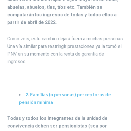
abuelas, abuelos, tías, tíos etc. También se
computarán los ingresos de todas y todos ellos a
partir de abril de 2022.
Como veis, este cambio dejará fuera a muchas personas.
Una vía similar para restringir prestaciones ya la tomó el
PNV en su momento con la renta de garantía de
ingresos.
2. Familias (o personas) perceptoras de
pensión mínima
Todas y todos los integrantes de la unidad de
convivencia deben ser pensionistas (sea por