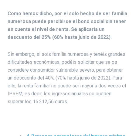
Como hemos dicho, por el solo hecho de ser familia
numerosa puede percibirse el bono social sin tener
en cuenta el nivel de renta. Se aplicaría un
descuento del 25% (60% hasta junio de 2022).
Sin embargo, si sois familia numerosa y tenéis grandes
dificultades económicas, podéis solicitar que se os
considere consumidor vulnerable severo, para obtener
un descuento del 40% (70% hasta junio de 2022). Para
ello, la renta familiar no puede ser mayor a dos veces el
IPREM, es decir, los ingresos anuales no pueden
superar los 16.212,56 euros.
4. Personas perceptoras del ingreso mínimo