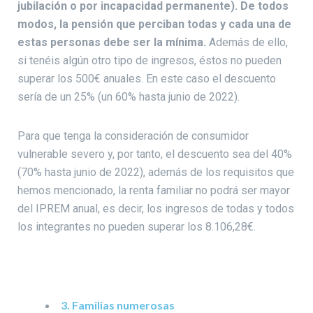
jubilación o por incapacidad permanente). De todos
modos, la pensión que perciban todas y cada una de
estas personas debe ser la mínima.
Además de ello,
si tenéis algún otro tipo de ingresos, éstos no pueden
superar los 500€ anuales. En este caso el descuento
sería de un 25% (un 60% hasta junio de 2022).
Para que tenga la consideración de consumidor
vulnerable severo y, por tanto, el descuento sea del 40%
(70% hasta junio de 2022), además de los requisitos que
hemos mencionado, la renta familiar no podrá ser mayor
del IPREM anual, es decir, los ingresos de todas y todos
los integrantes no pueden superar los 8.106,28€.
3. Familias numerosas