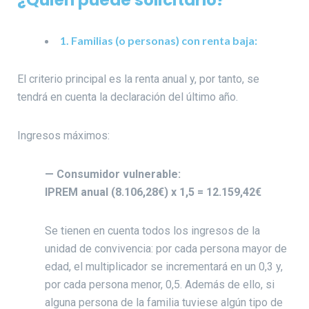
1. Familias (o personas) con renta baja:
El criterio principal es la renta anual y, por tanto, se
tendrá en cuenta la declaración del último año.
Ingresos máximos:
— Consumidor vulnerable:
IPREM anual (8.106,28€) x 1,5 = 12.159,42€
Se tienen en cuenta todos los ingresos de la
unidad de convivencia: por cada persona mayor de
edad, el multiplicador se incrementará en un 0,3 y,
por cada persona menor, 0,5. Además de ello, si
alguna persona de la familia tuviese algún tipo de