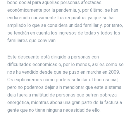
bono social para aquellas personas afectadas
económicamente por la pandemia, y, por último, se han
endurecido nuevamente los requisitos, ya que se ha
ampliado lo que se considera unidad familiar y, por tanto,
se tendrán en cuenta los ingresos de todas y todos los
familiares que convivan.
Este descuento está dirigido a personas con
dificultades económicas o, por lo menos, así es como se
nos ha vendido desde que se puso en marcha en 2009.
Os explicaremos cómo podéis solicitar el bono social,
pero no podemos dejar sin mencionar que este sistema
deja fuera a multitud de personas que sufren pobreza
energética, mientras abona una gran parte de la factura a
gente que no tiene ninguna necesidad de ello.