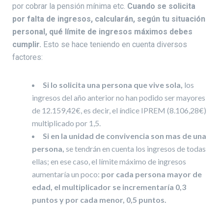
por cobrar la pensión mínima etc.
Cuando se solicita
por falta de ingresos, calcularán, según tu situación
personal, qué límite de ingresos máximos debes
cumplir.
Esto se hace teniendo en cuenta diversos
factores:
Si lo solicita una persona que vive sola,
los
ingresos del año anterior no han podido ser mayores
de 12.159,42€, es decir, el índice IPREM (8.106,28€)
multiplicado por 1,5.
Si en la unidad de convivencia son mas de una
persona,
se tendrán en cuenta los ingresos de todas
ellas; en ese caso, el límite máximo de ingresos
aumentaría un poco:
por cada persona mayor de
edad, el multiplicador se incrementaría 0,3
puntos y por cada menor, 0,5 puntos.