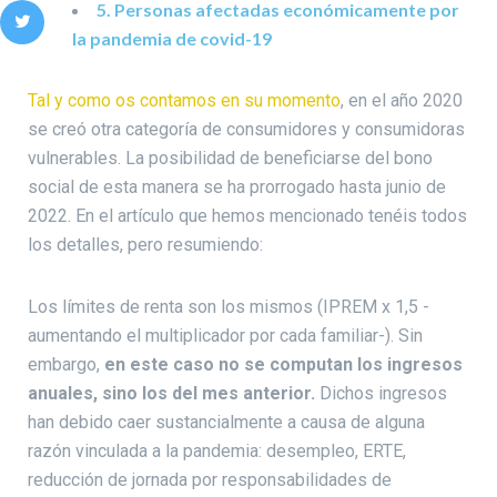
5. Personas afectadas económicamente por
la pandemia de covid-19
Tal y como os contamos en su momento
, en el año 2020
se creó otra categoría de consumidores y consumidoras
vulnerables. La posibilidad de beneficiarse del bono
social de esta manera se ha prorrogado hasta junio de
2022. En el artículo que hemos mencionado tenéis todos
los detalles, pero resumiendo:
Los límites de renta son los mismos (IPREM x 1,5 -
aumentando el multiplicador por cada familiar-). Sin
embargo,
en este caso no se computan los ingresos
anuales, sino los del mes anterior.
Dichos ingresos
han debido caer sustancialmente a causa de alguna
razón vinculada a la pandemia: desempleo, ERTE,
reducción de jornada por responsabilidades de