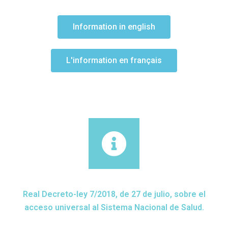
Information in english
L'information en français
Real Decreto-ley 7/2018, de 27 de julio, sobre el
acceso universal al Sistema Nacional de Salud.