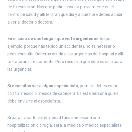
de tu evolución. Hay que pedir consulta previamente en el
centro de salud y allí te dirán qué día y a qué hora debes acudir
a ver al doctor o doctora.
En el caso de que tengan que verte urgentemente
(por
ejemplo, porque has tenido un accidente), no es necesario
pedir consulta. Deberás acudir a las urgencias del hospital y allí
te tratarán directamente. Pero recuerda que esto es solo para
las urgencias.
Si necesitas ver a algún especialista
, primero debes estar
con tu médico o médica de cabecera. Es esta persona quien
debe enviarte al especialista.
Si para tratar tu enfermedad fuese necesaria una
hospitalización o cirugía, será la médica o médico especialista