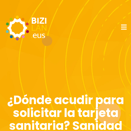
¿Dónde acudir para
solicitar la tarjeta
sanitaria? Sanidad