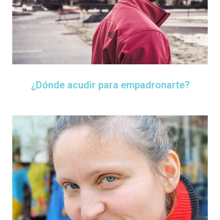
¿Dónde acudir para empadronarte?