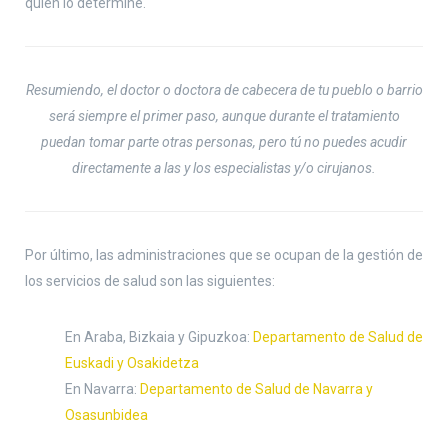
quien lo determine.
Resumiendo, el doctor o doctora de cabecera de tu pueblo o barrio
será siempre el primer paso, aunque durante el tratamiento
puedan tomar parte otras personas, pero tú no puedes acudir
directamente a las y los especialistas y/o cirujanos.
Por último, las administraciones que se ocupan de la gestión de
los servicios de salud son las siguientes:
En Araba, Bizkaia y Gipuzkoa:
Departamento de Salud de
Euskadi y Osakidetza
En Navarra:
Departamento de Salud de Navarra y
Osasunbidea