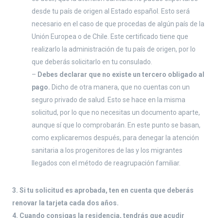
desde tu país de origen al Estado español. Esto será
necesario en el caso de que procedas de algún país de la
Unión Europea o de Chile. Este certificado tiene que
realizarlo la administración de tu país de origen, por lo
que deberás solicitarlo en tu consulado.
–
Debes declarar que no existe un tercero obligado al
pago.
Dicho de otra manera, que no cuentas con un
seguro privado de salud. Esto se hace en la misma
solicitud, por lo que no necesitas un documento aparte,
aunque sí que lo comprobarán. En este punto se basan,
como explicaremos después, para denegar la atención
sanitaria a los progenitores de las y los migrantes
llegados con el método de reagrupación familiar.
3. Si tu solicitud es aprobada, ten en cuenta que deberás
renovar la tarjeta cada dos años.
4. Cuando consigas la residencia, tendrás que acudir