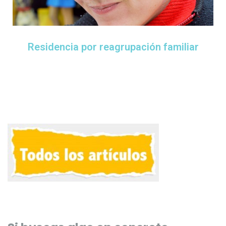
Residencia por reagrupación familiar