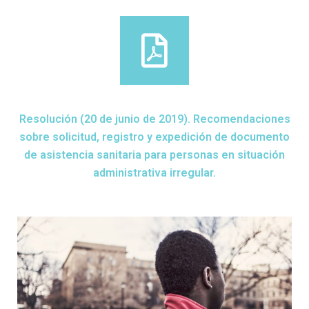
Resolución (20 de junio de 2019). Recomendaciones
sobre solicitud, registro y expedición de documento
de asistencia sanitaria para personas en situación
administrativa irregular.