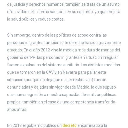
de justicia y derechos humanos, también se trata de un asunto
efectividad del sistema sanitario en su conjunto, ya que mejora
la salud pública y reduce costos.
Sin embargo, dentro de las políticas de acoso contra las
personas migrantes también este derecho ha sido gravemente
atacado. En el año 2012 vino la medida más dura de manos del
gobierno del PP: las personas migrantes en situación irregular
fueron expulsadas del sistema sanitario. Las distintas medidas
que se tomaron en la CAV y en Navarra para paliar esta
situación (aunque no dejaban de ser restictivas) fueron
denunciadas y dejadas sin vigor desde Madrid, lo que supuso
otra nueva agresión a nuestra capacidad de realizar políticas
propias, también en el caso de una competencia transferida
años atrás.
En 2018 el gobierno publicó un
decreto
encaminado a la