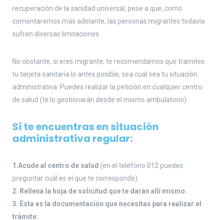
recuperación de la sanidad universal, pese a que, como
comentaremos más adelante, las personas migrantes todavía
sufren diversas limitaciones.
No obstante, si eres migrante, te recomendamos que tramites
tu tarjeta sanitaria lo antes posible, sea cual sea tu situación
administrativa. Puedes realizar la petición en cualquier centro
de salud (te lo gestionarán desde el mismo ambulatorio).
Si te encuentras en situación
administrativa regular:
1.Acude al centro de salud
(en el teléfono 012 puedes
preguntar cuál es el que te corresponde).
2. Rellena la hoja de solicitud que te darán allí mismo.
3. Ésta es la documentación que necesitas para realizar el
trámite: