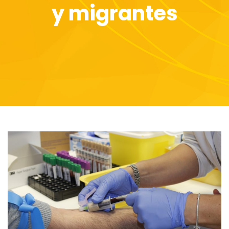
y migrantes