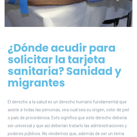
¿Dónde acudir para
solicitar la tarjeta
sanitaria? Sanidad y
migrantes
El derecho a la salud es un derecho humano fundamental que
asiste a todas las personas, sea cual sea su origen, color de piel
o país de procedencia. Esto significa que este derecho debería
ser universal y que así deberían tratarlo las administraciones y
poderes públicos. No olvidemos que, además de ser un tema