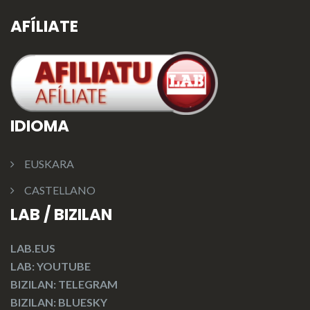
AFÍLIATE
IDIOMA
EUSKARA
CASTELLANO
LAB / BIZILAN
LAB.EUS
LAB: YOUTUBE
BIZILAN: TELEGRAM
BIZILAN: BLUESKY