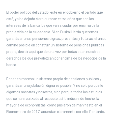
El poder político del Estado, esté en el gobierno el partido que
esté, ya ha dejado claro durante estos años que son los
intereses de la banca los que van a cuidar por encima de la
propia vida de la ciudadanía. Si en Euskal Herria queremos
garantizar unas pensiones dignas, presentes y futuras, el único
camino posible en construir un sistema de pensiones públicas
propio, decidir aquí que de una vez por todas sean nuestros
derechos los que prevalezcan por encima de los negocios de la
banca.
Poner en marcha un sistema propio de pensiones públicas y
garantizar una jubilación digna es posible. Y no solo porque lo
digamos nosotras y nosotros, sino porque todos los estudios
que se han realizado al respecto así lo indican; de hecho, la
mayoría de economistas, como pusieron de manifiesto en el
Ekonometro de 2017, apuestan claramente por ello. Por tanto,