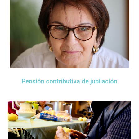
Pensión contributiva de jubilación