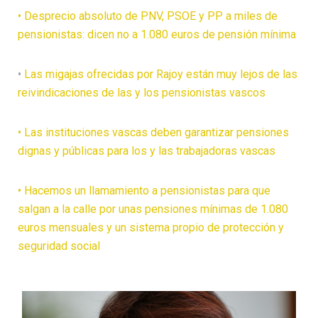
• Desprecio absoluto de PNV, PSOE y PP a miles de
pensionistas: dicen no a 1.080 euros de pensión mínima
•
Las migajas ofrecidas por Rajoy están muy lejos de las
reivindicaciones de las y los pensionistas vascos
• Las instituciones vascas deben garantizar pensiones
dignas y públicas para los y las trabajadoras vascas
• Hacemos un llamamiento a pensionistas para que
salgan a la calle por unas pensiones mínimas de 1.080
euros mensuales y un sistema propio de protección y
seguridad social