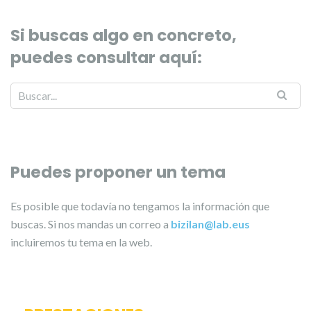
Si buscas algo en concreto,
puedes consultar aquí:
Puedes proponer un tema
Es posible que todavía no tengamos la información que
buscas. Si nos mandas un correo a
bizilan@lab.eus
incluiremos tu tema en la web.