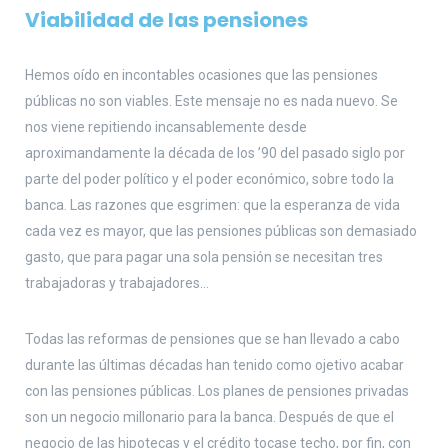
Viabilidad de las pensiones
Hemos oído en incontables ocasiones que las pensiones
públicas no son viables. Este mensaje no es nada nuevo. Se
nos viene repitiendo incansablemente desde
aproximandamente la década de los ’90 del pasado siglo por
parte del poder político y el poder económico, sobre todo la
banca. Las razones que esgrimen: que la esperanza de vida
cada vez es mayor, que las pensiones públicas son demasiado
gasto, que para pagar una sola pensión se necesitan tres
trabajadoras y trabajadores…
Todas las reformas de pensiones que se han llevado a cabo
durante las últimas décadas han tenido como ojetivo acabar
con las pensiones públicas. Los planes de pensiones privadas
son un negocio millonario para la banca. Después de que el
negocio de las hipotecas y el crédito tocase techo, por fin, con