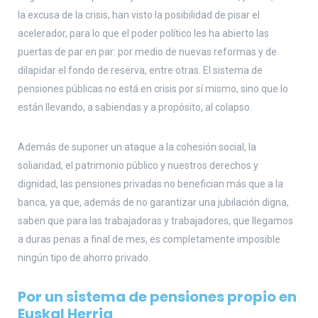
la excusa de la crisis, han visto la posibilidad de pisar el
acelerador, para lo que el poder político les ha abierto las
puertas de par en par: por medio de nuevas reformas y de
dilapidar el fondo de reserva, entre otras. El sistema de
pensiones públicas no está en crisis por sí mismo, sino que lo
están llevando, a sabiendas y a propósito, al colapso.
Además de suponer un ataque a la cohesión social, la
soliaridad, el patrimonio público y nuestros derechos y
dignidad, las pensiones privadas no benefician más que a la
banca, ya que, además de no garantizar una jubilación digna,
saben que para las trabajadoras y trabajadores, que llegamos
a duras penas a final de mes, es completamente imposible
ningún tipo de ahorro privado.
Por un sistema de pensiones propio en
Euskal Herria