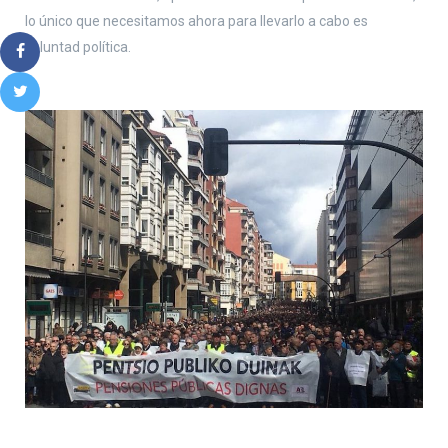
lo único que necesitamos ahora para llevarlo a cabo es
voluntad política.