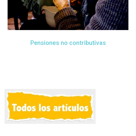
Pensiones no contributivas