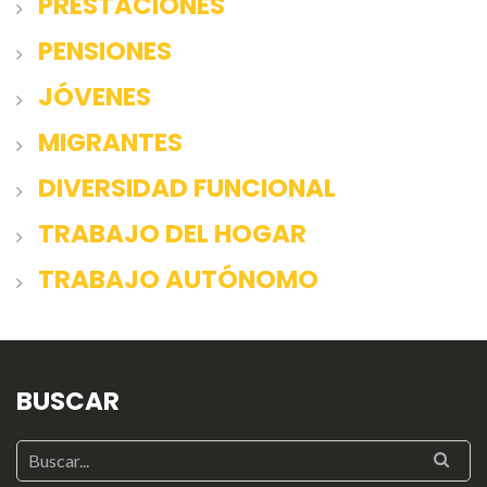
PRESTACIONES
PENSIONES
JÓVENES
MIGRANTES
DIVERSIDAD FUNCIONAL
TRABAJO DEL HOGAR
TRABAJO AUTÓNOMO
BUSCAR