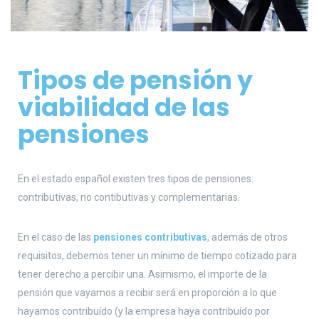
Tipos de pensión y
viabilidad de las
pensiones
En el estado español existen tres tipos de pensiones:
contributivas, no contibutivas y complementarias.
En el caso de las
pensiones contributivas
, además de otros
requisitos, debemos tener un mínimo de tiempo cotizado para
tener derecho a percibir una. Asimismo, el importe de la
pensión que vayamos a recibir será en proporción a lo que
hayamos contribuído (y la empresa haya contribuído por