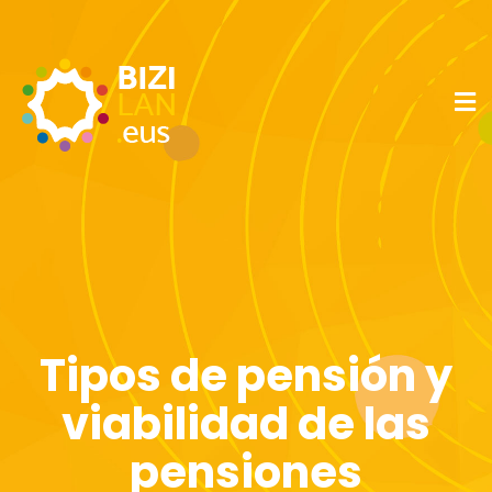
Tipos de pensión y
viabilidad de las
pensiones