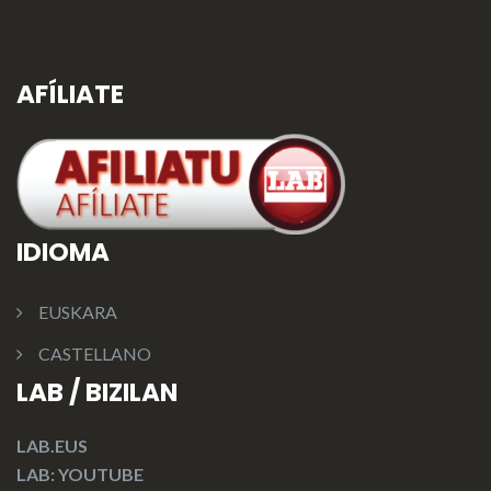
AFÍLIATE
IDIOMA
EUSKARA
CASTELLANO
LAB / BIZILAN
LAB.EUS
LAB: YOUTUBE