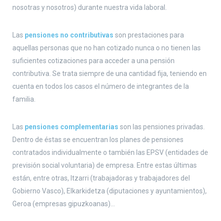
nosotras y nosotros) durante nuestra vida laboral.
Las
pensiones no contributivas
son prestaciones para
aquellas personas que no han cotizado nunca o no tienen las
suficientes cotizaciones para acceder a una pensión
contributiva. Se trata siempre de una cantidad fija, teniendo en
cuenta en todos los casos el número de integrantes de la
familia.
Las
pensiones complementarias
son las pensiones privadas.
Dentro de éstas se encuentran los planes de pensiones
contratados individualmente o también las EPSV (entidades de
previsión social voluntaria) de empresa. Entre estas últimas
están, entre otras, Itzarri (trabajadoras y trabajadores del
Gobierno Vasco), Elkarkidetza (diputaciones y ayuntamientos),
Geroa (empresas gipuzkoanas)…