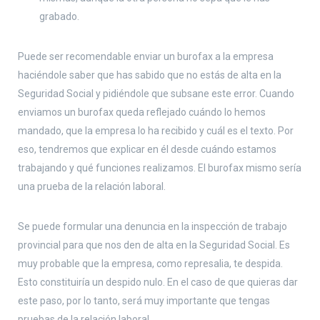
grabado.
Puede ser recomendable enviar un burofax a la empresa
haciéndole saber que has sabido que no estás de alta en la
Seguridad Social y pidiéndole que subsane este error. Cuando
enviamos un burofax queda reflejado cuándo lo hemos
mandado, que la empresa lo ha recibido y cuál es el texto. Por
eso, tendremos que explicar en él desde cuándo estamos
trabajando y qué funciones realizamos. El burofax mismo sería
una prueba de la relación laboral.
Se puede formular una denuncia en la inspección de trabajo
provincial para que nos den de alta en la Seguridad Social. Es
muy probable que la empresa, como represalia, te despida.
Esto constituiría un despido nulo. En el caso de que quieras dar
este paso, por lo tanto, será muy importante que tengas
pruebas de la relación laboral.