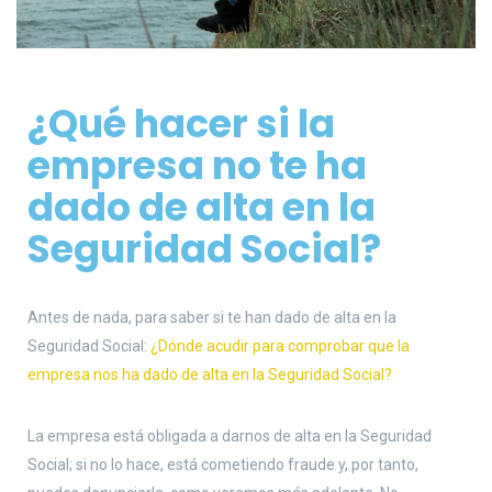
¿Qué hacer si la
empresa no te ha
dado de alta en la
Seguridad Social
?
Antes de nada, para saber si te han dado de alta en la
Seguridad Social:
¿Dónde acudir para comprobar que la
empresa nos ha dado de alta en la Seguridad Social?
La empresa está obligada a darnos de alta en la Seguridad
Social; si no lo hace, está cometiendo fraude y, por tanto,