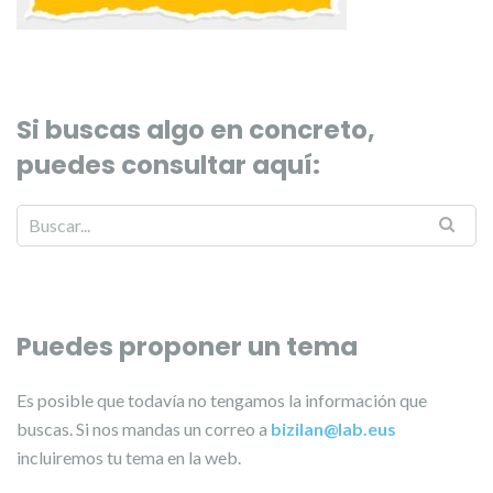
Si buscas algo en concreto,
puedes consultar aquí:
Puedes proponer un tema
Es posible que todavía no tengamos la información que
buscas. Si nos mandas un correo a
bizilan@lab.eus
incluiremos tu tema en la web.