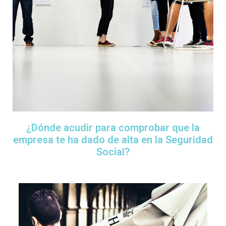
¿Dónde acudir para comprobar que la
empresa te ha dado de alta en la Seguridad
Social?