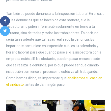
También se puede denunciar a la Inspección Laboral. En el caso
de las denuncias que se hacen de esta manera, el o la
inspectora no piden información solamente en torno a tu
persona, sino de todas y todos los trabajadores. Es decir, no
sería tan evidente que tú hayas realizado la denuncia. Es
importante comunicar en inspección cuál es tu calendario y
horario laboral, para que cuando pase el o la inspectora por la
empresa estés allí. No obstante, pueden pasar meses desde
que se realiza la denuncia, por lo que puede ser que cuando
inspección comience el proceso no estés ya allí trabajando.
Como hemos dicho, es importante que
analicemos tu caso en
el sindicato
, antes de dar ningún paso.