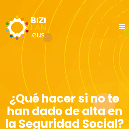
¿Qué hacer si no te
han dado de alta en
la Seguridad Social?