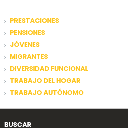
PRESTACIONES
PENSIONES
JÓVENES
MIGRANTES
DIVERSIDAD FUNCIONAL
TRABAJO DEL HOGAR
TRABAJO AUTÓNOMO
BUSCAR