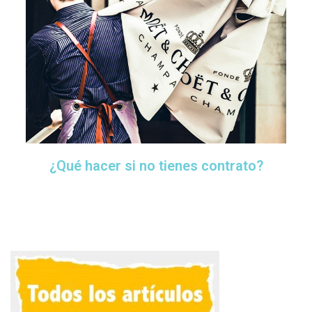
¿Qué hacer si no tienes contrato?