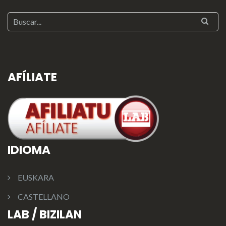
AFÍLIATE
IDIOMA
EUSKARA
CASTELLANO
LAB / BIZILAN