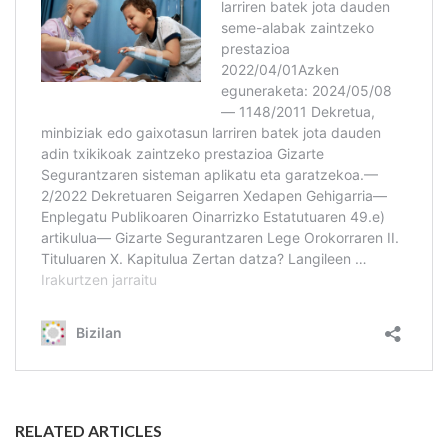
RELATED ARTICLES