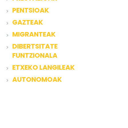
PENTSIOAK
GAZTEAK
MIGRANTEAK
DIBERTSITATE
FUNTZIONALA
ETXEKO LANGILEAK
AUTONOMOAK