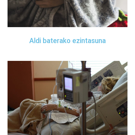
Aldi baterako ezintasuna