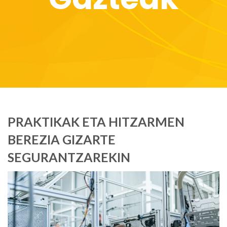
PRAKTIKAK ETA HITZARMEN
BEREZIA GIZARTE
SEGURANTZAREKIN