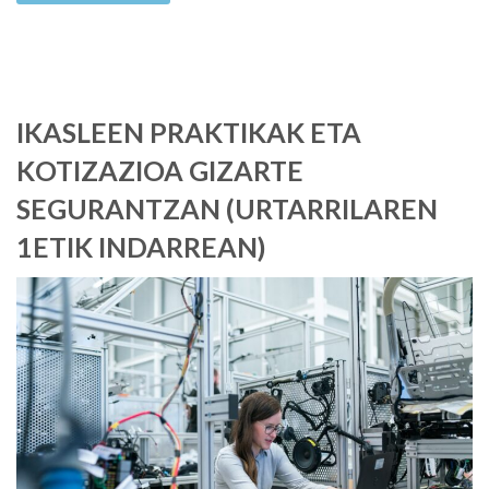
IKASLEEN PRAKTIKAK ETA
KOTIZAZIOA GIZARTE
SEGURANTZAN (URTARRILAREN
1ETIK INDARREAN)