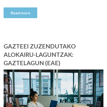
Read more
GAZTEEI ZUZENDUTAKO
ALOKAIRU-LAGUNTZAK:
GAZTELAGUN (EAE)