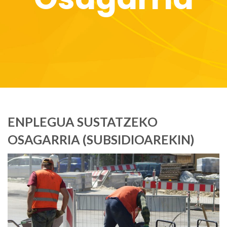
ENPLEGUA SUSTATZEKO
OSAGARRIA (SUBSIDIOAREKIN)