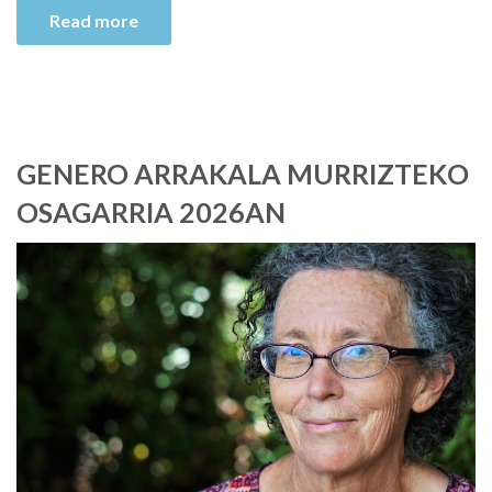
Read more
GENERO ARRAKALA MURRIZTEKO
OSAGARRIA 2026AN