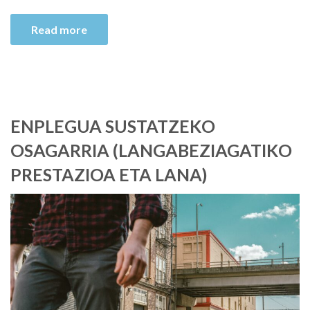
Read more
ENPLEGUA SUSTATZEKO
OSAGARRIA (LANGABEZIAGATIKO
PRESTAZIOA ETA LANA)