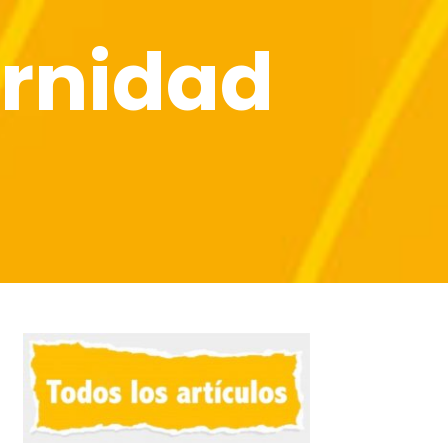
rnidad