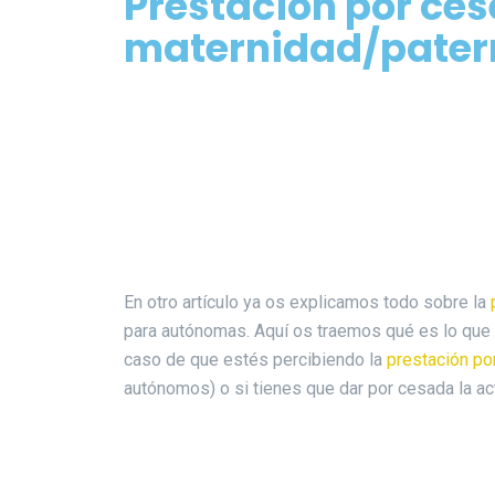
Prestación por ces
maternidad/pater
En otro artículo ya os explicamos todo sobre la
para autónomas. Aquí os traemos qué es lo que 
caso de que estés percibiendo la
prestación po
autónomos) o si tienes que dar por cesada la ac