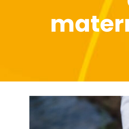
mater