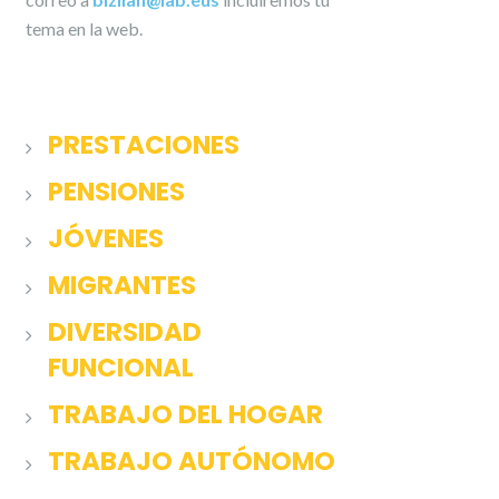
tema en la web.
PRESTACIONES
PENSIONES
JÓVENES
MIGRANTES
DIVERSIDAD
FUNCIONAL
TRABAJO DEL HOGAR
TRABAJO AUTÓNOMO