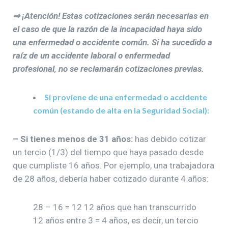
⇒ ¡Atención! Estas cotizaciones serán necesarias en
el caso de que la razón de la incapacidad haya sido
una enfermedad o accidente común. Si ha sucedido a
raíz de un accidente laboral o enfermedad
profesional, no se reclamarán cotizaciones previas.
Si proviene de una enfermedad o accidente
común (estando de alta en la Seguridad Social):
– Si tienes menos de 31 años:
has debido cotizar
un tercio (1/3) del tiempo que haya pasado desde
que cumpliste 16 años. Por ejemplo, una trabajadora
de 28 años, debería haber cotizado durante 4 años:
28 – 16 = 12 12 años que han transcurrido
12 años entre 3 = 4 años, es decir, un tercio