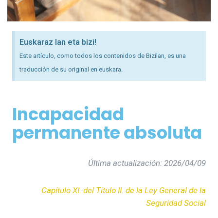
Euskaraz lan eta bizi!
Este artículo, como todos los contenidos de Bizilan, es una
traducción de su original en euskara.
Incapacidad
permanente absoluta
Última actualización: 2026/04/09
Capítulo XI. del Título II. de la Ley General de la
Seguridad Social