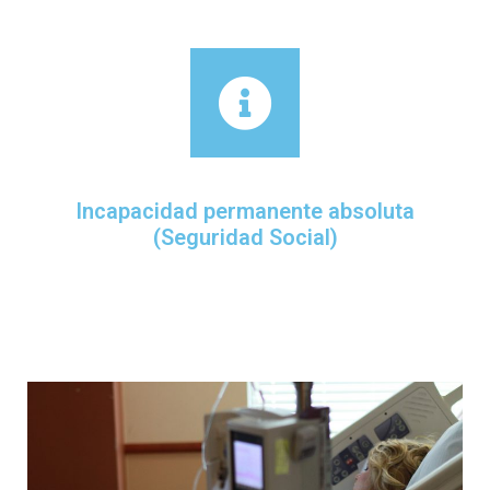
Incapacidad permanente absoluta
(Seguridad Social)