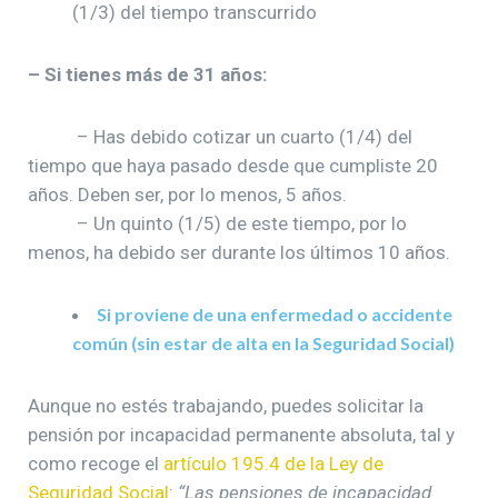
(1/3) del tiempo transcurrido
– Si tienes más de 31 años:
– Has debido cotizar un cuarto (1/4) del
tiempo que haya pasado desde que cumpliste 20
años. Deben ser, por lo menos, 5 años.
– Un quinto (1/5) de este tiempo, por lo
menos, ha debido ser durante los últimos 10 años.
Si proviene de una enfermedad o accidente
común (sin estar de alta en la Seguridad Social)
Aunque no estés trabajando, puedes solicitar la
pensión por incapacidad permanente absoluta, tal y
como recoge el
artículo 195.4 de la Ley de
Seguridad Social
:
“L
as pensiones de incapacidad