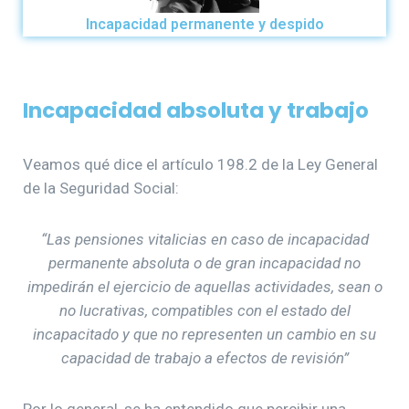
Incapacidad permanente y despido
Incapacidad absoluta y trabajo
Veamos qué dice el artículo 198.2 de la Ley General
de la Seguridad Social:
“Las pensiones vitalicias en caso de incapacidad
permanente absoluta o de gran incapacidad no
impedirán el ejercicio de aquellas actividades, sean o
no lucrativas, compatibles con el estado del
incapacitado y que no representen un cambio en su
capacidad de trabajo a efectos de revisión”