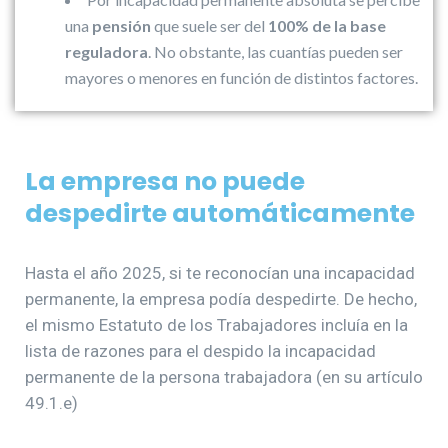
una
pensión
que suele ser del
100% de la base
reguladora
. No obstante, las cuantías pueden ser
mayores o menores en función de distintos factores.
La empresa no puede
despedirte automáticamente
Hasta el año 2025, si te reconocían una incapacidad
permanente, la empresa podía despedirte. De hecho,
el mismo Estatuto de los Trabajadores incluía en la
lista de razones para el despido la incapacidad
permanente de la persona trabajadora (en su artículo
49.1.e)