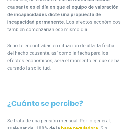
causante es el día en que el equipo de valoración
de incapacidades dicte una propuesta de
incapacidad permanente
. Los efectos económicos
también comenzarían ese mismo día.
Si no te encontrabas en situación de alta: la fecha
del hecho causante, así como la fecha para los
efectos económicos, será el momento en que se ha
cursado la solicitud.
¿Cuánto se percibe?
Se trata de una pensión mensual. Por lo general,
suele ser del
100% de la
base reguladora
.
Sin