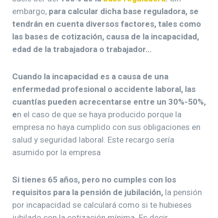
embargo,
para calcular dicha base reguladora, se
tendrán en cuenta diversos factores, tales como
las bases de cotización, causa de la incapacidad,
edad de la trabajadora o trabajador…
Cuando la incapacidad es a causa de una
enfermedad profesional o accidente laboral, las
cuantías pueden acrecentarse entre un 30%-50%,
e
n el caso de que se haya producido porque la
empresa no haya cumplido con sus obligaciones en
salud y seguridad laboral. Este recargo sería
asumido por la empresa
Si tienes 65 años, pero no cumples con los
requisitos para la pensión de jubilación,
la pensión
por incapacidad se calculará como si te hubieses
jubilado con la cotización mínima. Es decir,