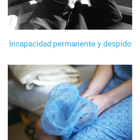
Incapacidad permanente y despido