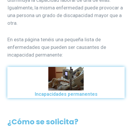
disminuya la capacidad laboral de una de ellas.
Igualmente, la misma enfermedad puede provocar a
una persona un grado de discapacidad mayor que a
otra.
En esta página tenéis una pequeña lista de
enfermedades que pueden ser causantes de
incapacidad permanente:
Incapacidades permanentes
¿Cómo se solicita?