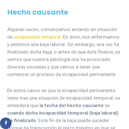
Hecho causante
Algunas veces, comenzamos estando en situación
de
incapacidad temporal
. Es decir, nos enfermamos
y pedimos una baja laboral. Sin embargo, una vez ha
finalizado dicha baja, o antes de que ésta finalice, ya
vemos que nuestra patología nos ha provocado
diversas secuelas y que vamos a tener que
comenzar un proceso de incapacidad permanente.
En estos casos en que la incapacidad permanente
viene tras una situación de incapacidad temporal, se
entenderá que
la fecha del hecho causante
es
cuando dicha incapacidad temporal (baja laboral)
ha finalizado
. Este fin de la baja puede suceder
porque ha transcurrido el plazo máximo en que se