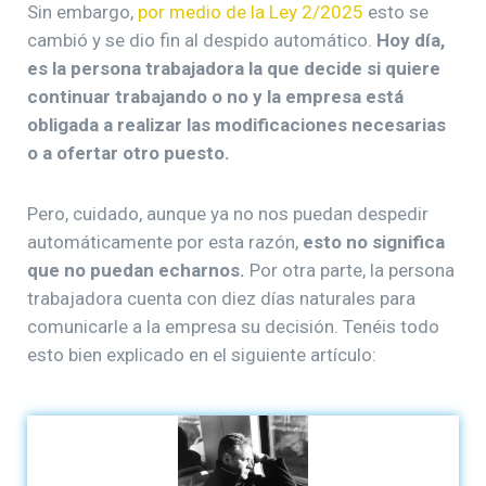
Sin embargo,
por medio de la Ley 2/2025
esto se
cambió y se dio fin al despido automático.
Hoy día,
es la persona trabajadora la que decide si quiere
continuar trabajando o no y la empresa está
obligada a realizar las modificaciones necesarias
o a ofertar otro puesto.
Pero, cuidado, aunque ya no nos puedan despedir
automáticamente por esta razón,
esto no significa
que no puedan echarnos.
Por otra parte, la persona
trabajadora cuenta con diez días naturales para
comunicarle a la empresa su decisión. Tenéis todo
esto bien explicado en el siguiente artículo: