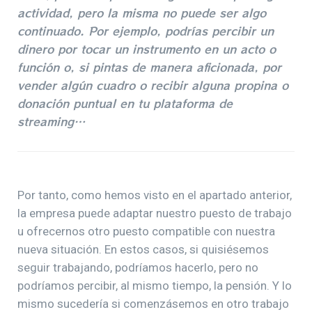
actividad, pero la misma no puede ser algo
continuado. Por ejemplo, podrías percibir un
dinero por tocar un instrumento en un acto o
función o, si pintas de manera aficionada, por
vender algún cuadro o recibir alguna propina o
donación puntual en tu plataforma de
streaming…
Por tanto, como hemos visto en el apartado anterior,
la empresa puede adaptar nuestro puesto de trabajo
u ofrecernos otro puesto compatible con nuestra
nueva situación. En estos casos, si quisiésemos
seguir trabajando, podríamos hacerlo, pero no
podríamos percibir, al mismo tiempo, la pensión. Y lo
mismo sucedería si comenzásemos en otro trabajo