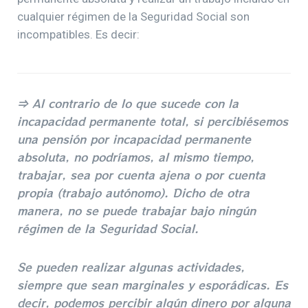
cualquier régimen de la Seguridad Social son
incompatibles. Es decir:
⇒ Al contrario de lo que sucede con la
incapacidad permanente total, si percibiésemos
una pensión por incapacidad permanente
absoluta, no podríamos, al mismo tiempo,
trabajar, sea por cuenta ajena o por cuenta
propia (trabajo autónomo). Dicho de otra
manera, no se puede trabajar bajo ningún
régimen de la Seguridad Social.
Se pueden realizar algunas actividades,
siempre que sean marginales y esporádicas. Es
decir, podemos percibir algún dinero por alguna