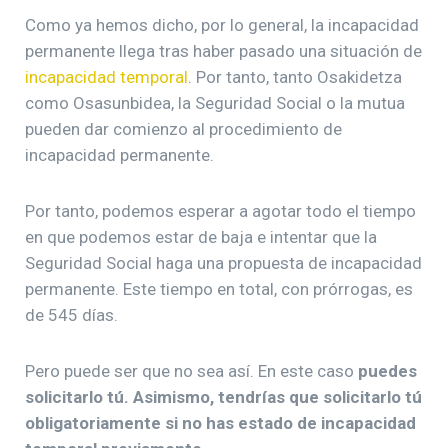
Como ya hemos dicho, por lo general, la incapacidad
permanente llega tras haber pasado una situación de
incapacidad temporal
. Por tanto, tanto Osakidetza
como Osasunbidea, la Seguridad Social o la mutua
pueden dar comienzo al procedimiento de
incapacidad permanente.
Por tanto, podemos esperar a agotar todo el tiempo
en que podemos estar de baja e intentar que la
Seguridad Social haga una propuesta de incapacidad
permanente. Este tiempo en total, con prórrogas, es
de 545 días.
Pero puede ser que no sea así. En este caso
puedes
solicitarlo tú. Asimismo, tendrías que solicitarlo tú
obligatoriamente si no has estado de incapacidad