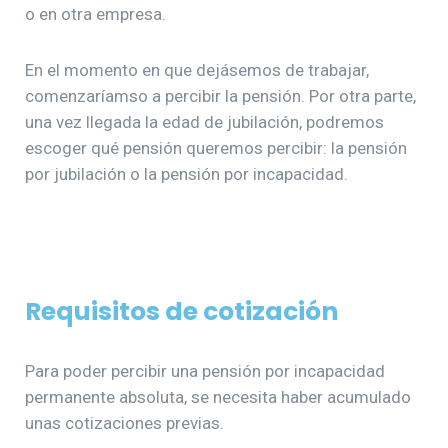
o en otra empresa.
En el momento en que dejásemos de trabajar,
comenzaríamso a percibir la pensión. Por otra parte,
una vez llegada la edad de jubilación, podremos
escoger qué pensión queremos percibir: la pensión
por jubilación o la pensión por incapacidad.
Requisitos de cotización
Para poder percibir una pensión por incapacidad
permanente absoluta, se necesita haber acumulado
unas cotizaciones previas.