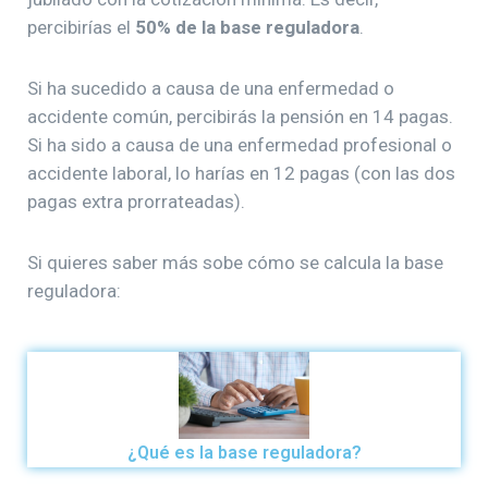
percibirías el
50% de la base reguladora
.
Si ha sucedido a causa de una enfermedad o
accidente común, percibirás la pensión en 14 pagas.
Si ha sido a causa de una enfermedad profesional o
accidente laboral, lo harías en 12 pagas (con las dos
pagas extra prorrateadas).
Si quieres saber más sobe cómo se calcula la base
reguladora:
¿Qué es la base reguladora?