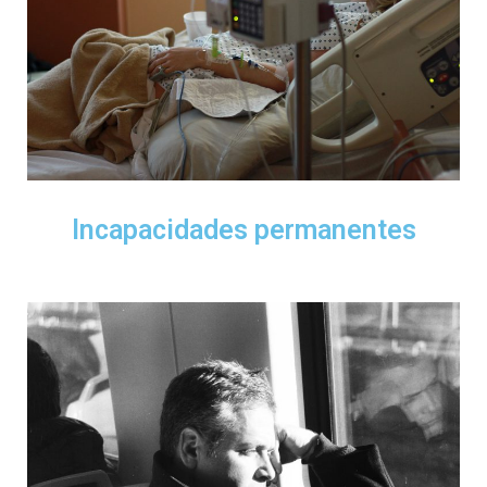
Incapacidades permanentes