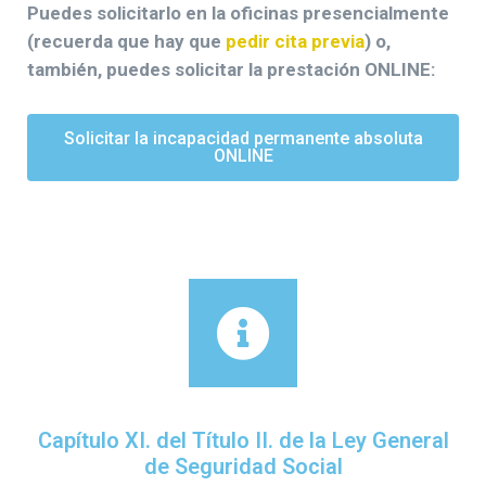
Puedes solicitarlo en la oficinas presencialmente
(recuerda que hay que
pedir cita previa
) o,
también, puedes solicitar la prestación ONLINE:
Solicitar la incapacidad permanente absoluta
ONLINE
Capítulo XI. del Título II. de la Ley General
de Seguridad Social