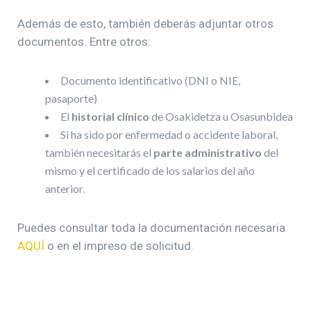
Además de esto, también deberás adjuntar otros
documentos. Entre otros:
Documento identificativo (DNI o NIE,
pasaporte)
El
historial clínico
de Osakidetza u Osasunbidea
Si ha sido por enfermedad o accidente laboral,
también necesitarás el
parte administrativo
del
mismo y el certificado de los salarios del año
anterior.
Puedes consultar toda la documentación necesaria
AQUÍ
o en el impreso de solicitud.