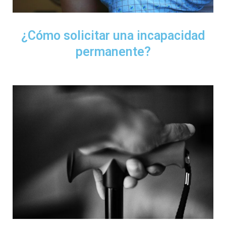
¿Cómo solicitar una incapacidad
permanente?