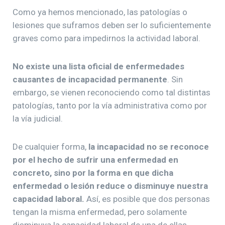
Como ya hemos mencionado, las patologías o
lesiones que suframos deben ser lo suficientemente
graves como para impedirnos la actividad laboral.
No existe una lista oficial de enfermedades
causantes de incapacidad permanente
. Sin
embargo, se vienen reconociendo como tal distintas
patologías, tanto por la vía administrativa como por
la vía judicial.
De cualquier forma,
la incapacidad no se reconoce
por el hecho de sufrir una enfermedad en
concreto, sino por la forma en que dicha
enfermedad o lesión reduce o disminuye nuestra
capacidad laboral.
Así, es posible que dos personas
tengan la misma enfermedad, pero solamente