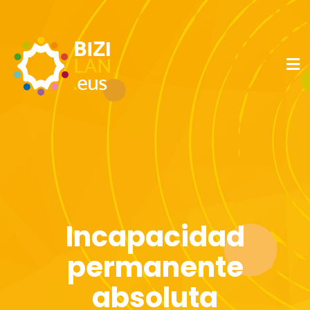
Incapacidad
permanente
absoluta