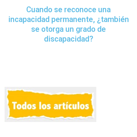
Cuando se reconoce una
incapacidad permanente, ¿también
se otorga un grado de
discapacidad?