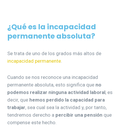
¿Qué es la incapacidad
permanente absoluta?
Se trata de uno de los grados más altos de
incapacidad permanente
.
Cuando se nos reconoce una incapacidad
permanente absoluta, esto significa que
no
podemos realizar ninguna actividad laboral
, es
decir, que
hemos perdido la capacidad para
trabajar
, sea cual sea la actividad y, por tanto,
tendremos derecho a
percibir una pensión
que
compense este hecho.