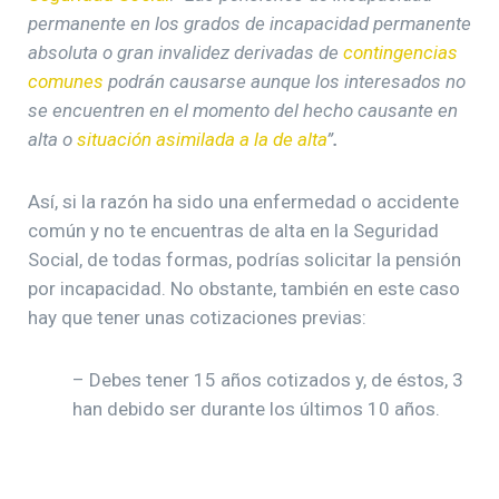
permanente en los grados de incapacidad permanente
absoluta o gran invalidez derivadas de
contingencias
comunes
podrán causarse aunque los interesados no
se encuentren en el momento del hecho causante en
alta o
situación asimilada a la de alta
”
.
Así, si la razón ha sido una enfermedad o accidente
común y no te encuentras de alta en la Seguridad
Social, de todas formas, podrías solicitar la pensión
por incapacidad. No obstante, también en este caso
hay que tener unas cotizaciones previas:
– Debes tener 15 años cotizados y, de éstos, 3
han debido ser durante los últimos 10 años.