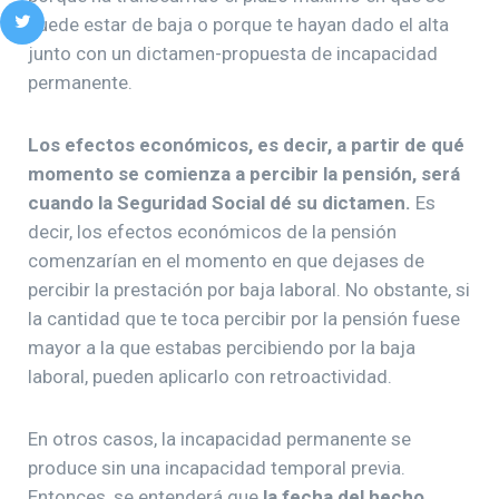
puede estar de baja o porque te hayan dado el alta
junto con un dictamen-propuesta de incapacidad
permanente.
Los efectos económicos, es decir, a partir de qué
momento se comienza a percibir la pensión, será
cuando la Seguridad Social dé su dictamen.
Es
decir, los efectos económicos de la pensión
comenzarían en el momento en que dejases de
percibir la prestación por baja laboral. No obstante, si
la cantidad que te toca percibir por la pensión fuese
mayor a la que estabas percibiendo por la baja
laboral, pueden aplicarlo con retroactividad.
En otros casos, la incapacidad permanente se
produce sin una incapacidad temporal previa.
Entonces, se entenderá que
la fecha del hecho