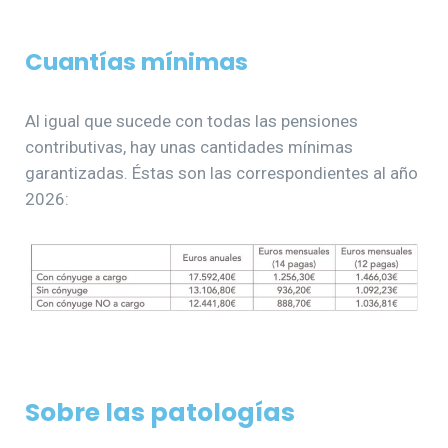
Cuantías mínimas
Al igual que sucede con todas las pensiones
contributivas, hay unas cantidades mínimas
garantizadas. Éstas son las correspondientes al año
2026:
Sobre las patologías