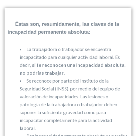
Éstas son, resumidamente, las claves de la
incapacidad permanente absoluta:
La trabajadora o trabajador se encuentra
incapacitado para cualquier actividad laboral. Es
decir,
si te reconocen una incapacidad absoluta,
no podrías trabajar
.
Se reconoce por parte del Instituto de la
Seguridad Social (INSS), por medio del equipo de
valoración de incapacidades. Las lesiones o
patología de la trabajadora o trabajador deben
suponer la suficiente gravedad como para
incapacitar completamente para la actividad
laboral.
Por incapacidad permanente absoluta se percibe