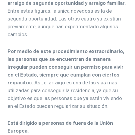
arraigo de segunda oportunidad y arraigo familiar.
Entre estas figuras, la única novedosa es la de
segunda oportunidad. Las otras cuatro ya existían
previamente, aunque han experimentado algunos
cambios.
Por medio de este procedimiento extraordinario,
las personas que se encuentran de manera
irregular pueden conseguir un permiso para vivir
en el Estado, siempre que cumplan con ciertos
requisitos.
Así, el arraigo es una de las vías más
utilizadas para conseguir la residencia, ya que su
objetivo es que las personas que ya están viviendo
en el Estado puedan regularizar su situación.
Está dirigido a personas de fuera de la Unión
Europea.