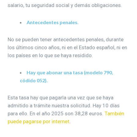
salario, tu seguridad social y demás obligaciones.
Antecedentes penales.
No se pueden tener antecedentes penales, durante
los últimos cinco años, ni en el Estado español, ni en
los países en lo que se haya residido.
Hay que abonar una tasa (modelo 790,
códido 052).
Esta tasa hay que pagarla una vez que se haya
admitido a trámite nuestra solicitud. Hay 10 días
para ello. En el año 2025 son 38,28 euros.
También
puede pagarse por internet
.