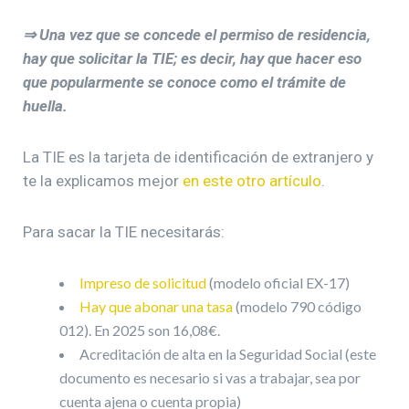
⇒ Una vez que se concede el permiso de residencia,
hay que solicitar la TIE; es decir, hay que hacer eso
que popularmente se conoce como el trámite de
huella.
La TIE es la tarjeta de identificación de extranjero y
te la explicamos mejor
en este otro artículo
.
Para sacar la TIE necesitarás:
Impreso de solicitud
(modelo oficial EX-17)
Hay que abonar una tasa
(modelo 790 código
012). En 2025 son 16,08€.
Acreditación de alta en la Seguridad Social (este
documento es necesario si vas a trabajar, sea por
cuenta ajena o cuenta propia)