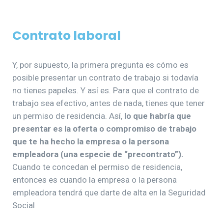
Contrato laboral
Y, por supuesto, la primera pregunta es cómo es
posible presentar un contrato de trabajo si todavía
no tienes papeles. Y así es. Para que el contrato de
trabajo sea efectivo, antes de nada, tienes que tener
un permiso de residencia. Así,
lo que habría que
presentar es la oferta o compromiso de trabajo
que te ha hecho la empresa o la persona
empleadora (una especie de “precontrato”).
Cuando te concedan el permiso de residencia,
entonces es cuando la empresa o la persona
empleadora tendrá que darte de alta en la Seguridad
Social