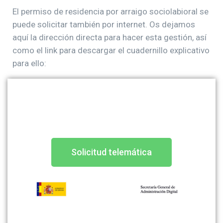
El permiso de residencia por arraigo sociolabioral se
puede solicitar también por internet. Os dejamos
aquí la dirección directa para hacer esta gestión, así
como el link para descargar el cuadernillo explicativo
para ello:
Solicitud telemática