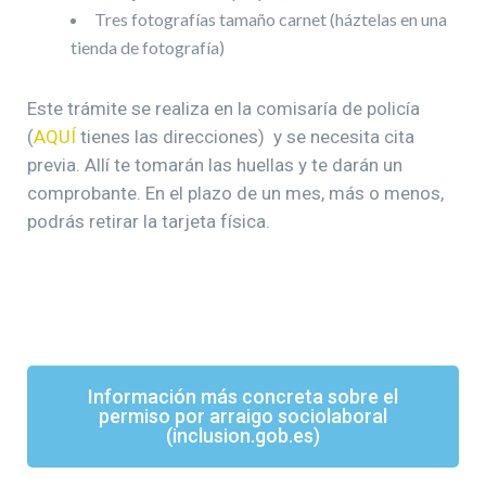
Tres fotografías tamaño carnet (háztelas en una
tienda de fotografía)
Este trámite se realiza en la comisaría de policía
(
AQUÍ
tienes las direcciones) y se necesita cita
previa. Allí te tomarán las huellas y te darán un
comprobante. En el plazo de un mes, más o menos,
podrás retirar la tarjeta física.
Información más concreta sobre el
permiso por arraigo sociolaboral
(inclusion.gob.es)