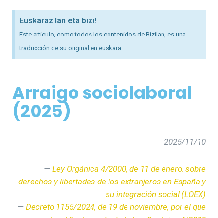
Euskaraz lan eta bizi!
Este artículo, como todos los contenidos de Bizilan, es una
traducción de su original en euskara.
Arraigo sociolaboral
(2025)
2025/11/10
—
Ley Orgánica 4/2000, de 11 de enero, sobre
derechos y libertades de los extranjeros en España y
su integración social (LOEX)
—
Decreto 1155/2024, de 19 de noviembre, por el que