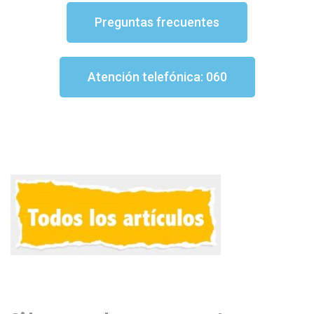
Preguntas frecuentes
Atención telefónica: 060