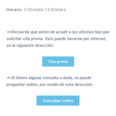
Horario
: 9:00etatik 14:00etara
⇒ Recuerda que antes de acudir a las oficinas hay que
solicitar cita previa. Esto puede hacerse por internet,
en la siguiente dirección:
Cita previa
⇒ Si tienes alguna consulta o duda, se puede
preguntar online, por medio de esta dirección:
Consultas online