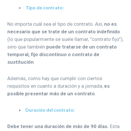
Tipo de contrato:
No importa cuál sea el tipo de contrato. Así,
no es
necesario que se trate de un contrato indefinido
(lo que popularmente se suele llamar, “contrato fijo”),
sino que también
puede tratarse de un contrato
temporal, fijo discontinuo o contrato de
sustitución
.
Además, como hay que cumplir con ciertos
requisitos en cuanto a duración y a jornada,
es
posible presentar más de un contrato
.
Duración del contrato:
Debe tener una duración de más de 90 días.
Esta