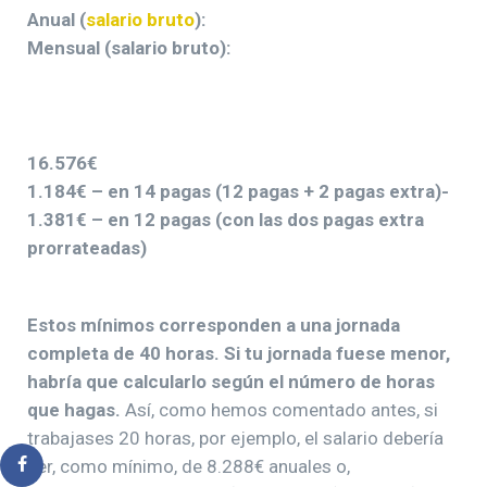
Anual (
salario bruto
):
Mensual (salario bruto):
16.576€
1.184€ – en 14 pagas (12 pagas + 2 pagas extra)-
1.381€ – en 12 pagas (con las dos pagas extra
prorrateadas)
Estos mínimos corresponden a una jornada
completa de 40 horas. Si tu jornada fuese menor,
habría que calcularlo según el número de horas
que hagas.
Así, como hemos comentado antes, si
trabajases 20 horas, por ejemplo, el salario debería
ser, como mínimo, de 8.288€ anuales o,