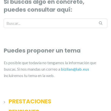
Si buscas algo en concreto,
puedes consultar aquí:
Puedes proponer un tema
Es posible que todavía no tengamos la información que
buscas. Si nos mandas un correo a
bizilan@lab.eus
incluiremos tu tema en la web.
PRESTACIONES