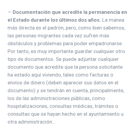
—
Documentación que acredite la permanencia en
el Estado durante los últimos dos años.
La manea
más directa es el padrón, pero, como bien sabemos,
las personas migrantes cada vez sufren más
obstáculos y problemas para poder empadronarse.
Por tanto, es muy importante guardar cualquier otro
tipo de documentos. Se puede adjuntar cualquier
documento que acredite que la persona solicitante
ha estado aquí viviendo, tales como facturas o
envíos de dinero (deben aparecer sus datos en el
documento) y se tendrán en cuenta, principalmente,
los de las administraciones públicas, como
hospitalizaciones, consultas médicas, trámites o
consultas que se hayan hecho en el ayuntamiento u
otra administración…