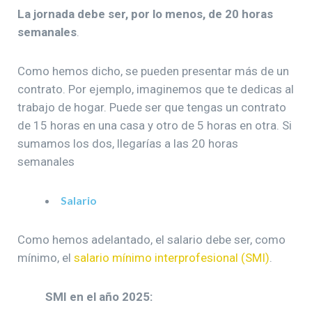
La jornada debe ser, por lo menos, de 20 horas
semanales
.
Como hemos dicho, se pueden presentar más de un
contrato. Por ejemplo, imaginemos que te dedicas al
trabajo de hogar. Puede ser que tengas un contrato
de 15 horas en una casa y otro de 5 horas en otra. Si
sumamos los dos, llegarías a las 20 horas
semanales
Salario
Como hemos adelantado, el salario debe ser, como
mínimo, el
salario mínimo interprofesional (SMI)
.
SMI en el año 2025: