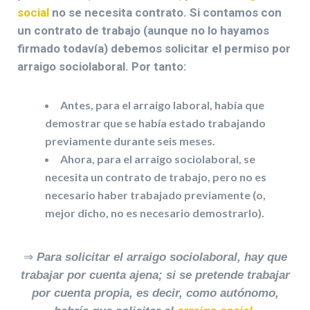
social
no se necesita contrato. Si contamos con
un contrato de trabajo (aunque no lo hayamos
firmado todavía) debemos solicitar el permiso por
arraigo sociolaboral. Por tanto:
Antes, para el arraigo laboral, había que
demostrar que se había estado trabajando
previamente durante seis meses.
Ahora, para el arraigo sociolaboral, se
necesita un contrato de trabajo, pero no es
necesario haber trabajado previamente (o,
mejor dicho, no es necesario demostrarlo).
⇒
Para solicitar el arraigo sociolaboral, hay que
trabajar por cuenta ajena; si se pretende trabajar
por cuenta propia, es decir, como autónomo,