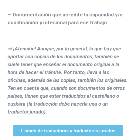
—
Documentación que acredite la capacidad y/o
cualificación profesional para ese trabajo.
⇒ ¡Atención! Aunque, por lo general, lo que hay que
aportar son copias de los documentos, también se
suele tener que enseñar el documento original a la
hora de hacer el trámite. Por tanto, lleva a las
oficinas, además de las copias, también los originales.
Ten en cuenta que, cuando son documentos de otros
países, tienen que estar traducidos al castellano o
euskara (la traducción debe hacerla una o un
traductor jurado).
Listado de traductoras y traductores jurados