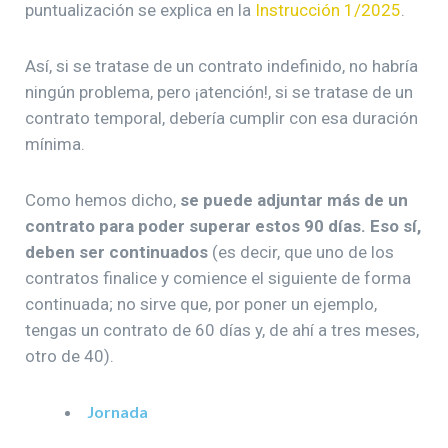
puntualización se explica en la
Instrucción 1/2025
.
Así, si se tratase de un contrato indefinido, no habría
ningún problema, pero ¡atención!, si se tratase de un
contrato temporal, debería cumplir con esa duración
mínima.
Como hemos dicho,
se puede adjuntar más de un
contrato para poder superar estos 90 días. Eso sí,
deben ser continuados
(es decir, que uno de los
contratos finalice y comience el siguiente de forma
continuada; no sirve que, por poner un ejemplo,
tengas un contrato de 60 días y, de ahí a tres meses,
otro de 40).
Jornada