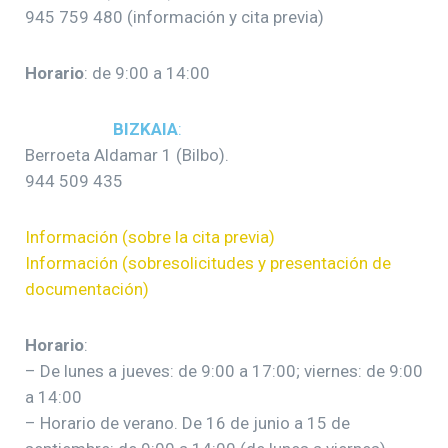
945 759 480 (información y cita previa)
Horario
: de 9:00 a 14:00
BIZKAIA
:
Berroeta Aldamar 1 (Bilbo).
944 509 435
Información (sobre la cita previa)
Información (sobresolicitudes y presentación de
documentación)
Horario
:
– De lunes a jueves: de 9:00 a 17:00; viernes: de 9:00
a 14:00
– Horario de verano. De 16 de junio a 15 de