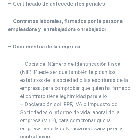
—
Certificado de antecedentes penales
—
Contratos laborales, firmados por la persona
empleadora y la trabajadora o trabajador.
—
Documentos de la empresa:
– Copia del Número de Identificación Fiscal
(NIF). Puede ser que también te pidan los
estatutos de la sociedad o las escrituras de la
empresa, para comprobar que quien ha firmado
el contrato tiene legitimidad para ello
– Declaración del IRPF, IVA o Impuesto de
Sociedades o informe de vida laboral de la
empresa (VILE), para comprobar que la
empresa tiene la solvencia necesaria para la
contratación