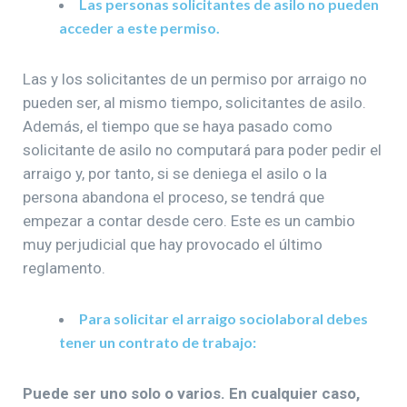
Las personas solicitantes de asilo no pueden
acceder a este permiso.
Las y los solicitantes de un permiso por arraigo no
pueden ser, al mismo tiempo, solicitantes de asilo.
Además, el tiempo que se haya pasado como
solicitante de asilo no computará para poder pedir el
arraigo y, por tanto, si se deniega el asilo o la
persona abandona el proceso, se tendrá que
empezar a contar desde cero. Este es un cambio
muy perjudicial que hay provocado el último
reglamento.
Para solicitar el arraigo sociolaboral debes
tener un contrato de trabajo:
Puede ser uno solo o varios. En cualquier caso,