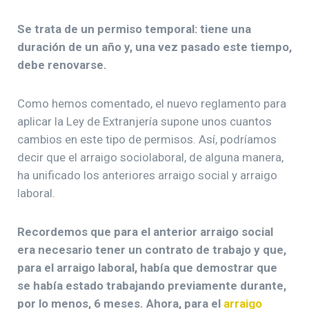
Se trata de un permiso temporal: tiene una
duración de un año y, una vez pasado este tiempo,
debe renovarse.
Como hemos comentado, el nuevo reglamento para
aplicar la Ley de Extranjería supone unos cuantos
cambios en este tipo de permisos. Así, podríamos
decir que el arraigo sociolaboral, de alguna manera,
ha unificado los anteriores arraigo social y arraigo
laboral.
Recordemos que para el anterior arraigo social
era necesario tener un contrato de trabajo y que,
para el arraigo laboral, había que demostrar que
se había estado trabajando previamente durante,
por lo menos, 6 meses. Ahora, para el
arraigo