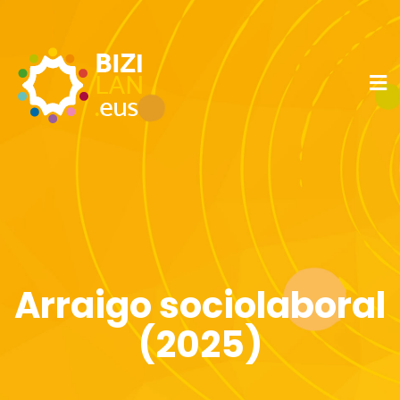
Arraigo sociolaboral
(2025)