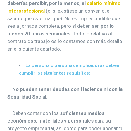
deberías percibir, por lo menos, el
salario mínimo
interprofesional
(o, si existiese un convenio, el
salario que éste marque). No es imprescindible que
sea a jornada completa, pero sí deben ser,
por lo
menos 20 horas semanales
. Todo lo relativo al
contrato de trabajo os lo contamos con más detalle
en el siguiente apartado.
La persona o personas empleadoras deben
cumplir los siguientes requisitos:
—
No pueden tener deudas con Hacienda ni con la
Seguridad Social.
— Deben contar con los
suficientes medios
económicos, materiales y personales
para su
proyecto empresarial, así como para poder abonar tu