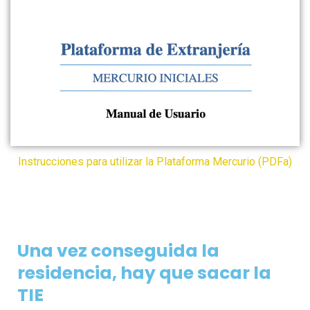
Instrucciones para utilizar la Plataforma Mercurio (PDFa)
Una vez conseguida la
residencia, hay que sacar la
TIE