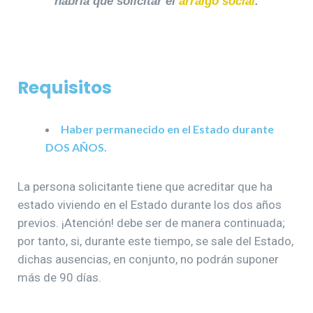
habría que solicitar el
arraigo social
.
Requisitos
Haber permanecido en el Estado durante
DOS AÑOS.
La persona solicitante tiene que acreditar que ha
estado viviendo en el Estado durante los dos años
previos. ¡Atención! debe ser de manera continuada;
por tanto, si, durante este tiempo, se sale del Estado,
dichas ausencias, en conjunto, no podrán suponer
más de 90 días.