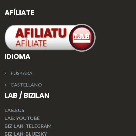
AFÍLIATE
IDIOMA
EUSKARA
CASTELLANO
LAB / BIZILAN
LAB.EUS
LAB: YOUTUBE
BIZILAN: TELEGRAM
BIZILAN: BLUESKY