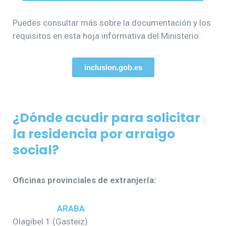
Puedes consultar más sobre la documentación y los
requisitos en esta hoja informativa del Ministerio:
inclusion.gob.es
¿Dónde acudir para solicitar
la residencia por arraigo
social?
Oficinas provinciales de extranjería:
ARABA
:
Olagibel 1 (Gasteiz)