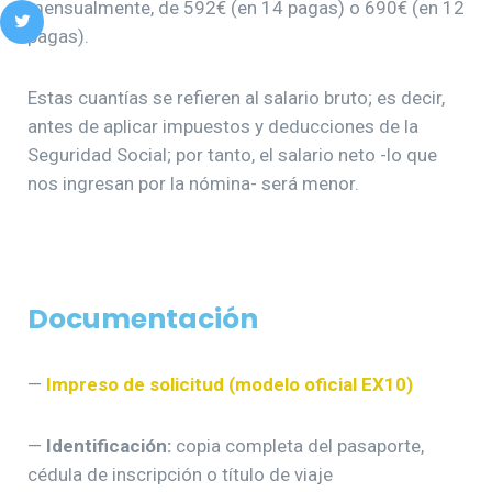
mensualmente, de 592€ (en 14 pagas) o 690€ (en 12
pagas).
Estas cuantías se refieren al salario bruto; es decir,
antes de aplicar impuestos y deducciones de la
Seguridad Social; por tanto, el salario neto -lo que
nos ingresan por la nómina- será menor.
Documentación
—
Impreso de solicitud (modelo oficial EX10)
—
Identificación:
copia completa del pasaporte,
cédula de inscripción o título de viaje