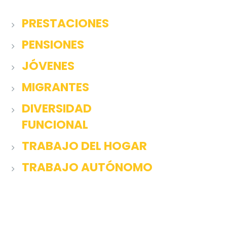
PRESTACIONES
PENSIONES
JÓVENES
MIGRANTES
DIVERSIDAD
FUNCIONAL
TRABAJO DEL HOGAR
TRABAJO AUTÓNOMO