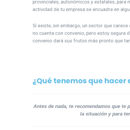
provinciales, autonómicos y estatales, para m
actividad de tu empresa se encuadre en algu
Sí existe, sin embargo, un sector que carece 
no cuenta con convenio, pero estoy segura de
convenio dará sus frutos más pronto que tar
¿Qué tenemos que hacer e
Antes de nada, te recomendamos que te
la situación y para t