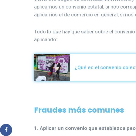
aplicarnos un convenio estatal, si nos corres
aplicarnos el de comercio en general, si nos
Todo lo que hay que saber sobre el convenio
aplicando:
¿Qué es el convenio colec
Fraudes más comunes
1. Aplicar un convenio que establezca pe