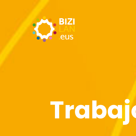
Trabaj