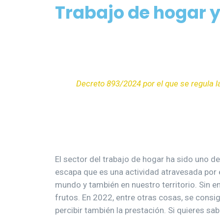
Trabajo de hogar y
Decreto 893/2024 por el que se regula la
El sector del trabajo de hogar ha sido uno d
escapa que es una actividad atravesada por e
mundo y también en nuestro territorio. Sin 
frutos. En 2022, entre otras cosas, se consi
percibir también la prestación. Si quieres sa