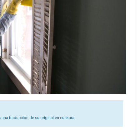
 una traducción de su original en euskara.