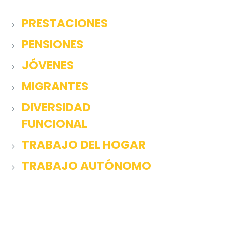
PRESTACIONES
PENSIONES
JÓVENES
MIGRANTES
DIVERSIDAD
FUNCIONAL
TRABAJO DEL HOGAR
TRABAJO AUTÓNOMO