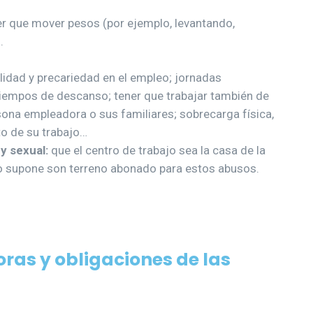
 que mover pesos (por ejemplo, levantando,
.
lidad y precariedad en el empleo; jornadas
 tiempos de descanso; tener que trabajar también de
ona empleadora o sus familiares; sobrecarga física,
to de su trabajo…
y sexual:
que el centro de trabajo sea la casa de la
o supone son terreno abonado para estos abusos.
ras y obligaciones de las