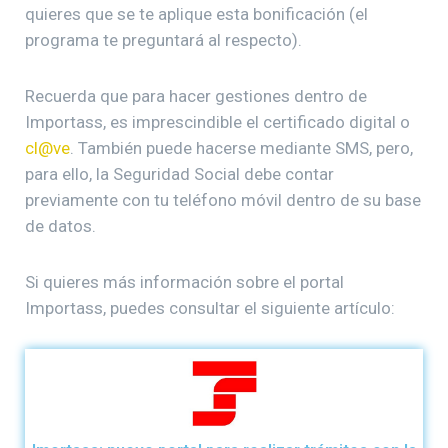
quieres que se te aplique esta bonificación (el
programa te preguntará al respecto).
Recuerda que para hacer gestiones dentro de
Importass, es imprescindible el certificado digital o
cl@ve
. También puede hacerse mediante SMS, pero,
para ello, la Seguridad Social debe contar
previamente con tu teléfono móvil dentro de su base
de datos.
Si quieres más información sobre el portal
Importass, puedes consultar el siguiente artículo: