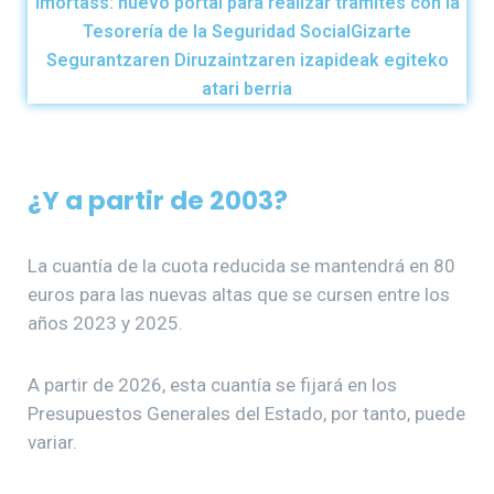
Imortass: nuevo portal para realizar trámites con la
Tesorería de la Seguridad SocialGizarte
Segurantzaren Diruzaintzaren izapideak egiteko
atari berria
¿Y a partir de 2003?
La cuantía de la cuota reducida se mantendrá en 80
euros para las nuevas altas que se cursen entre los
años 2023 y 2025.
A partir de 2026, esta cuantía se fijará en los
Presupuestos Generales del Estado, por tanto, puede
variar.