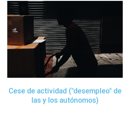
Cese de actividad ("desempleo" de
las y los autónomos)