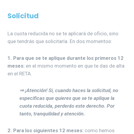
Solicitud
La cuota reducida no se te aplicará de oficio, sino
que tendrás que solicitarla. En dos momentos:
1. Para que se te aplique durante los primeros 12
meses:
en el mismo momento en que te das de alta
en el RETA.
⇒ ¡Atención! Si, cuando haces la solicitud, no
especificas que quieres que se te aplique la
cuota reducida, perderás este derecho. Por
tanto, tranquilidad y atención.
2. Para los siguientes 12 meses:
como hemos