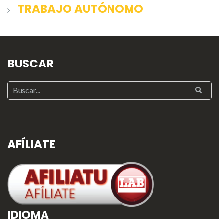
TRABAJO AUTÓNOMO
BUSCAR
AFÍLIATE
IDIOMA