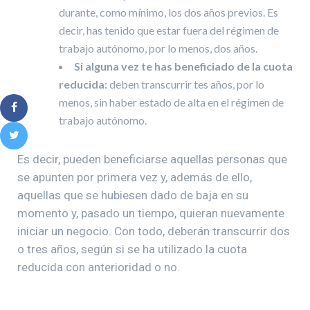
durante, como mínimo, los dos años previos. Es
decir, has tenido que estar fuera del régimen de
trabajo autónomo, por lo menos, dos años.
Si alguna vez te has beneficiado de la cuota
reducida:
deben transcurrir tes años, por lo
menos, sin haber estado de alta en el régimen de
trabajo autónomo.
Es decir, pueden beneficiarse aquellas personas que
se apunten por primera vez y, además de ello,
aquellas que se hubiesen dado de baja en su
momento y, pasado un tiempo, quieran nuevamente
iniciar un negocio. Con todo, deberán transcurrir dos
o tres años, según si se ha utilizado la cuota
reducida con anterioridad o no.