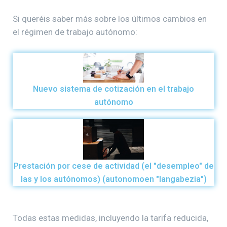
Si queréis saber más sobre los últimos cambios en
el régimen de trabajo autónomo:
Nuevo sistema de cotización en el trabajo
autónomo
Prestación por cese de actividad (el "desempleo" de
las y los autónomos) (autonomoen "langabezia")
Todas estas medidas, incluyendo la tarifa reducida,