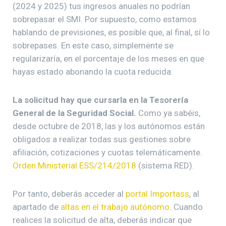
(2024 y 2025) tus ingresos anuales no podrían
sobrepasar el SMI. Por supuesto, como estamos
hablando de previsiones, es posible que, al final, sí lo
sobrepases. En este caso, simplemente se
regularizaría, en el porcentaje de los meses en que
hayas estado abonando la cuota reducida.
La solicitud hay que cursarla en la Tesorería
General de la Seguridad Social.
Como ya sabéis,
desde octubre de 2018, las y los autónomos están
obligados a realizar todas sus gestiones sobre
afiliación, cotizaciones y cuotas telemáticamente.
Orden Ministerial ESS/214/2018
(sistema RED).
Por tanto, deberás acceder al
portal Importass
, al
apartado de
altas en el trabajo autónomo
. Cuando
realices la solicitud de alta, deberás indicar que