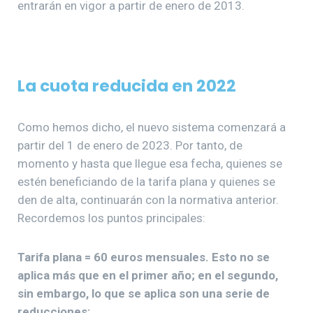
entrarán en vigor a partir de enero de 2013.
La cuota reducida en 2022
Como hemos dicho, el nuevo sistema comenzará a
partir del 1 de enero de 2023. Por tanto, de
momento y hasta que llegue esa fecha, quienes se
estén beneficiando de la tarifa plana y quienes se
den de alta, continuarán con la normativa anterior.
Recordemos los puntos principales:
Tarifa plana = 60 euros mensuales. Esto no se
aplica más que en el primer año; en el segundo,
sin embargo, lo que se aplica son una serie de
reducciones: