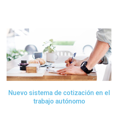
Nuevo sistema de cotización en el
trabajo autónomo