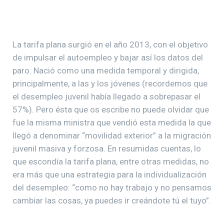
La tarifa plana surgió en el año 2013, con el objetivo
de impulsar el autoempleo y bajar así los datos del
paro. Nació como una medida temporal y dirigida,
principalmente, a las y los jóvenes (recordemos que
el desempleo juvenil había llegado a sobrepasar el
57%). Pero ésta que os escribe no puede olvidar que
fue la misma ministra que vendió esta medida la que
llegó a denominar “movilidad exterior” a la migración
juvenil masiva y forzosa. En resumidas cuentas, lo
que escondía la tarifa plana, entre otras medidas, no
era más que una estrategia para la individualización
del desempleo: “como no hay trabajo y no pensamos
cambiar las cosas, ya puedes ir creándote tú el tuyo”.