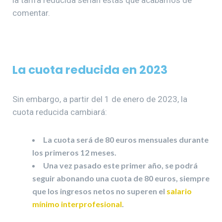
comentar.
La cuota reducida en 2023
Sin embargo, a partir del 1 de enero de 2023, la
cuota reducida cambiará:
La cuota será de 80 euros mensuales durante
los primeros 12 meses.
Una vez pasado este primer año, se podrá
seguir abonando una cuota de 80 euros, siempre
que los ingresos netos no superen el
salario
mínimo interprofesional
.