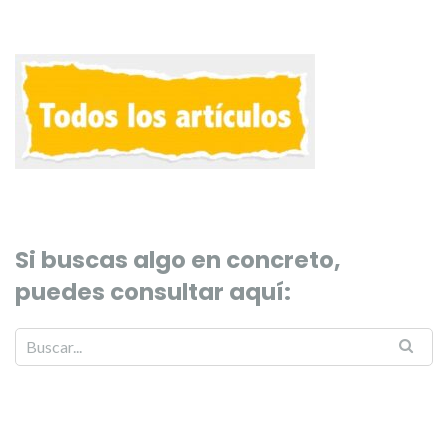
Si buscas algo en concreto,
puedes consultar aquí: