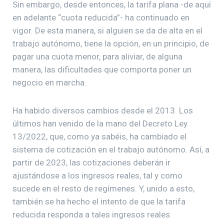
Sin embargo, desde entonces, la tarifa plana -de aquí
en adelante “cuota reducida”- ha continuado en
vigor. De esta manera, si alguien se da de alta en el
trabajo autónomo, tiene la opción, en un principio, de
pagar una cuota menor, para aliviar, de alguna
manera, las dificultades que comporta poner un
negocio en marcha.
Ha habido diversos cambios desde el 2013. Los
últimos han venido de la mano del Decreto Ley
13/2022, que, como ya sabéis, ha cambiado el
sistema de cotización en el trabajo autónomo. Así, a
partir de 2023, las cotizaciones deberán ir
ajustándose a los ingresos reales, tal y como
sucede en el resto de regímenes. Y, unido a esto,
también se ha hecho el intento de que la tarifa
reducida responda a tales ingresos reales.