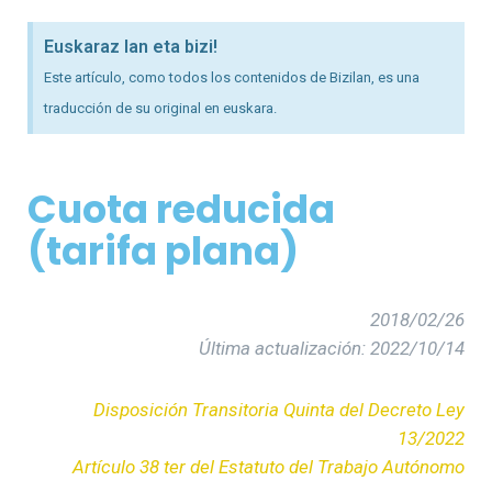
Euskaraz lan eta bizi!
Este artículo, como todos los contenidos de Bizilan, es una
traducción de su original en euskara.
Cuota reducida
(tarifa plana)
2018/02/26
Última actualización: 2022/10/14
Disposición Transitoria Quinta del Decreto Ley
13/2022
Artículo 38 ter del Estatuto del Trabajo Autónomo