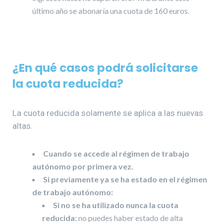
último año se abonaría una cuota de 160 euros.
¿En qué casos podrá solicitarse
la cuota reducida?
La cuota reducida solamente se aplica a las nuevas
altas.
Cuando se accede al régimen de trabajo
autónomo por primera vez.
Si previamente ya se ha estado en el régimen
de trabajo autónomo:
Si no se ha utilizado nunca la cuota
reducida:
no puedes haber estado de alta