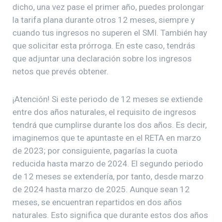
dicho, una vez pase el primer año, puedes prolongar
la tarifa plana durante otros 12 meses, siempre y
cuando tus ingresos no superen el SMI. También hay
que solicitar esta prórroga. En este caso, tendrás
que adjuntar una declaración sobre los ingresos
netos que prevés obtener.
¡Atención! Si este periodo de 12 meses se extiende
entre dos años naturales, el requisito de ingresos
tendrá que cumplirse durante los dos años. Es decir,
imaginemos que te apuntaste en el RETA en marzo
de 2023; por consiguiente, pagarías la cuota
reducida hasta marzo de 2024. El segundo periodo
de 12 meses se extendería, por tanto, desde marzo
de 2024 hasta marzo de 2025. Aunque sean 12
meses, se encuentran repartidos en dos años
naturales. Esto significa que durante estos dos años