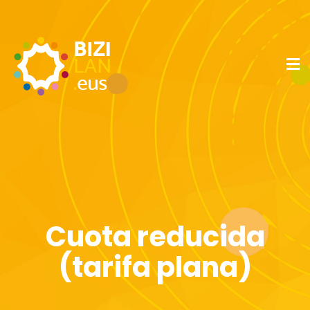
Cuota reducida
(tarifa plana)