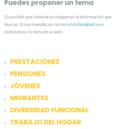
Puedes proponer un tema
Es posible que todavía no tengamos la información que
buscas. Si nos mandas un correo a
bizilan@lab.eus
incluiremos tu tema en la web.
PRESTACIONES
PENSIONES
JÓVENES
MIGRANTES
DIVERSIDAD FUNCIONAL
TRABAJO DEL HOGAR