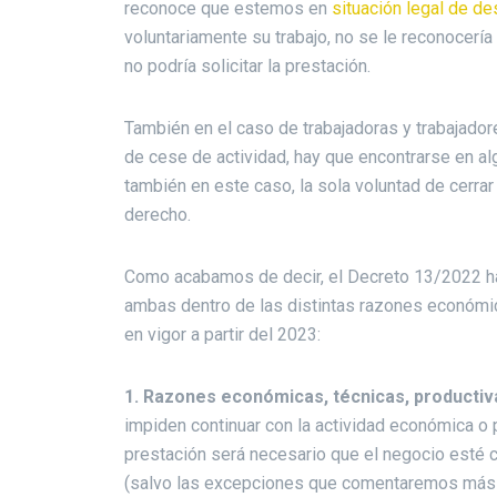
reconoce que estemos en
situación legal de d
voluntariamente su trabajo, no se le reconocería
no podría solicitar la prestación.
También en el caso de trabajadoras y trabajador
de cese de actividad, hay que encontrarse en alg
también en este caso, la sola voluntad de cerrar
derecho.
Como acabamos de decir, el Decreto 13/2022 ha 
ambas dentro de las distintas razones económic
en vigor a partir del 2023:
1. Razones económicas, técnicas, productiva
impiden continuar con la actividad económica o 
prestación será necesario que el negocio esté 
(salvo las excepciones que comentaremos más 