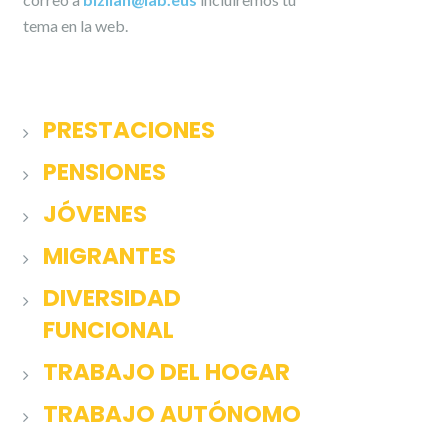
tema en la web.
PRESTACIONES
PENSIONES
JÓVENES
MIGRANTES
DIVERSIDAD
FUNCIONAL
TRABAJO DEL HOGAR
TRABAJO AUTÓNOMO