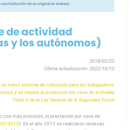
 una traducción de su original en euskara.
e de actividad
as y los autónomos)
2018/02/22
Última actualización: 2022/10/12
 un nuevo sistema de cotización para los trabajadores
nomos y se mejora la protección por cese de actividad
Título V de la Ley General de la Seguridad Social
o con más precisión, la prestación por cese de
 32/2010
). En el año 2015 se realizaron diversas