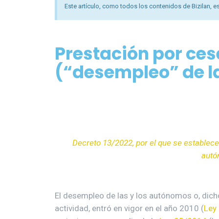
Este artículo, como todos los contenidos de Bizilan, es
Prestación por ces
(“desempleo” de l
Decreto 13/2022, por el que se establece
autó
El desempleo de las y los autónomos o, dich
actividad, entró en vigor en el año 2010 (
Ley