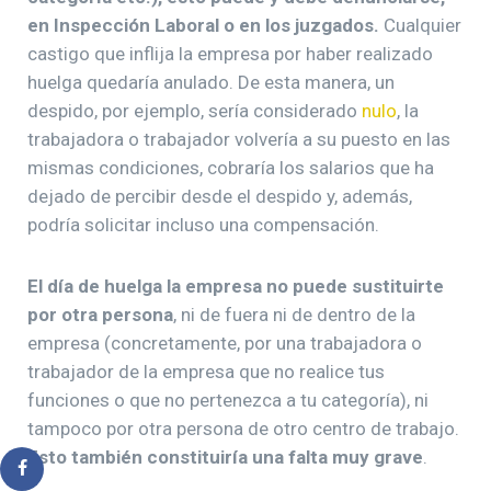
en Inspección Laboral o en los juzgados.
Cualquier
castigo que inflija la empresa por haber realizado
huelga quedaría anulado. De esta manera, un
despido, por ejemplo, sería considerado
nulo
, la
trabajadora o trabajador volvería a su puesto en las
mismas condiciones, cobraría los salarios que ha
dejado de percibir desde el despido y, además,
podría solicitar incluso una compensación.
El día de huelga la empresa no puede sustituirte
por otra persona
, ni de fuera ni de dentro de la
empresa (concretamente, por una trabajadora o
trabajador de la empresa que no realice tus
funciones o que no pertenezca a tu categoría), ni
tampoco por otra persona de otro centro de trabajo.
Esto también constituiría una falta muy grave
.