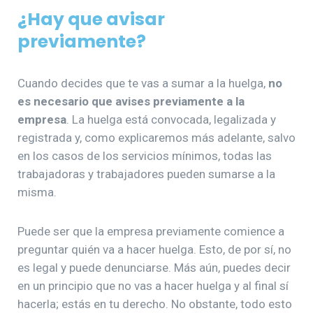
¿Hay que avisar
previamente?
Cuando decides que te vas a sumar a la huelga,
no
es necesario que avises previamente a la
empresa
. La huelga está convocada, legalizada y
registrada y, como explicaremos más adelante, salvo
en los casos de los servicios mínimos, todas las
trabajadoras y trabajadores pueden sumarse a la
misma.
Puede ser que la empresa previamente comience a
preguntar quién va a hacer huelga. Esto, de por sí, no
es legal y puede denunciarse. Más aún, puedes decir
en un principio que no vas a hacer huelga y al final sí
hacerla; estás en tu derecho. No obstante, todo esto