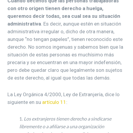
Cuando decimos que las personas trabajadoras
con otro origen tienen derecho a huelga,
queremos decir todas, sea cual sea su situación
administrativa
. Es decir, aunque estén en situación
administrativa irregular o, dicho de otra manera,
aunque “no tengan papeles”, tienen reconocido este
derecho. No somos ingenuas y sabemos bien que la
situación de estas personas es muchísimo más
precaria y se encuentran en una mayor indefensión,
pero debe quedar claro que legalmente son sujetos
de este derecho, al igual que todas las demás.
La Ley Orgánica 4/2000, Ley de Extranjería, dice lo
siguiente en su
artículo 11
:
Los extranjeros tienen derecho a sindicarse
libremente o a afiliarse a una organización