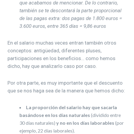
que acabamos de mencionar. De lo contrario,
también se te descontará la parte proporcional
de las pagas extra: dos pagas de 1.800 euros =
3.600 euros, entre 365 días = 9,86 euros
En el salario muchas veces entran también otros
conceptos: antigüedad, diferentes pluses,
participaciones en los beneficios… como hemos
dicho, hay que analizarlo caso por caso.
Por otra parte, es muy importante que el descuento
que se nos haga sea de la manera que hemos dicho:
La proporción del salario hay que sacarla
basándose en los días naturales
(dividido entre
30 días naturales)
y no en los días laborables
(por
ejemplo, 22 días laborales).