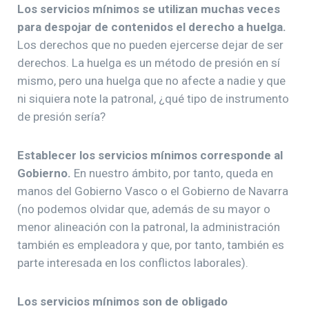
Los servicios mínimos se utilizan muchas veces
para despojar de contenidos el derecho a huelga.
Los derechos que no pueden ejercerse dejar de ser
derechos. La huelga es un método de presión en sí
mismo, pero una huelga que no afecte a nadie y que
ni siquiera note la patronal, ¿qué tipo de instrumento
de presión sería?
Establecer los servicios mínimos corresponde al
Gobierno.
En nuestro ámbito, por tanto, queda en
manos del Gobierno Vasco o el Gobierno de Navarra
(no podemos olvidar que, además de su mayor o
menor alineación con la patronal, la administración
también es empleadora y que, por tanto, también es
parte interesada en los conflictos laborales).
Los servicios mínimos son de obligado