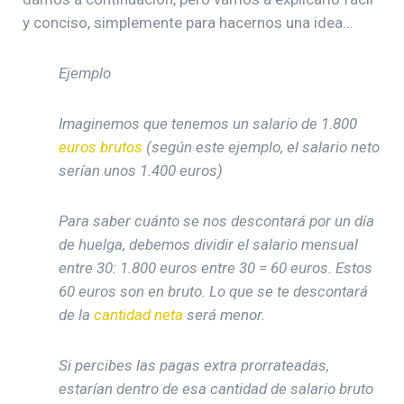
y conciso, simplemente para hacernos una idea…
Ejemplo
Imaginemos que tenemos un salario de 1.
800
euros brutos
(según este ejemplo, el salario neto
serían unos 1.400 euros)
Para saber cuánto se nos descontará por un día
de huelga, debemos dividir el salario mensual
entre 30: 1.
800
euros entre 30 =
60 euros. Estos
60 euros son en bruto. Lo que se te descontará
de la
cantidad neta
será menor.
Si percibes las pagas extra prorrateadas,
estarían dentro de esa cantidad de salario bruto