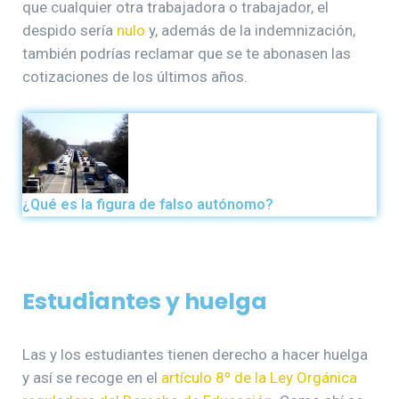
que cualquier otra trabajadora o trabajador, el
despido sería
nulo
y, además de la indemnización,
también podrías reclamar que se te abonasen las
cotizaciones de los últimos años.
¿Qué es la figura de falso autónomo?
Estudiantes y huelga
Las y los estudiantes tienen derecho a hacer huelga
y así se recoge en el
artículo 8º de la Ley Orgánica