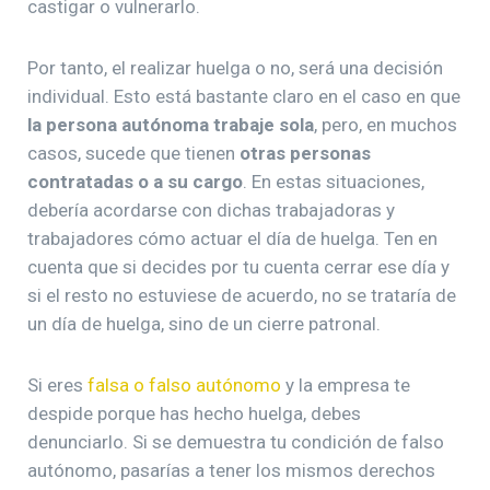
castigar o vulnerarlo.
Por tanto, el realizar huelga o no, será una decisión
individual. Esto está bastante claro en el caso en que
la persona autónoma trabaje sola
, pero, en muchos
casos, sucede que tienen
otras personas
contratadas o a su cargo
. En estas situaciones,
debería acordarse con dichas trabajadoras y
trabajadores cómo actuar el día de huelga. Ten en
cuenta que si decides por tu cuenta cerrar ese día y
si el resto no estuviese de acuerdo, no se trataría de
un día de huelga, sino de un cierre patronal.
Si eres
falsa o falso autónomo
y la empresa te
despide porque has hecho huelga, debes
denunciarlo. Si se demuestra tu condición de falso
autónomo, pasarías a tener los mismos derechos