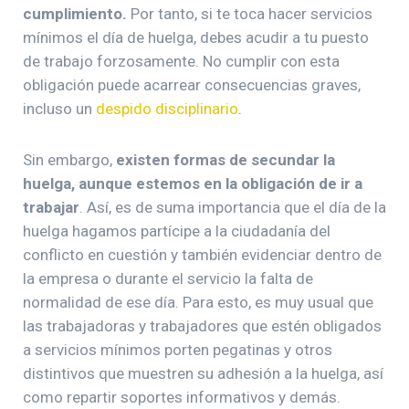
cumplimiento.
Por tanto, si te toca hacer servicios
mínimos el día de huelga, debes acudir a tu puesto
de trabajo forzosamente. No cumplir con esta
obligación puede acarrear consecuencias graves,
incluso un
despido disciplinario
.
Sin embargo,
existen formas de secundar la
huelga, aunque estemos en la obligación de ir a
trabajar
. Así, es de suma importancia que el día de la
huelga hagamos partícipe a la ciudadanía del
conflicto en cuestión y también evidenciar dentro de
la empresa o durante el servicio la falta de
normalidad de ese día. Para esto, es muy usual que
las trabajadoras y trabajadores que estén obligados
a servicios mínimos porten pegatinas y otros
distintivos que muestren su adhesión a la huelga, así
como repartir soportes informativos y demás.