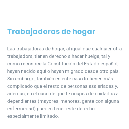
Trabajadoras de hogar
Las trabajadoras de hogar, al igual que cualquier otra
trabajadora, tienen derecho a hacer huelga, tal y
como reconoce la Constitución del Estado español,
hayan nacido aquí o hayan migrado desde otro país.
Sin embargo, también en este caso lo tienen más
complicado que el resto de personas asalariadas y,
además, en el caso de que te ocupes de cuidados a
dependientes (mayores, menores, gente con alguna
enfermedad) puedes tener este derecho
especialmente limitado.