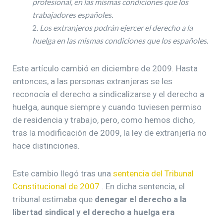
profesional, en las mismas condiciones que los
trabajadores españoles.
Los extranjeros podrán ejercer el derecho a la
huelga en las mismas condiciones que los españoles.
Este artículo cambió en diciembre de 2009. Hasta
entonces, a las personas extranjeras se les
reconocía el derecho a sindicalizarse y el derecho a
huelga, aunque siempre y cuando tuviesen permiso
de residencia y trabajo, pero, como hemos dicho,
tras la modificación de 2009, la ley de extranjería no
hace distinciones.
Este cambio llegó tras una
sentencia del Tribunal
Constitucional de 2007
. En dicha sentencia, el
tribunal estimaba que
denegar el derecho a la
libertad sindical y el derecho a huelga era