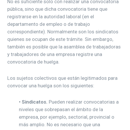
No es suficiente solo con realizar una convocatoria
pública, sino que dicha convocatoria tiene que
registrarse en la autoridad laboral (en el
departamento de empleo o de trabajo
correspondiente). Normalmente son los sindicatos
quienes se ocupan de este trámite. Sin embargo,
también es posible que la asamblea de trabajadoras
y trabajadores de una empresa registre una
convocatoria de huelga.
Los sujetos colectivos que están legitimados para
convocar una huelga son los siguientes:
•
Sindicatos.
Pueden realizar convocatorias a
niveles que sobrepasan el ámbito de la
empresa, por ejemplo, sectorial, provincial o
más amplio. No es necesario que una