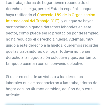
Las trabajadoras de hogar tienen reconocido el
derecho a huelga, pero el Estado español, aunque
haya ratificado el
Convenio 189 de la Organización
Internacional del Trabajo (OIT)
y aunque se hayan
sustanciado algunos derechos laborales en este
sector, como puede ser la prestación por desempleo,
no ha regulado el derecho a huelga. Además, muy
unido a este derecho a la huelga, queremos recordar
que las trabajadoras de hogar todavía no tienen
derecho a la negociación colectiva y que, por tanto,
tampoco cuentan con un convenio colectivo.
Si quieres echarle un vistazo a los derechos
laborales que se reconocieron a las trabajadoras de
hogar con los últimos cambios, aquí os dejo este
artículo: