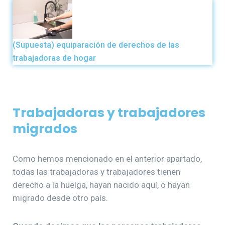
(Supuesta) equiparación de derechos de las
trabajadoras de hogar
Trabajadoras y trabajadores
migrados
Como hemos mencionado en el anterior apartado,
todas las trabajadoras y trabajadores tienen
derecho a la huelga, hayan nacido aquí, o hayan
migrado desde otro país.