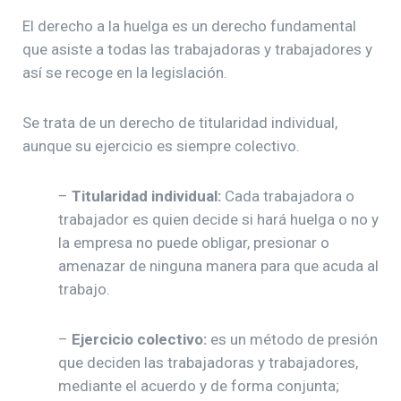
El derecho a la huelga es un derecho fundamental
que asiste a todas las trabajadoras y trabajadores y
así se recoge en la legislación.
Se trata de un derecho de titularidad individual,
aunque su ejercicio es siempre colectivo.
–
Titularidad individual:
Cada trabajadora o
trabajador es quien decide si hará huelga o no y
la empresa no puede obligar, presionar o
amenazar de ninguna manera para que acuda al
trabajo.
–
Ejercicio colectivo:
es un método de presión
que deciden las trabajadoras y trabajadores,
mediante el acuerdo y de forma conjunta;