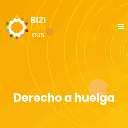
Derecho a huelga