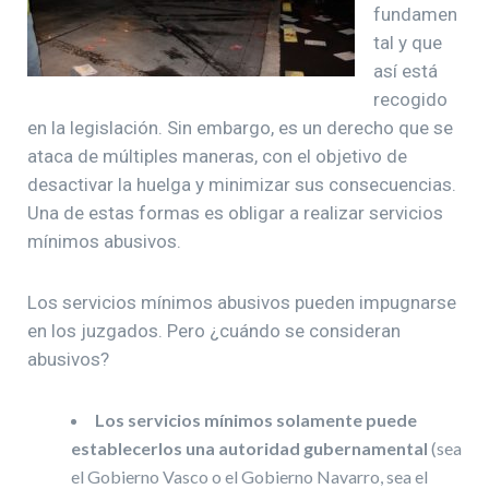
fundamen
tal y que
así está
recogido
en la legislación. Sin embargo, es un derecho que se
ataca de múltiples maneras, con el objetivo de
desactivar la huelga y minimizar sus consecuencias.
Una de estas formas es obligar a realizar servicios
mínimos abusivos.
Los servicios mínimos abusivos pueden impugnarse
en los juzgados. Pero ¿cuándo se consideran
abusivos?
Los servicios mínimos solamente puede
establecerlos una autoridad gubernamental
(sea
el Gobierno Vasco o el Gobierno Navarro, sea el