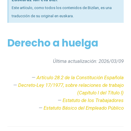
Este artículo, como todos los contenidos de Bizilan, es una
traducción de su original en euskara.
Derecho a huelga
Última actualización: 2026/03/09
—
Artículo 28.2 de la Constitución Española
—
Decreto-Ley 17/1977, sobre relaciones de trabajo
(Capítulo I del Título I)
—
Estatuto de los Trabajadores
—
Estatuto Básico del Empleado Público