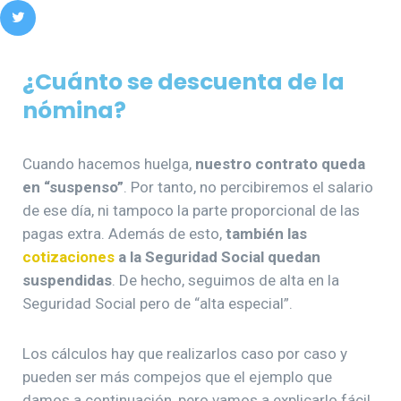
¿Cuánto se descuenta de la
nómina?
Cuando hacemos huelga,
nuestro contrato queda
en “suspenso”
. Por tanto, no percibiremos el salario
de ese día, ni tampoco la parte proporcional de las
pagas extra. Además de esto,
también las
cotizaciones
a la Seguridad Social quedan
suspendidas
. De hecho, seguimos de alta en la
Seguridad Social pero de “alta especial”.
Los cálculos hay que realizarlos caso por caso y
pueden ser más compejos que el ejemplo que
damos a continuación, pero vamos a explicarlo fácil