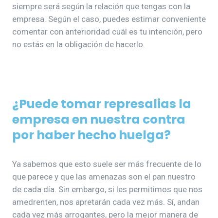
siempre será según la relación que tengas con la
empresa. Según el caso, puedes estimar conveniente
comentar con anterioridad cuál es tu intención, pero
no estás en la obligación de hacerlo.
¿Puede tomar represalias la
empresa en nuestra contra
por haber hecho huelga?
Ya sabemos que esto suele ser más frecuente de lo
que parece y que las amenazas son el pan nuestro
de cada día. Sin embargo, si les permitimos que nos
amedrenten, nos apretarán cada vez más. Sí, andan
cada vez más arrogantes, pero la mejor manera de