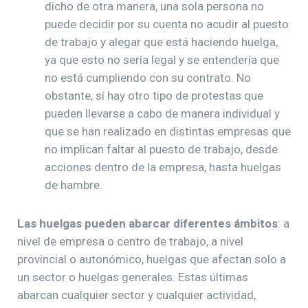
dicho de otra manera, una sola persona no
puede decidir por su cuenta no acudir al puesto
de trabajo y alegar que está haciendo huelga,
ya que esto no sería legal y se entendería que
no está cumpliendo con su contrato. No
obstante, sí hay otro tipo de protestas que
pueden llevarse a cabo de manera individual y
que se han realizado en distintas empresas que
no implican faltar al puesto de trabajo, desde
acciones dentro de la empresa, hasta huelgas
de hambre.
Las huelgas pueden abarcar diferentes ámbitos
: a
nivel de empresa o centro de trabajo, a nivel
provincial o autonómico, huelgas que afectan solo a
un sector o huelgas generales. Estas últimas
abarcan cualquier sector y cualquier actividad,