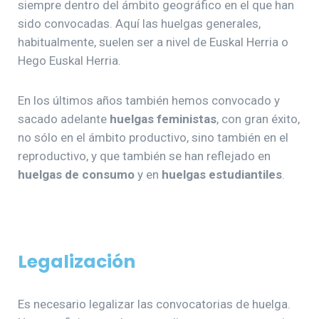
siempre dentro del ámbito geográfico en el que han
sido convocadas. Aquí las huelgas generales,
habitualmente, suelen ser a nivel de Euskal Herria o
Hego Euskal Herria.
En los últimos años también hemos convocado y
sacado adelante
huelgas feministas
, con gran éxito,
no sólo en el ámbito productivo, sino también en el
reproductivo, y que también se han reflejado en
huelgas de consumo
y en
huelgas estudiantiles
.
Legalización
Es necesario legalizar las convocatorias de huelga.