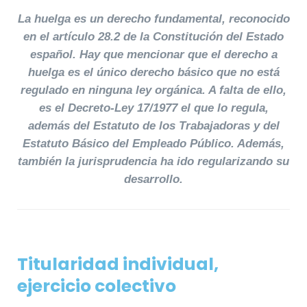
La huelga es un derecho fundamental, reconocido
en el artículo 28.2 de la Constitución del Estado
español. Hay que mencionar que el derecho a
huelga es el único derecho básico que no está
regulado en ninguna ley orgánica. A falta de ello,
es el Decreto-Ley 17/1977 el que lo regula,
además del Estatuto de los Trabajadoras y del
Estatuto Básico del Empleado Público. Además,
también la jurisprudencia ha ido regularizando su
desarrollo.
Titularidad individual,
ejercicio colectivo