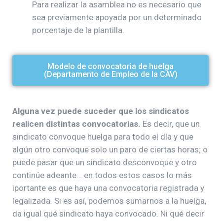
Para realizar la asamblea no es necesario que
sea previamente apoyada por un determinado
porcentaje de la plantilla.
Modelo de convocatoria de huelga
(Departamento de Empleo de la CAV)
Alguna vez puede suceder que los sindicatos
realicen distintas convocatorias.
Es decir, que un
sindicato convoque huelga para todo el día y que
algún otro convoque solo un paro de ciertas horas; o
puede pasar que un sindicato desconvoque y otro
continúe adeante… en todos estos casos lo más
iportante es que haya una convocatoria registrada y
legalizada. Si es así, podemos sumarnos a la huelga,
da igual qué sindicato haya convocado. Ni qué decir