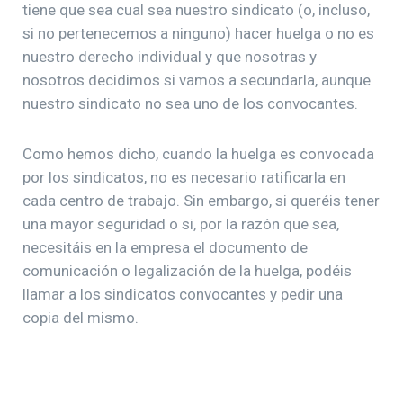
tiene que sea cual sea nuestro sindicato (o, incluso,
si no pertenecemos a ninguno) hacer huelga o no es
nuestro derecho individual y que nosotras y
nosotros decidimos si vamos a secundarla, aunque
nuestro sindicato no sea uno de los convocantes.
Como hemos dicho, cuando la huelga es convocada
por los sindicatos, no es necesario ratificarla en
cada centro de trabajo. Sin embargo, si queréis tener
una mayor seguridad o si, por la razón que sea,
necesitáis en la empresa el documento de
comunicación o legalización de la huelga, podéis
llamar a los sindicatos convocantes y pedir una
copia del mismo.