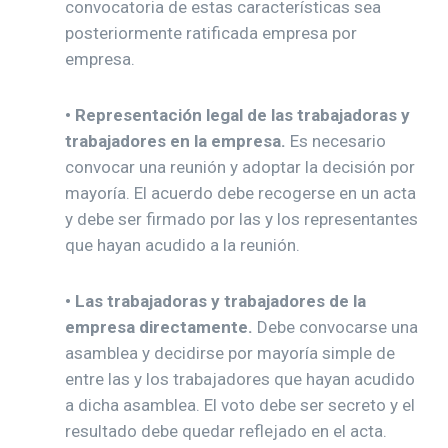
convocatoria de estas características sea
posteriormente ratificada empresa por
empresa.
•
Representación legal de las trabajadoras y
trabajadores en la empresa.
Es necesario
convocar una reunión y adoptar la decisión por
mayoría. El acuerdo debe recogerse en un acta
y debe ser firmado por las y los representantes
que hayan acudido a la reunión.
•
Las trabajadoras y trabajadores de la
empresa directamente.
Debe convocarse una
asamblea y decidirse por mayoría simple de
entre las y los trabajadores que hayan acudido
a dicha asamblea. El voto debe ser secreto y el
resultado debe quedar reflejado en el acta.