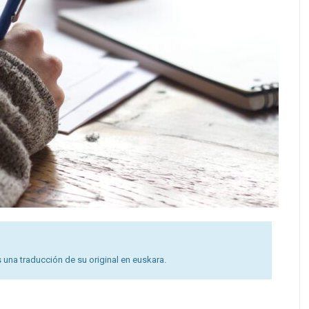
 una traducción de su original en euskara.