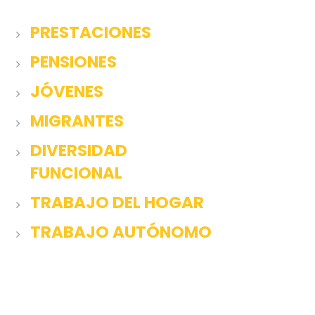
PRESTACIONES
PENSIONES
JÓVENES
MIGRANTES
DIVERSIDAD
FUNCIONAL
TRABAJO DEL HOGAR
TRABAJO AUTÓNOMO