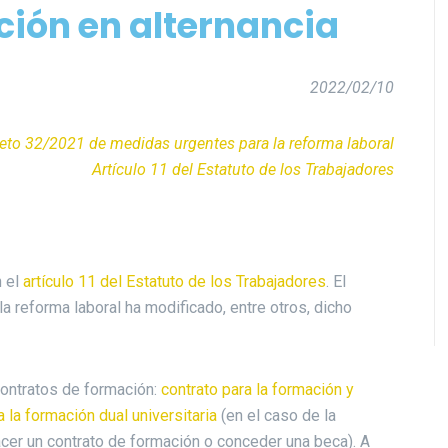
ción en alternancia
2022/02/10
reto 32/2021 de medidas urgentes para la reforma laboral
Artículo 11 del Estatuto de los Trabajadores
n el
artículo 11 del Estatuto de los Trabajadores
. El
 reforma laboral ha modificado, entre otros, dicho
contratos de formación:
contrato para la formación y
a la formación dual universitaria
(en el caso de la
er un contrato de formación o conceder una beca). A