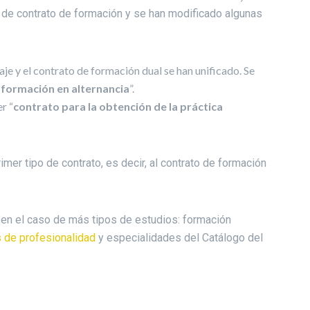
os de contrato de formación y se han modificado algunas
aje y el contrato de formación dual se han unificado. Se
 formación en alternancia
”.
r “
contrato para la obtención de la práctica
imer tipo de contrato, es decir, al contrato de formación
en el caso de más tipos de estudios: formación
s de profesionalidad
y especialidades del Catálogo del