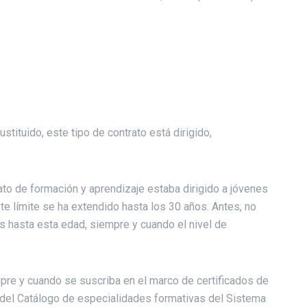
stituido, este tipo de contrato está dirigido,
rato de formación y aprendizaje estaba dirigido a jóvenes
te límite se ha extendido hasta los 30 años. Antes, no
es hasta esta edad, siempre y cuando el nivel de
pre y cuando se suscriba en el marco de certificados de
e del Catálogo de especialidades formativas del Sistema