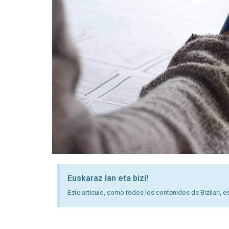
Euskaraz lan eta bizi!
Este artículo, como todos los contenidos de Bizilan, es