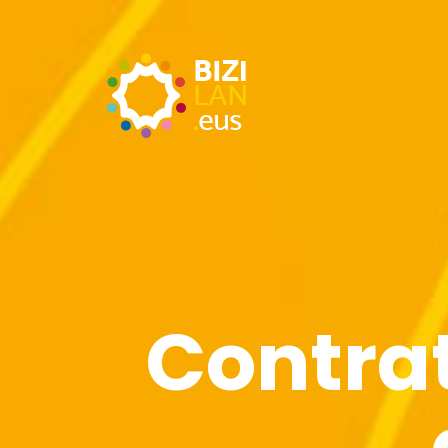
Contra