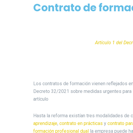
Contrato de forma
Artículo 1 del Dec
Los contratos de formación vienen reflejados e
Decreto 32/2021 sobre medidas urgentes para la
artículo
Hasta la reforma existían tres modalidades de 
aprendizaje
,
contrato en prácticas
y
contrato par
formación profesional dual
la empresa puede hac